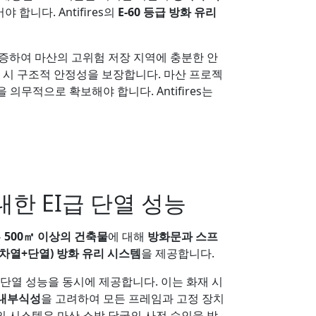
합니다. Antifires의
E-60 등급 방화 유리
 입증하여 마산의 고위험 저장 지역에 충분한 안
 시 구조적 안정성을 보장합니다. 마산 프로젝
을 의무적으로 확보해야 합니다. Antifires는
대한 EI급 단열 성능
는
500㎡ 이상의 건축물
에 대해
방화문과 스프
(차열+단열) 방화 유리 시스템
을 제공합니다.
64분의 단열 성능을 동시에 제공합니다. 이는 화재 시
내부식성
을 고려하여 모든 프레임과 고정 장치
es의 시스템은 마산 소방 당국의 사전 승인을 받