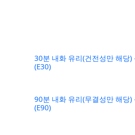
30분 내화 유리(건전성만 해당)
(E30)
90분 내화 유리(무결성만 해당)
(E90)