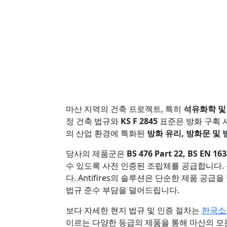
마산 지역의 건축 프로젝트, 특히
석유화학 및
정 건축 법규와
KS F 2845
표준은 방화 구획 시
의 산업 환경에 특화된
방화 유리, 방화문 및
당사의 제품군은
BS 476 Part 22, BS EN 16
수 있도록 사전 인증된 조립체를 공급합니다. 
다. Antifires의 솔루션은 단순한 제품 공급을
법규 준수 부담을 덜어드립니다.
보다 자세한 현지 법규 및 인증 절차는
한국소
이르는 다양한 등급의 제품을 통해 마산의 모