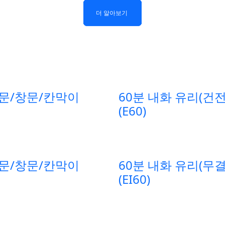
더 알아보기
더 알아보기
더 알아보기
더 알아보기
 문/창문/칸막이
60분 내화 유리(건
(E60)
 문/창문/칸막이
60분 내화 유리(무
(EI60)