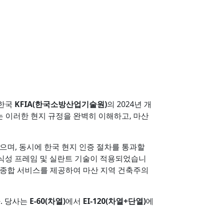
 한국
KFIA(한국소방산업기술원)
의 2024년 개
s는 이러한 현지 규정을 완벽히 이해하고, 마산
으며, 동시에 한국 현지 인증 절차를 통과할
식성 프레임 및 실란트 기술이 적용되었습니
 종합 서비스를 제공하여 마산 지역 건축주의
. 당사는
E-60(차열)
에서
EI-120(차열+단열)
에