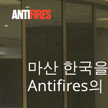
마산 한국을
Antifire