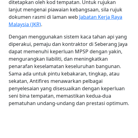
ditetapkan oleh kod tempatan. Untuk rujukan
lanjut mengenai piawaian kebangsaan, sila rujuk
dokumen rasmi di laman web
Jabatan Kerja Raya
Malaysia (JKR)
.
Dengan menggunakan sistem kaca tahan api yang
diperakui, pemaju dan kontraktor di Seberang Jaya
dapat memenuhi keperluan MPSP dengan yakin,
mengurangkan liabiliti, dan meningkatkan
penarafan keselamatan keseluruhan bangunan.
Sama ada untuk pintu kebakaran, tingkap, atau
sekatan, Antifires menawarkan pelbagai
penyelesaian yang disesuaikan dengan keperluan
seni bina tempatan, memastikan kedua-dua
pematuhan undang-undang dan prestasi optimum.