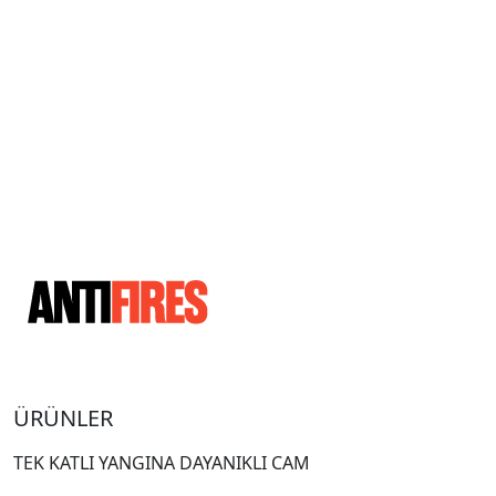
ÜRÜNLER
TEK KATLI YANGINA DAYANIKLI CAM