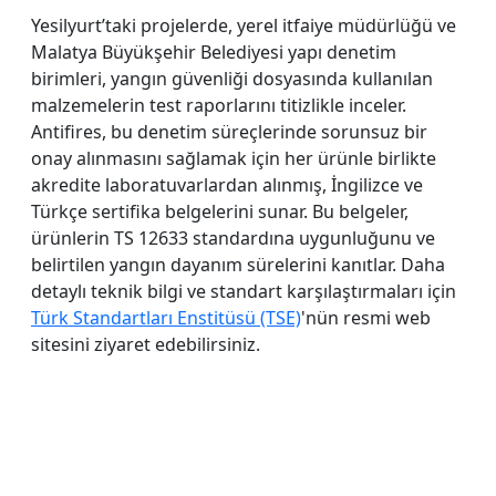
Yesilyurt’taki projelerde, yerel itfaiye müdürlüğü ve
Malatya Büyükşehir Belediyesi yapı denetim
birimleri, yangın güvenliği dosyasında kullanılan
malzemelerin test raporlarını titizlikle inceler.
Antifires, bu denetim süreçlerinde sorunsuz bir
onay alınmasını sağlamak için her ürünle birlikte
akredite laboratuvarlardan alınmış, İngilizce ve
Türkçe sertifika belgelerini sunar. Bu belgeler,
ürünlerin TS 12633 standardına uygunluğunu ve
belirtilen yangın dayanım sürelerini kanıtlar. Daha
detaylı teknik bilgi ve standart karşılaştırmaları için
Türk Standartları Enstitüsü (TSE)
'nün resmi web
sitesini ziyaret edebilirsiniz.