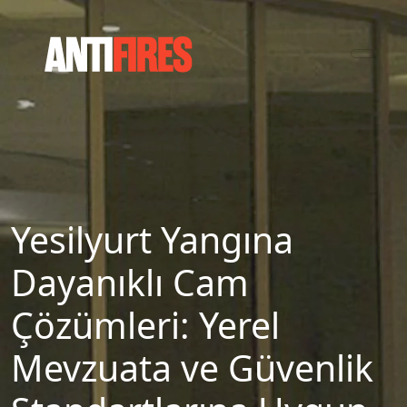
Yesilyurt Yangına
Dayanıklı Cam
Çözümleri: Yerel
Mevzuata ve Güvenlik