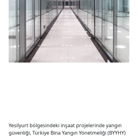
Yesilyurt bölgesindeki inşaat projelerinde yangın
güvenliği, Türkiye Bina Yangın Yönetmeliği (BYYHY)