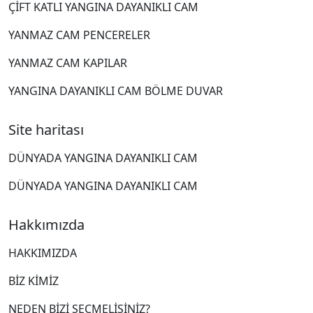
ÇİFT KATLI YANGINA DAYANIKLI CAM
YANMAZ CAM PENCERELER
YANMAZ CAM KAPILAR
YANGINA DAYANIKLI CAM BÖLME DUVAR
Site haritası
DÜNYADA YANGINA DAYANIKLI CAM
DÜNYADA YANGINA DAYANIKLI CAM
Hakkımızda
HAKKIMIZDA
BIZ KIMIZ
NEDEN BIZI SEÇMELISINIZ?