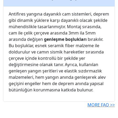
Antifires yangına dayanıklı cam sistemleri, deprem
gibi dinamik yüklere karşı dayanıklı olacak şekilde
mühendislikle tasarlanmıştır. Montaj sırasında,
cam ile çelik çerçeve arasında 3mm ila 5mm
arasında değişen
genleşme boşlukları
bırakılır.
Bu boşluklar, esnek seramik fiber malzeme ile
doldurulur ve camın sismik hareketler sırasında
çerçeve içinde kontrollü bir şekilde yer
değiştirmesine olanak tanır. Ayrıca, kullanılan
genleşen yangın şeritleri ve elastik sızdırmazlık
malzemeleri, hem yangın anında genleşerek alev
geçişini engeller hem de deprem anında yapısal
bütünlüğün korunmasına katkıda bulunur.
MORE FAQ >>