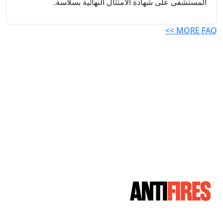
المستشفى على شهادة الامتثال النهائية بسلاسة.
MORE FAQ >>