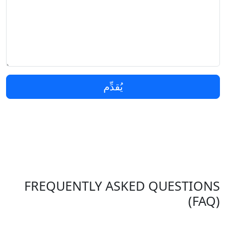
يُقدِّم
FREQUENTLY ASKED QUESTIONS
(FAQ)