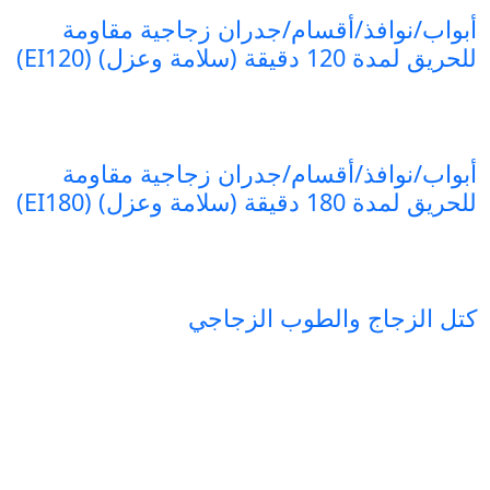
أبواب/نوافذ/أقسام/جدران زجاجية مقاومة
للحريق لمدة 120 دقيقة (سلامة وعزل) (EI120)
أبواب/نوافذ/أقسام/جدران زجاجية مقاومة
للحريق لمدة 180 دقيقة (سلامة وعزل) (EI180)
كتل الزجاج والطوب الزجاجي