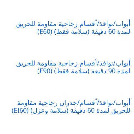
أبواب/نوافذ/أقسام زجاجية مقاومة للحريق
لمدة 60 دقيقة (سلامة فقط) (E60)
أبواب/نوافذ/أقسام زجاجية مقاومة للحريق
لمدة 90 دقيقة (سلامة فقط) (E90)
أبواب/نوافذ/أقسام/جدران زجاجية مقاومة
للحريق لمدة 60 دقيقة (سلامة وعزل) (EI60)