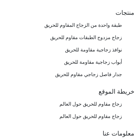
منتجات
طبقة واحدة من الزجاج المقاوم للحريق
زجاج مزدوج الطبقات مقاوم للحريق
نوافذ زجاجية مقاومة للحريق
أبواب زجاجية مقاومة للحريق
جدار فاصل زجاجي مقاوم للحريق
خريطة الموقع
زجاج مقاوم للحريق حول العالم
زجاج مقاوم للحريق حول العالم
معلومات عنا