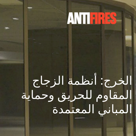
الخرج: أنظمة الزجاج
المقاوم للحريق وحماية
المباني المعتمدة