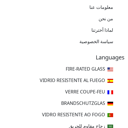
معلومات عنا
من نحن
لماذا أخترتنا
سياسة الخصوصية
Languages
FIRE-RATED GLASS
VIDRIO RESISTENTE AL FUEGO
VERRE COUPE-FEU
BRANDSCHUTZGLAS
VIDRO RESISTENTE AO FOGO
زجاج مقاوم للحريق