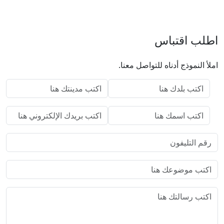
اطلب اقتباس
املأ النموذج أدناه للتواصل معنا.