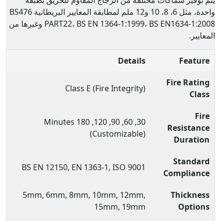
واحدة، مثل 6، 8، 10 و12 ملم لمطابقة المعايير البريطانية BS476
PART22، BS EN 1364-1:1999، BS EN1634-1:2008 وغيرها من
المعايير.
Details
Feature
Fire Rating
Class E (Fire Integrity)
Class
Fire
30, 60, 90, 120, 180 Minutes
Resistance
(Customizable)
Duration
Standard
BS EN 12150, EN 1363-1, ISO 9001
Compliance
5mm, 6mm, 8mm, 10mm, 12mm,
Thickness
15mm, 19mm
Options