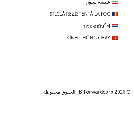
شیشه نسوز
STICLĂ REZISTENTĂ LA FOC
กระจกกันไฟ
KÍNH CHỐNG CHÁY
© 2026 Forwardcorp كل الحقوق محفوظة