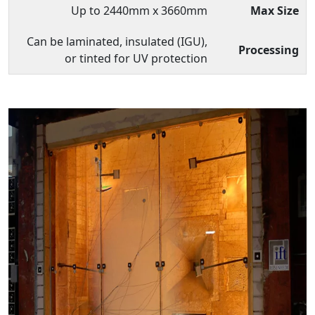
Up to 2440mm x 3660mm
Max Size
Can be laminated, insulated (IGU),
Processing
or tinted for UV protection