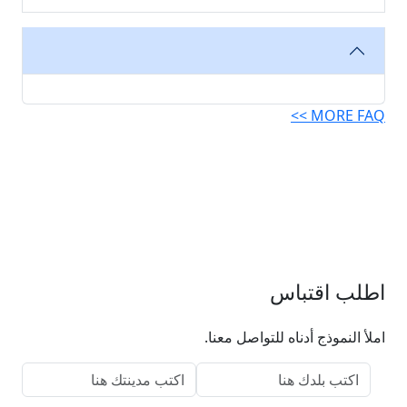
MORE FAQ >>
اطلب اقتباس
املأ النموذج أدناه للتواصل معنا.