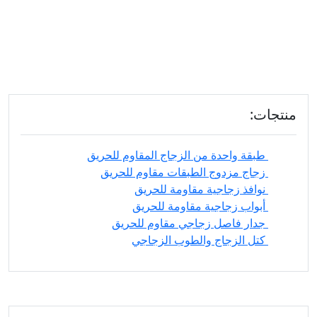
منتجات:
طبقة واحدة من الزجاج المقاوم للحريق
زجاج مزدوج الطبقات مقاوم للحريق
نوافذ زجاجية مقاومة للحريق
أبواب زجاجية مقاومة للحريق
جدار فاصل زجاجي مقاوم للحريق
كتل الزجاج والطوب الزجاجي