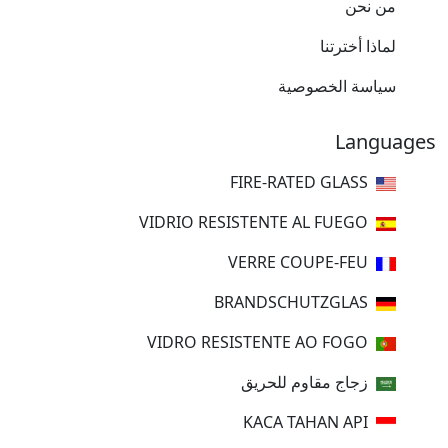
من نحن
لماذا أخترتنا
سياسة الخصوصية
Languages
FIRE-RATED GLASS
VIDRIO RESISTENTE AL FUEGO
VERRE COUPE-FEU
BRANDSCHUTZGLAS
VIDRO RESISTENTE AO FOGO
زجاج مقاوم للحريق
KACA TAHAN API