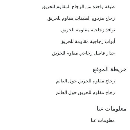
طبقة واحدة من الزجاج المقاوم للحريق
زجاج مزدوج الطبقات مقاوم للحريق
نوافذ زجاجية مقاومة للحريق
أبواب زجاجية مقاومة للحريق
جدار فاصل زجاجي مقاوم للحريق
خريطة الموقع
زجاج مقاوم للحريق حول العالم
زجاج مقاوم للحريق حول العالم
معلومات عنا
معلومات عنا