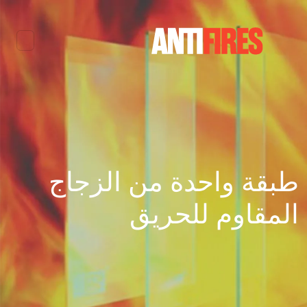
طبقة واحدة من الزجاج
المقاوم للحريق