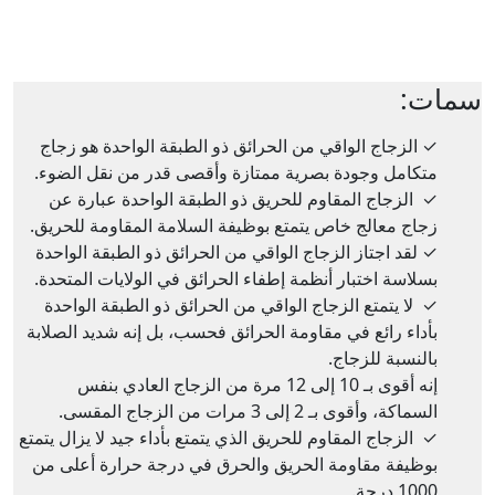
سمات:
✓
الزجاج الواقي من الحرائق ذو الطبقة الواحدة هو زجاج
متكامل وجودة بصرية ممتازة وأقصى قدر من نقل الضوء.
✓
الزجاج المقاوم للحريق ذو الطبقة الواحدة عبارة عن
زجاج معالج خاص يتمتع بوظيفة السلامة المقاومة للحريق.
✓
لقد اجتاز الزجاج الواقي من الحرائق ذو الطبقة الواحدة
بسلاسة اختبار أنظمة إطفاء الحرائق في الولايات المتحدة.
✓
لا يتمتع الزجاج الواقي من الحرائق ذو الطبقة الواحدة
بأداء رائع في مقاومة الحرائق فحسب، بل إنه شديد الصلابة
بالنسبة للزجاج.
إنه أقوى بـ 10 إلى 12 مرة من الزجاج العادي بنفس
السماكة، وأقوى بـ 2 إلى 3 مرات من الزجاج المقسى.
✓
الزجاج المقاوم للحريق الذي يتمتع بأداء جيد لا يزال يتمتع
بوظيفة مقاومة الحريق والحرق في درجة حرارة أعلى من
1000 درجة.