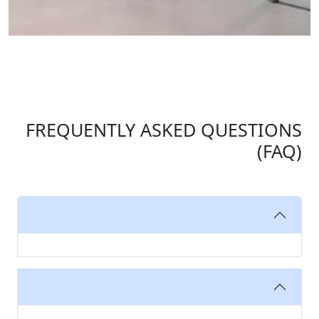
FREQUENTLY ASKED QUESTIONS
(FAQ)