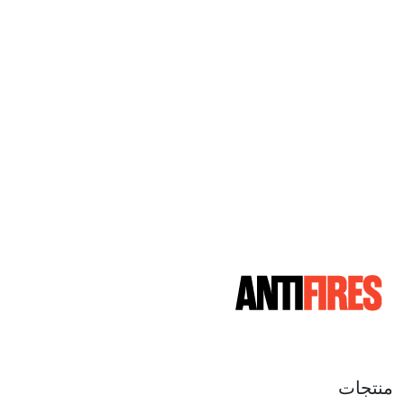
منتجات