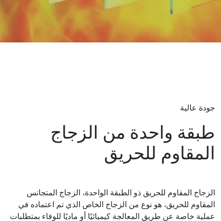
جودة عالية
طبقة واحدة من الزجاج
المقاوم للحريق
الزجاج المقاوم للحريق ذو الطبقة الواحدة، الزجاج المتجانس
المقاوم للحريق، هو نوع من الزجاج الخاص الذي تم اعتماده في
عملية خاصة عن طريق المعالجة كيميائيًا أو ماديًا للوفاء بمتطلبات