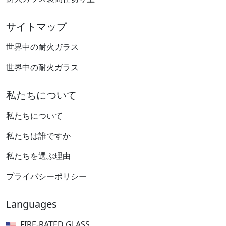
サイトマップ
世界中の耐火ガラス
世界中の耐火ガラス
私たちについて
私たちについて
私たちは誰ですか
私たちを選ぶ理由
プライバシーポリシー
Languages
FIRE-RATED GLASS