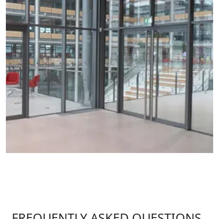
FREQUENTLY ASKED QUESTIONS