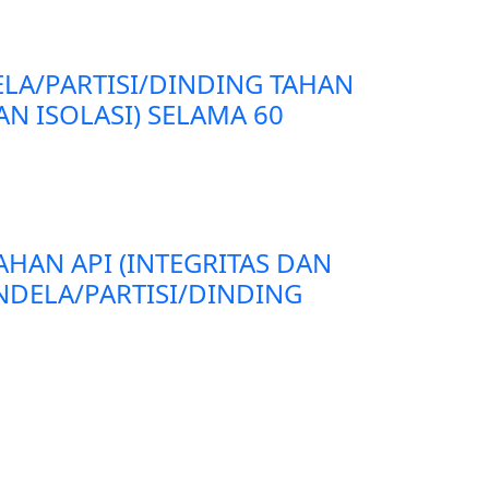
ELA/PARTISI/DINDING TAHAN
AN ISOLASI) SELAMA 60
AHAN API (INTEGRITAS DAN
ENDELA/PARTISI/DINDING