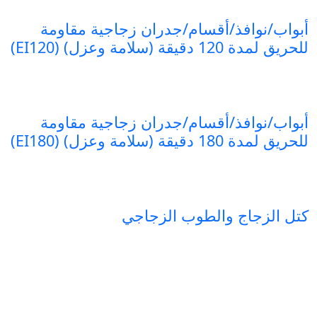
أبواب/نوافذ/أقسام/جدران زجاجية مقاومة
للحريق لمدة 120 دقيقة (سلامة وعزل) (EI120)
أبواب/نوافذ/أقسام/جدران زجاجية مقاومة
للحريق لمدة 180 دقيقة (سلامة وعزل) (EI180)
كتل الزجاج والطوب الزجاجي