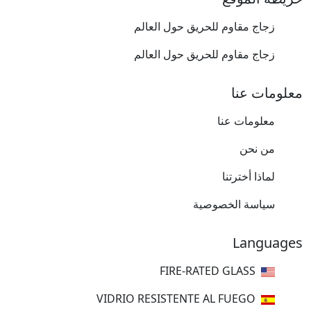
زجاج مقاوم للحريق حول العالم
زجاج مقاوم للحريق حول العالم
معلومات عنا
معلومات عنا
من نحن
لماذا أخترتنا
سياسة الخصوصية
Languages
FIRE-RATED GLASS
VIDRIO RESISTENTE AL FUEGO