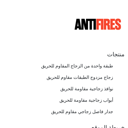
منتجات
طبقة واحدة من الزجاج المقاوم للحريق
زجاج مزدوج الطبقات مقاوم للحريق
نوافذ زجاجية مقاومة للحريق
أبواب زجاجية مقاومة للحريق
جدار فاصل زجاجي مقاوم للحريق
خريطة الموقع