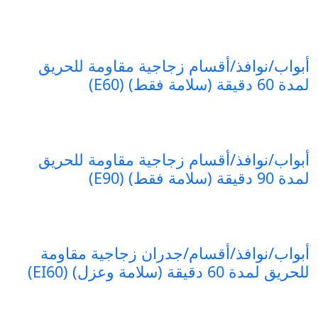
أبواب/نوافذ/أقسام زجاجية مقاومة للحريق
لمدة 60 دقيقة (سلامة فقط) (E60)
أبواب/نوافذ/أقسام زجاجية مقاومة للحريق
لمدة 90 دقيقة (سلامة فقط) (E90)
أبواب/نوافذ/أقسام/جدران زجاجية مقاومة
للحريق لمدة 60 دقيقة (سلامة وعزل) (EI60)