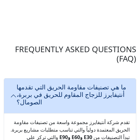
FREQUENTLY ASKED QUESTIONS
(FAQ)
ما هي تصنيفات مقاومة الحريق التي تقدمها
أنتيفايرز للزجاج المقاوم للحريق في بربرة،
الصومال؟
تقدم شركة أنتيفايرز مجموعة واسعة من تصنيفات مقاومة
الحريق المعتمدة دولياً والتي تناسب متطلبات مشاريع بربرة.
تبدأ التصنيفات من
E30 وE60 وE90
والتي تركز على