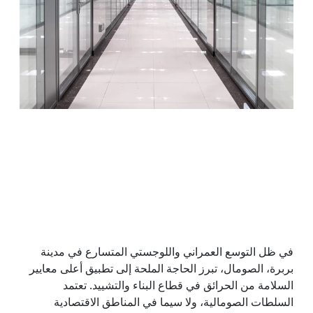
في ظل التوسع العمراني واللوجستي المتسارع في مدينة
بربرة، الصومال، تبرز الحاجة الملحة إلى تطبيق أعلى معايير
السلامة من الحرائق في قطاع البناء والتشييد. تعتمد
السلطات الصومالية، ولا سيما في المناطق الاقتصادية