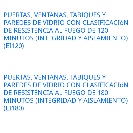
PUERTAS, VENTANAS, TABIQUES Y
PAREDES DE VIDRIO CON CLASIFICACIóN
DE RESISTENCIA AL FUEGO DE 120
MINUTOS (INTEGRIDAD Y AISLAMIENTO)
(EI120)
PUERTAS, VENTANAS, TABIQUES Y
PAREDES DE VIDRIO CON CLASIFICACIóN
DE RESISTENCIA AL FUEGO DE 180
MINUTOS (INTEGRIDAD Y AISLAMIENTO)
(EI180)