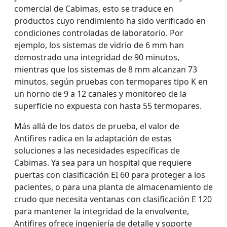
comercial de Cabimas, esto se traduce en
productos cuyo rendimiento ha sido verificado en
condiciones controladas de laboratorio. Por
ejemplo, los sistemas de vidrio de 6 mm han
demostrado una integridad de 90 minutos,
mientras que los sistemas de 8 mm alcanzan 73
minutos, según pruebas con termopares tipo K en
un horno de 9 a 12 canales y monitoreo de la
superficie no expuesta con hasta 55 termopares.
Más allá de los datos de prueba, el valor de
Antifires radica en la adaptación de estas
soluciones a las necesidades específicas de
Cabimas. Ya sea para un hospital que requiere
puertas con clasificación EI 60 para proteger a los
pacientes, o para una planta de almacenamiento de
crudo que necesita ventanas con clasificación E 120
para mantener la integridad de la envolvente,
Antifires ofrece ingeniería de detalle y soporte