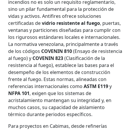
incendios no es solo un requisito reglamentario,
sino un pilar fundamental para la protección de
vidas y activos. Antifires ofrece soluciones
certificadas de
vidrio resistente al fuego
, puertas,
ventanas y particiones diseñadas para cumplir con
los rigurosos estándares locales e internacionales.
La normativa venezolana, principalmente a través
de los códigos
COVENIN 810
(Ensayo de resistencia
al fuego) y
COVENIN 823
(Clasificación de la
resistencia al fuego), establece las bases para el
desempeño de los elementos de construcción
frente al fuego. Estas normas, alineadas con
referencias internacionales como
ASTM E119
y
NFPA 101
, exigen que los sistemas de
acristalamiento mantengan su integridad y, en
muchos casos, su capacidad de aislamiento
térmico durante periodos específicos.
Para proyectos en Cabimas, desde refinerías