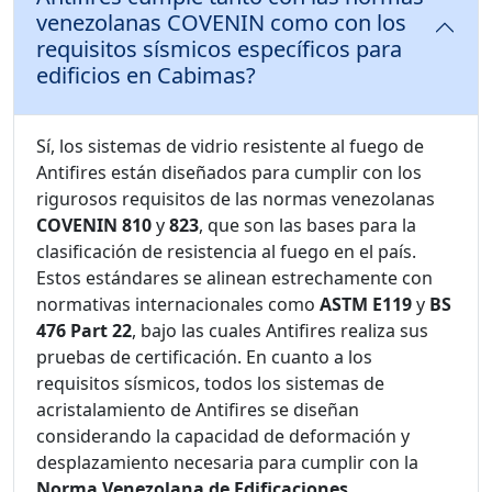
venezolanas COVENIN como con los
requisitos sísmicos específicos para
edificios en Cabimas?
Sí, los sistemas de vidrio resistente al fuego de
Antifires están diseñados para cumplir con los
rigurosos requisitos de las normas venezolanas
COVENIN 810
y
823
, que son las bases para la
clasificación de resistencia al fuego en el país.
Estos estándares se alinean estrechamente con
normativas internacionales como
ASTM E119
y
BS
476 Part 22
, bajo las cuales Antifires realiza sus
pruebas de certificación. En cuanto a los
requisitos sísmicos, todos los sistemas de
acristalamiento de Antifires se diseñan
considerando la capacidad de deformación y
desplazamiento necesaria para cumplir con la
Norma Venezolana de Edificaciones