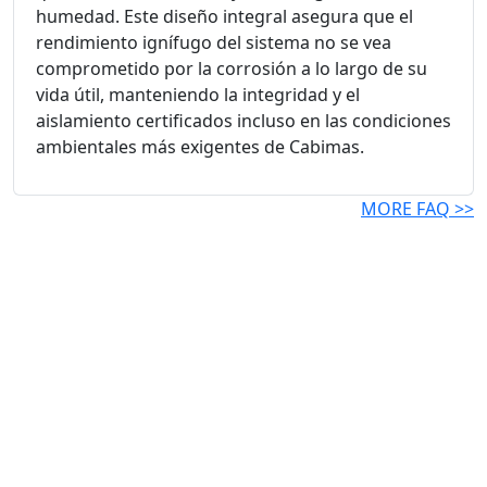
humedad. Este diseño integral asegura que el
rendimiento ignífugo del sistema no se vea
comprometido por la corrosión a lo largo de su
vida útil, manteniendo la integridad y el
aislamiento certificados incluso en las condiciones
ambientales más exigentes de Cabimas.
MORE FAQ >>