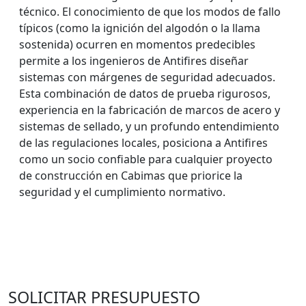
técnico. El conocimiento de que los modos de fallo
típicos (como la ignición del algodón o la llama
sostenida) ocurren en momentos predecibles
permite a los ingenieros de Antifires diseñar
sistemas con márgenes de seguridad adecuados.
Esta combinación de datos de prueba rigurosos,
experiencia en la fabricación de marcos de acero y
sistemas de sellado, y un profundo entendimiento
de las regulaciones locales, posiciona a Antifires
como un socio confiable para cualquier proyecto
de construcción en Cabimas que priorice la
seguridad y el cumplimiento normativo.
SOLICITAR PRESUPUESTO