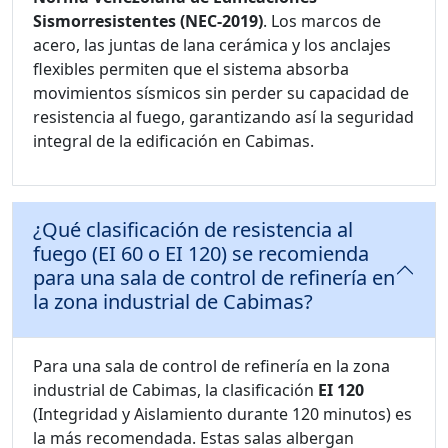
Sismorresistentes (NEC-2019)
. Los marcos de
acero, las juntas de lana cerámica y los anclajes
flexibles permiten que el sistema absorba
movimientos sísmicos sin perder su capacidad de
resistencia al fuego, garantizando así la seguridad
integral de la edificación en Cabimas.
¿Qué clasificación de resistencia al
fuego (EI 60 o EI 120) se recomienda
para una sala de control de refinería en
la zona industrial de Cabimas?
Para una sala de control de refinería en la zona
industrial de Cabimas, la clasificación
EI 120
(Integridad y Aislamiento durante 120 minutos) es
la más recomendada. Estas salas albergan