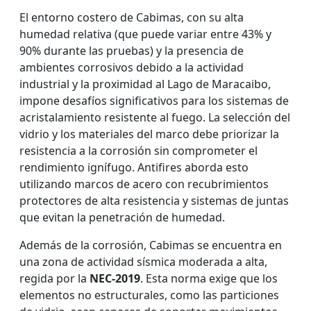
El entorno costero de Cabimas, con su alta
humedad relativa (que puede variar entre 43% y
90% durante las pruebas) y la presencia de
ambientes corrosivos debido a la actividad
industrial y la proximidad al Lago de Maracaibo,
impone desafíos significativos para los sistemas de
acristalamiento resistente al fuego. La selección del
vidrio y los materiales del marco debe priorizar la
resistencia a la corrosión sin comprometer el
rendimiento ignífugo. Antifires aborda esto
utilizando marcos de acero con recubrimientos
protectores de alta resistencia y sistemas de juntas
que evitan la penetración de humedad.
Además de la corrosión, Cabimas se encuentra en
una zona de actividad sísmica moderada a alta,
regida por la
NEC-2019
. Esta norma exige que los
elementos no estructurales, como las particiones