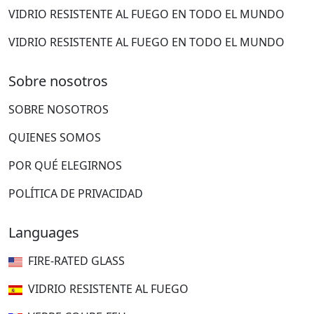
VIDRIO RESISTENTE AL FUEGO EN TODO EL MUNDO
VIDRIO RESISTENTE AL FUEGO EN TODO EL MUNDO
Sobre nosotros
SOBRE NOSOTROS
QUIENES SOMOS
POR QUÉ ELEGIRNOS
POLÍTICA DE PRIVACIDAD
Languages
FIRE-RATED GLASS
VIDRIO RESISTENTE AL FUEGO