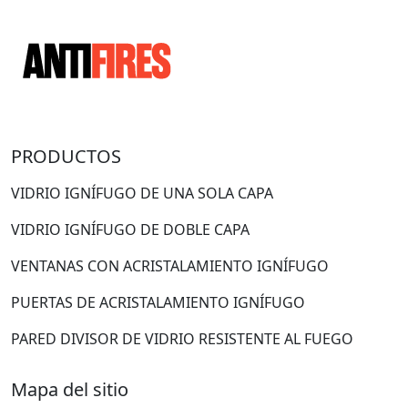
PRODUCTOS
VIDRIO IGNÍFUGO DE UNA SOLA CAPA
VIDRIO IGNÍFUGO DE DOBLE CAPA
VENTANAS CON ACRISTALAMIENTO IGNÍFUGO
PUERTAS DE ACRISTALAMIENTO IGNÍFUGO
PARED DIVISOR DE VIDRIO RESISTENTE AL FUEGO
Mapa del sitio