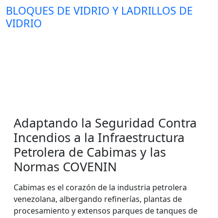
BLOQUES DE VIDRIO Y LADRILLOS DE
VIDRIO
Adaptando la Seguridad Contra
Incendios a la Infraestructura
Petrolera de Cabimas y las
Normas COVENIN
Cabimas es el corazón de la industria petrolera
venezolana, albergando refinerías, plantas de
procesamiento y extensos parques de tanques de