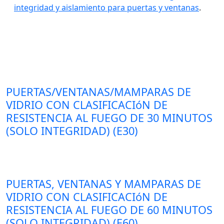
integridad y aislamiento para puertas y ventanas
.
PUERTAS/VENTANAS/MAMPARAS DE
VIDRIO CON CLASIFICACIóN DE
RESISTENCIA AL FUEGO DE 30 MINUTOS
(SOLO INTEGRIDAD) (E30)
PUERTAS, VENTANAS Y MAMPARAS DE
VIDRIO CON CLASIFICACIóN DE
RESISTENCIA AL FUEGO DE 60 MINUTOS
(SOLO INTEGRIDAD) (E60)