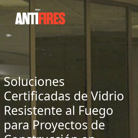
Soluciones
Certificadas de Vidrio
Resistente al Fuego
para Proyectos de