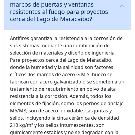
marcos de puertas y ventanas
resistentes al fuego para proyectos
cerca del Lago de Maracaibo?
Antifires garantiza la resistencia a la corrosión de
sus sistemas mediante una combinación de
selección de materiales y diseño de ingeniería.
Para proyectos cerca del Lago de Maracaibo,
donde la humedad y la salinidad son factores
críticos, los marcos de acero G.M.S. hueco se
fabrican con acero galvanizado o se someten a un
tratamiento de recubrimiento en polvo de alta
resistencia a la corrosión. Además, todos los
elementos de fijación, como los pernos de anclaje
M6/M8, son de acero inoxidable. Las juntas y
sellos, incluyendo la cinta cerámica de densidad
210 kg/m³ y los sellos intumescentes, son
químicamente estables y no se degradan con la