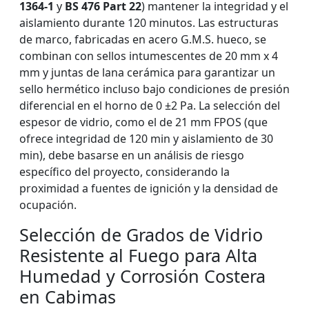
1364-1
y
BS 476 Part 22
) mantener la integridad y el
aislamiento durante 120 minutos. Las estructuras
de marco, fabricadas en acero G.M.S. hueco, se
combinan con sellos intumescentes de 20 mm x 4
mm y juntas de lana cerámica para garantizar un
sello hermético incluso bajo condiciones de presión
diferencial en el horno de 0 ±2 Pa. La selección del
espesor de vidrio, como el de 21 mm FPOS (que
ofrece integridad de 120 min y aislamiento de 30
min), debe basarse en un análisis de riesgo
específico del proyecto, considerando la
proximidad a fuentes de ignición y la densidad de
ocupación.
Selección de Grados de Vidrio
Resistente al Fuego para Alta
Humedad y Corrosión Costera
en Cabimas