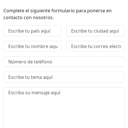
Complete el siguiente formulario para ponerse en
contacto con nosotros.