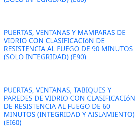
PUERTAS, VENTANAS Y MAMPARAS DE
VIDRIO CON CLASIFICACIóN DE
RESISTENCIA AL FUEGO DE 90 MINUTOS
(SOLO INTEGRIDAD) (E90)
PUERTAS, VENTANAS, TABIQUES Y
PAREDES DE VIDRIO CON CLASIFICACIóN
DE RESISTENCIA AL FUEGO DE 60
MINUTOS (INTEGRIDAD Y AISLAMIENTO)
(EI60)