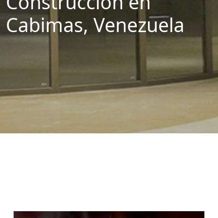
Construcción en
Cabimas, Venezuela