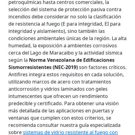
petroquímicas hasta centros comerciales, la
selección del sistema de protección pasiva contra
incendios debe considerar no solo la clasificación
de resistencia al fuego (E para integridad, EI para
integridad y aislamiento), sino también las
condiciones ambientales únicas de la región. La alta
humedad, la exposición a ambientes corrosivos
cerca del Lago de Maracaibo y la actividad sísmica
según la
Norma Venezolana de Edificaciones
Sismorresistentes (NEC-2019)
son factores críticos.
Antifires integra estos requisitos en cada solución,
utilizando marcos de acero con tratamientos
anticorrosión y vidrios laminados con geles
intumescentes que ofrecen un rendimiento
predecible y certificado. Para obtener una visión
más detallada de las aplicaciones en puertas y
ventanas que cumplen con estos criterios, se
recomienda consultar nuestra guía especializada
sobre
sistemas de vidrio resistente al fuego con