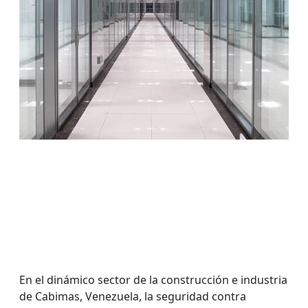
En el dinámico sector de la construcción e industria
de Cabimas, Venezuela, la seguridad contra