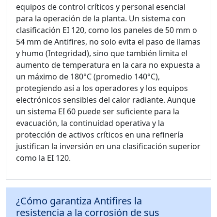
equipos de control críticos y personal esencial
para la operación de la planta. Un sistema con
clasificación EI 120, como los paneles de 50 mm o
54 mm de Antifires, no solo evita el paso de llamas
y humo (Integridad), sino que también limita el
aumento de temperatura en la cara no expuesta a
un máximo de 180°C (promedio 140°C),
protegiendo así a los operadores y los equipos
electrónicos sensibles del calor radiante. Aunque
un sistema EI 60 puede ser suficiente para la
evacuación, la continuidad operativa y la
protección de activos críticos en una refinería
justifican la inversión en una clasificación superior
como la EI 120.
¿Cómo garantiza Antifires la
resistencia a la corrosión de sus