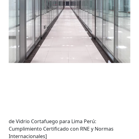
de Vidrio Cortafuego para Lima Perú:
Cumplimiento Certificado con RNE y Normas
Internacionales]