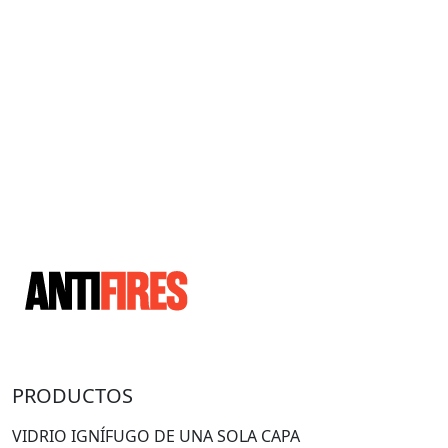
PRODUCTOS
VIDRIO IGNÍFUGO DE UNA SOLA CAPA