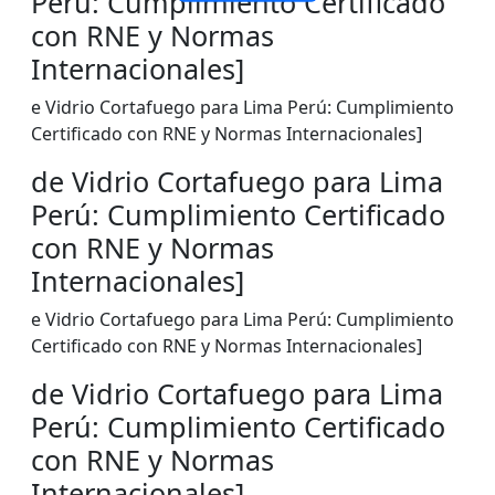
Perú: Cumplimiento Certificado
con RNE y Normas
Internacionales]
e Vidrio Cortafuego para Lima Perú: Cumplimiento
Certificado con RNE y Normas Internacionales]
de Vidrio Cortafuego para Lima
Perú: Cumplimiento Certificado
con RNE y Normas
Internacionales]
e Vidrio Cortafuego para Lima Perú: Cumplimiento
Certificado con RNE y Normas Internacionales]
de Vidrio Cortafuego para Lima
Perú: Cumplimiento Certificado
con RNE y Normas
Internacionales]