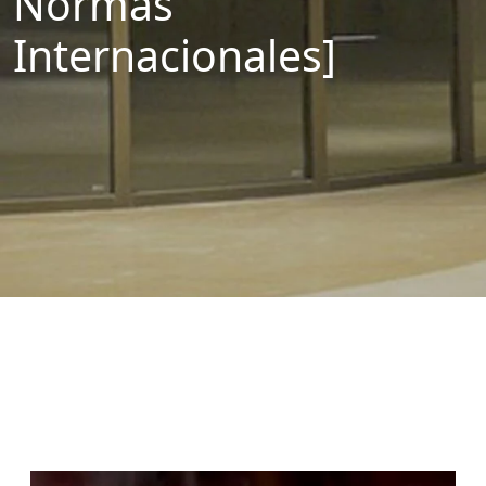
Normas
Internacionales]