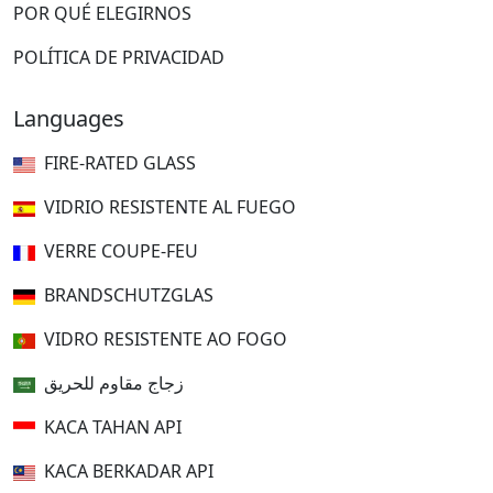
POR QUÉ ELEGIRNOS
POLÍTICA DE PRIVACIDAD
Languages
FIRE-RATED GLASS
VIDRIO RESISTENTE AL FUEGO
VERRE COUPE-FEU
BRANDSCHUTZGLAS
VIDRO RESISTENTE AO FOGO
زجاج مقاوم للحريق
KACA TAHAN API
KACA BERKADAR API