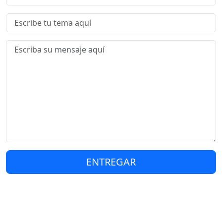
ENTREGAR