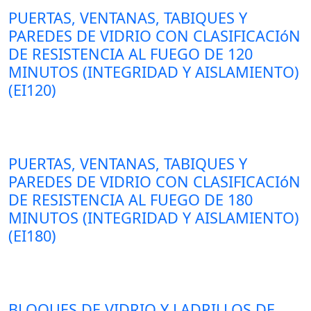
PUERTAS, VENTANAS, TABIQUES Y
PAREDES DE VIDRIO CON CLASIFICACIóN
DE RESISTENCIA AL FUEGO DE 120
MINUTOS (INTEGRIDAD Y AISLAMIENTO)
(EI120)
PUERTAS, VENTANAS, TABIQUES Y
PAREDES DE VIDRIO CON CLASIFICACIóN
DE RESISTENCIA AL FUEGO DE 180
MINUTOS (INTEGRIDAD Y AISLAMIENTO)
(EI180)
BLOQUES DE VIDRIO Y LADRILLOS DE