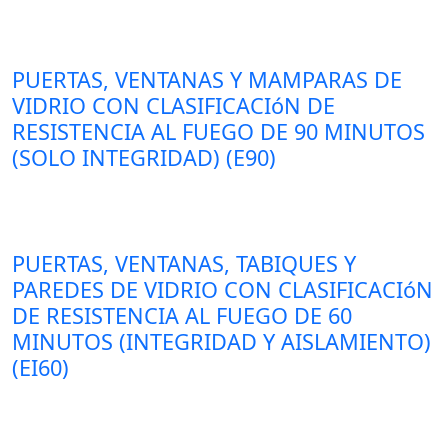
PUERTAS, VENTANAS Y MAMPARAS DE
VIDRIO CON CLASIFICACIóN DE
RESISTENCIA AL FUEGO DE 90 MINUTOS
(SOLO INTEGRIDAD) (E90)
PUERTAS, VENTANAS, TABIQUES Y
PAREDES DE VIDRIO CON CLASIFICACIóN
DE RESISTENCIA AL FUEGO DE 60
MINUTOS (INTEGRIDAD Y AISLAMIENTO)
(EI60)