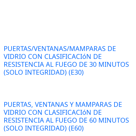
PUERTAS/VENTANAS/MAMPARAS DE
VIDRIO CON CLASIFICACIóN DE
RESISTENCIA AL FUEGO DE 30 MINUTOS
(SOLO INTEGRIDAD) (E30)
PUERTAS, VENTANAS Y MAMPARAS DE
VIDRIO CON CLASIFICACIóN DE
RESISTENCIA AL FUEGO DE 60 MINUTOS
(SOLO INTEGRIDAD) (E60)