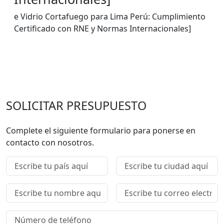
e Vidrio Cortafuego para Lima Perú: Cumplimiento
Certificado con RNE y Normas Internacionales]
SOLICITAR PRESUPUESTO
Complete el siguiente formulario para ponerse en
contacto con nosotros.