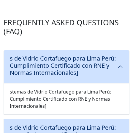
FREQUENTLY ASKED QUESTIONS
(FAQ)
s de Vidrio Cortafuego para Lima Perú:
Cumplimiento Certificado con RNE y
Normas Internacionales]
stemas de Vidrio Cortafuego para Lima Perú:
Cumplimiento Certificado con RNE y Normas
Internacionales]
s de Vidrio Cortafuego para Lima Perú: