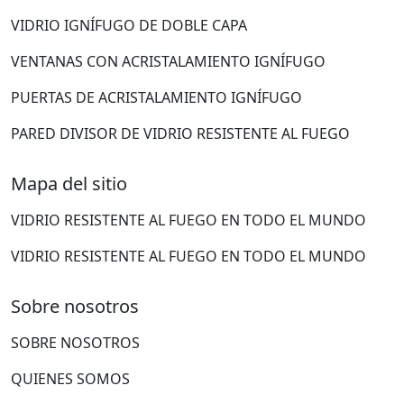
VIDRIO IGNÍFUGO DE DOBLE CAPA
VENTANAS CON ACRISTALAMIENTO IGNÍFUGO
PUERTAS DE ACRISTALAMIENTO IGNÍFUGO
PARED DIVISOR DE VIDRIO RESISTENTE AL FUEGO
Mapa del sitio
VIDRIO RESISTENTE AL FUEGO EN TODO EL MUNDO
VIDRIO RESISTENTE AL FUEGO EN TODO EL MUNDO
Sobre nosotros
SOBRE NOSOTROS
QUIENES SOMOS