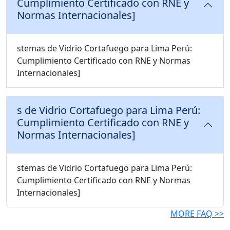
Cumplimiento Certificado con RNE y
Normas Internacionales]
stemas de Vidrio Cortafuego para Lima Perú:
Cumplimiento Certificado con RNE y Normas
Internacionales]
s de Vidrio Cortafuego para Lima Perú:
Cumplimiento Certificado con RNE y
Normas Internacionales]
stemas de Vidrio Cortafuego para Lima Perú:
Cumplimiento Certificado con RNE y Normas
Internacionales]
MORE FAQ >>