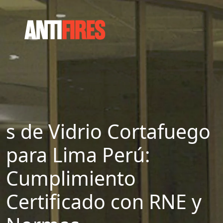
s de Vidrio Cortafuego
para Lima Perú:
Cumplimiento
Certificado con RNE y