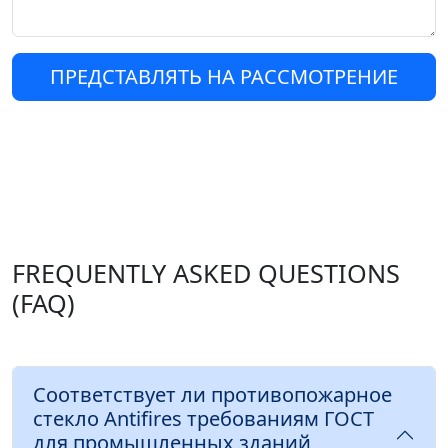
ПРЕДСТАВЛЯТЬ НА РАССМОТРЕНИЕ
FREQUENTLY ASKED QUESTIONS
(FAQ)
Соответствует ли противопожарное
стекло Antifires требованиям ГОСТ
для промышленных зданий