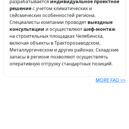
разрабатывается
индивидуальное проектное
решение
с учетом климатических и
сейсмических особенностей региона.
Специалисты компании проводят
выездные
консультации
и осуществляют
шеф-монтаж
на строительных площадках Челябинска,
включая объекты в Тракторозаводском,
Металлургическом и других районах. Складские
запасы в регионе позволяют осуществлять
оперативную отгрузку стандартных позиций.
MORE FAQ >>