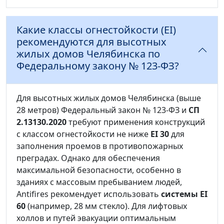
Какие классы огнестойкости (EI)
рекомендуются для высотных
жилых домов Челябинска по
Федеральному закону № 123-ФЗ?
Для высотных жилых домов Челябинска (выше
28 метров) Федеральный закон № 123-ФЗ и
СП
2.13130.2020
требуют применения конструкций
с классом огнестойкости не ниже
EI 30
для
заполнения проемов в противопожарных
преградах. Однако для обеспечения
максимальной безопасности, особенно в
зданиях с массовым пребыванием людей,
Antifires рекомендует использовать
системы EI
60
(например, 28 мм стекло). Для лифтовых
холлов и путей эвакуации оптимальным