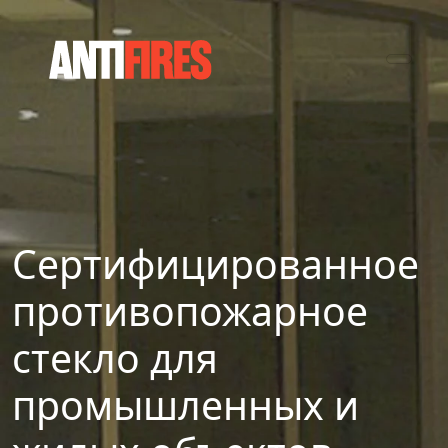
Сертифицированное
противопожарное
стекло для
промышленных и