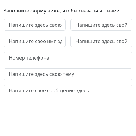
Заполните форму ниже, чтобы связаться с нами.