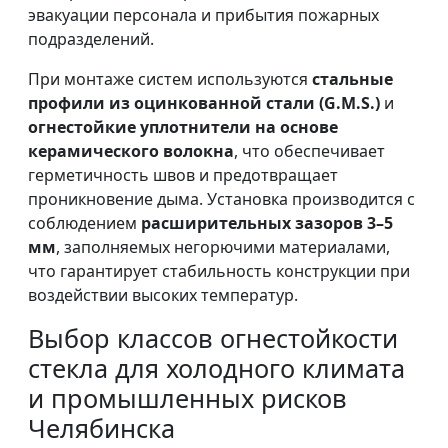
эвакуации персонала и прибытия пожарных
подразделений.
При монтаже систем используются
стальные
профили из оцинкованной стали (G.M.S.)
и
огнестойкие уплотнители на основе
керамического волокна
, что обеспечивает
герметичность швов и предотвращает
проникновение дыма. Установка производится с
соблюдением
расширительных зазоров 3–5
мм
, заполняемых негорючими материалами,
что гарантирует стабильность конструкции при
воздействии высоких температур.
Выбор классов огнестойкости
стекла для холодного климата
и промышленных рисков
Челябинска