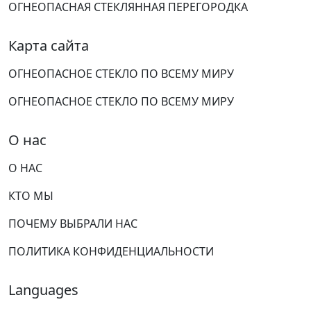
ОГНЕОПАСНАЯ СТЕКЛЯННАЯ ПЕРЕГОРОДКА
Карта сайта
ОГНЕОПАСНОЕ СТЕКЛО ПО ВСЕМУ МИРУ
ОГНЕОПАСНОЕ СТЕКЛО ПО ВСЕМУ МИРУ
О нас
О НАС
КТО МЫ
ПОЧЕМУ ВЫБРАЛИ НАС
ПОЛИТИКА КОНФИДЕНЦИАЛЬНОСТИ
Languages