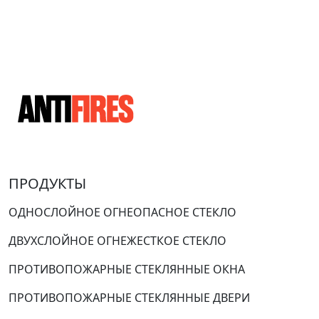
ПРОДУКТЫ
ОДНОСЛОЙНОЕ ОГНЕОПАСНОЕ СТЕКЛО
ДВУХСЛОЙНОЕ ОГНЕЖЕСТКОЕ СТЕКЛО
ПРОТИВОПОЖАРНЫЕ СТЕКЛЯННЫЕ ОКНА
ПРОТИВОПОЖАРНЫЕ СТЕКЛЯННЫЕ ДВЕРИ