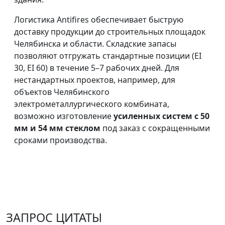
Логистика Antifires обеспечивает быструю
доставку продукции до строительных площадок
Челябинска и области. Складские запасы
позволяют отгружать стандартные позиции (EI
30, EI 60) в течение 5–7 рабочих дней. Для
нестандартных проектов, например, для
объектов Челябинского
электрометаллургического комбината,
возможно изготовление
усиленных систем с 50
мм и 54 мм стеклом
под заказ с сокращенными
сроками производства.
ЗАПРОС ЦИТАТЫ