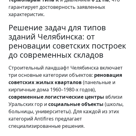
гарантирует достоверность заявленных
характеристик.
Решение задач для типов
зданий Челябинска: от
реновации советских построек
до современных складов
Строительный ландшафт Челябинска включает
три основные категории объектов:
реновация
советских жилых кварталов
(панельные и
кирпичные дома 1960–1980-х годов),
современные логистические центры
вблизи
Уральских гор и
социальные объекты
(школы,
больницы, университеты). Для каждой из этих
категорий Antifires предлагает
специализированные решения.