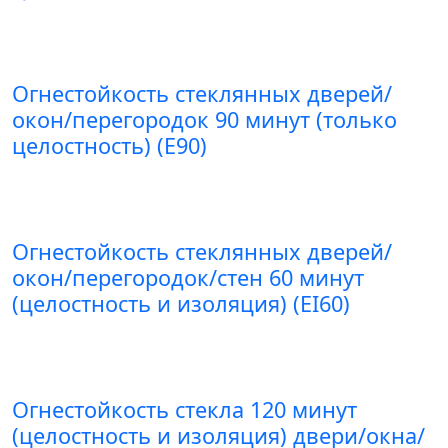
Огнестойкость стеклянных дверей/
окон/перегородок 90 минут (только
целостность) (E90)
Огнестойкость стеклянных дверей/
окон/перегородок/стен 60 минут
(целостность и изоляция) (EI60)
Огнестойкость стекла 120 минут
(целостность и изоляция) двери/окна/