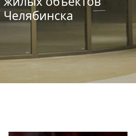
жилых объектов
Челябинска