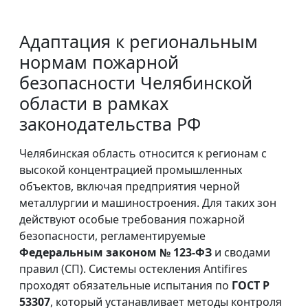
Адаптация к региональным
нормам пожарной
безопасности Челябинской
области в рамках
законодательства РФ
Челябинская область относится к регионам с
высокой концентрацией промышленных
объектов, включая предприятия черной
металлургии и машиностроения. Для таких зон
действуют особые требования пожарной
безопасности, регламентируемые
Федеральным законом № 123-ФЗ
и сводами
правил (СП). Системы остекления Antifires
проходят обязательные испытания по
ГОСТ Р
53307
, который устанавливает методы контроля