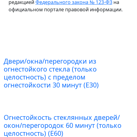
редакцией
Федерального закона № 123-ФЗ
на
официальном портале правовой информации.
Двери/окна/перегородки из
огнестойкого стекла (только
целостность) с пределом
огнестойкости 30 минут (E30)
Огнестойкость стеклянных дверей/
окон/перегородок 60 минут (только
целостность) (E60)