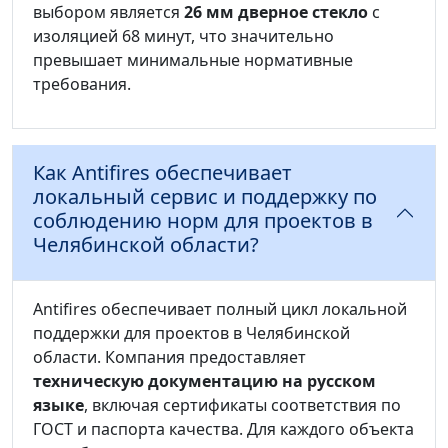
выбором является
26 мм дверное стекло
с
изоляцией 68 минут, что значительно
превышает минимальные нормативные
требования.
Как Antifires обеспечивает
локальный сервис и поддержку по
соблюдению норм для проектов в
Челябинской области?
Antifires обеспечивает полный цикл локальной
поддержки для проектов в Челябинской
области. Компания предоставляет
техническую документацию на русском
языке
, включая сертификаты соответствия по
ГОСТ и паспорта качества. Для каждого объекта