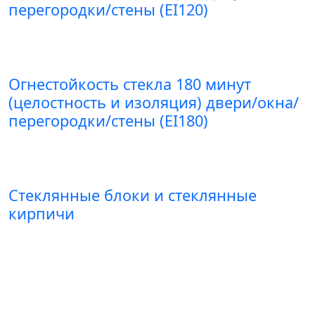
перегородки/стены (EI120)
Огнестойкость стекла 180 минут
(целостность и изоляция) двери/окна/
перегородки/стены (EI180)
Стеклянные блоки и стеклянные
кирпичи