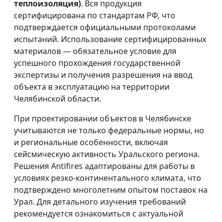
теплоизоляция)
. Вся продукция
сертифицирована по стандартам РФ, что
подтверждается официальными протоколами
испытаний. Использование сертифицированных
материалов — обязательное условие для
успешного прохождения государственной
экспертизы и получения разрешения на ввод
объекта в эксплуатацию на территории
Челябинской области.
При проектировании объектов в Челябинске
учитываются не только федеральные нормы, но
и региональные особенности, включая
сейсмическую активность Уральского региона.
Решения Antifires адаптированы для работы в
условиях резко-континентального климата, что
подтверждено многолетним опытом поставок на
Урал. Для детального изучения требований
рекомендуется ознакомиться с актуальной