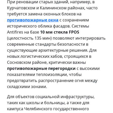
При реновации старых зданий, например, в
Курчатовском и Калининском районах, часто
требуется замена оконных блоков на
противопожарные окна
с сохранением
исторического облика фасадов. Системы
Antifires на базе
10 мм стекла FPOS
(целостность 135 мин) позволяют интегрировать
современные стандарты безопасности в
существующие архитектурные решения. Для
новых логистических хабов, строящихся в
Сосновском районе, критически важны
противопожарные перегородки
с высокими
показателями теплоизоляции, чтобы
предотвратить распространение огня между
складскими зонами.
Для объектов социальной инфраструктуры,
таких как школы и больницы, а также для
кампуса Челябинского государственного