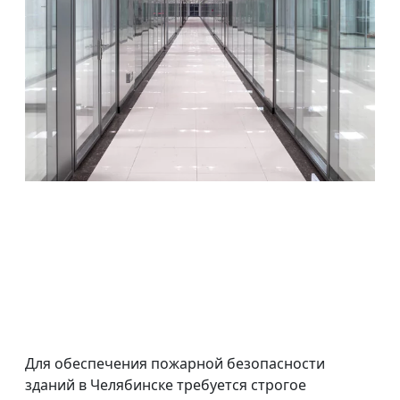
Для обеспечения пожарной безопасности
зданий в Челябинске требуется строгое