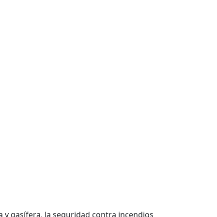
 y gasífera, la seguridad contra incendios