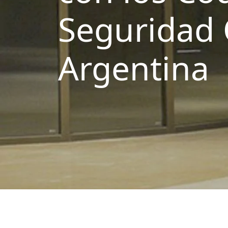
Seguridad 
Argentina