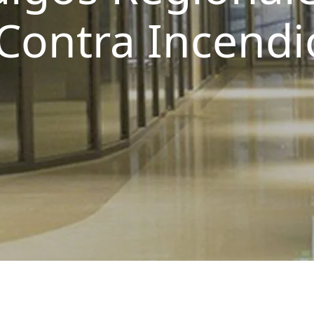
Contra Incendi