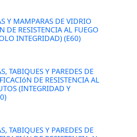
AS Y MAMPARAS DE VIDRIO
N DE RESISTENCIA AL FUEGO
OLO INTEGRIDAD) (E60)
S, TABIQUES Y PAREDES DE
FICACIóN DE RESISTENCIA AL
UTOS (INTEGRIDAD Y
0)
S, TABIQUES Y PAREDES DE