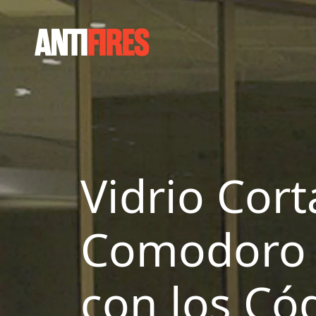
Vidrio Cort
Comodoro 
con los Có