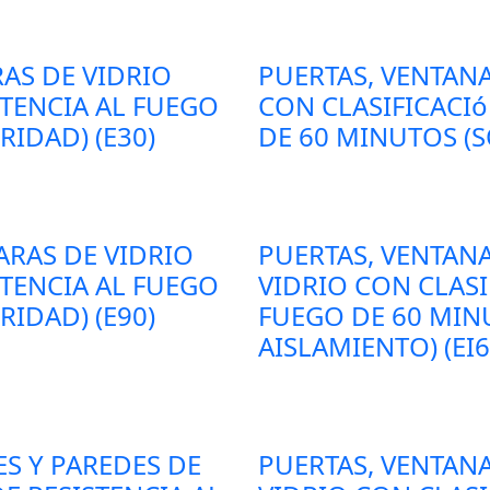
AS DE VIDRIO
PUERTAS, VENTAN
STENCIA AL FUEGO
CON CLASIFICACIó
RIDAD) (E30)
DE 60 MINUTOS (S
ARAS DE VIDRIO
PUERTAS, VENTANA
STENCIA AL FUEGO
VIDRIO CON CLASI
RIDAD) (E90)
FUEGO DE 60 MIN
AISLAMIENTO) (EI6
ES Y PAREDES DE
PUERTAS, VENTANA