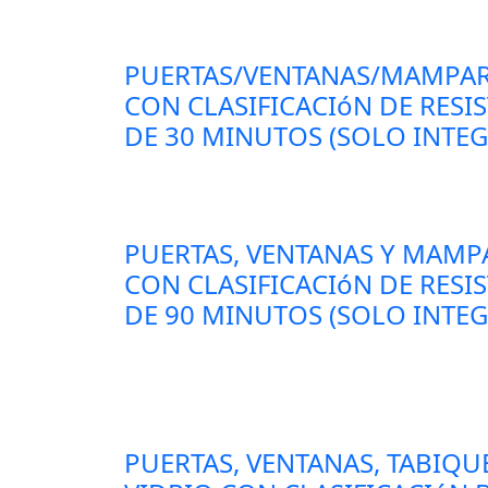
PUERTAS/VENTANAS/MAMPAR
CON CLASIFICACIóN DE RESI
DE 30 MINUTOS (SOLO INTEG
PUERTAS, VENTANAS Y MAMP
CON CLASIFICACIóN DE RESI
DE 90 MINUTOS (SOLO INTEG
PUERTAS, VENTANAS, TABIQU