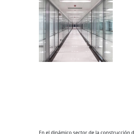
En el dinámico sector de la construcción 