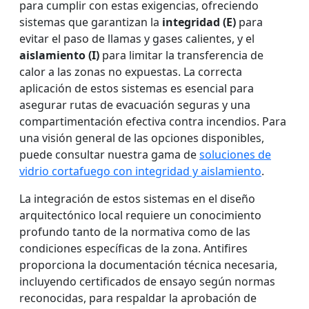
para cumplir con estas exigencias, ofreciendo
sistemas que garantizan la
integridad (E)
para
evitar el paso de llamas y gases calientes, y el
aislamiento (I)
para limitar la transferencia de
calor a las zonas no expuestas. La correcta
aplicación de estos sistemas es esencial para
asegurar rutas de evacuación seguras y una
compartimentación efectiva contra incendios. Para
una visión general de las opciones disponibles,
puede consultar nuestra gama de
soluciones de
vidrio cortafuego con integridad y aislamiento
.
La integración de estos sistemas en el diseño
arquitectónico local requiere un conocimiento
profundo tanto de la normativa como de las
condiciones específicas de la zona. Antifires
proporciona la documentación técnica necesaria,
incluyendo certificados de ensayo según normas
reconocidas, para respaldar la aprobación de