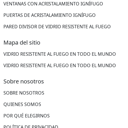
VENTANAS CON ACRISTALAMIENTO IGNÍFUGO
PUERTAS DE ACRISTALAMIENTO IGNÍFUGO
PARED DIVISOR DE VIDRIO RESISTENTE AL FUEGO
Mapa del sitio
VIDRIO RESISTENTE AL FUEGO EN TODO EL MUNDO
VIDRIO RESISTENTE AL FUEGO EN TODO EL MUNDO
Sobre nosotros
SOBRE NOSOTROS
QUIENES SOMOS
POR QUÉ ELEGIRNOS
POLÍTICA DE PRIVACIDAD