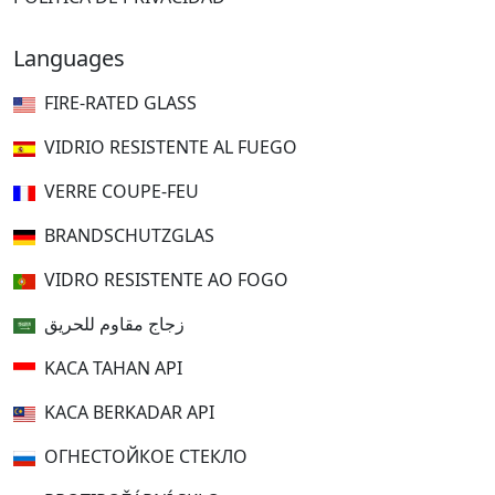
Languages
FIRE-RATED GLASS
VIDRIO RESISTENTE AL FUEGO
VERRE COUPE-FEU
BRANDSCHUTZGLAS
VIDRO RESISTENTE AO FOGO
زجاج مقاوم للحريق
KACA TAHAN API
KACA BERKADAR API
ОГНЕСТОЙКОЕ СТЕКЛО