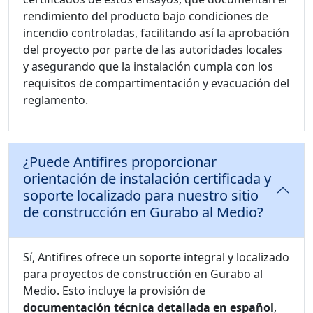
rendimiento del producto bajo condiciones de
incendio controladas, facilitando así la aprobación
del proyecto por parte de las autoridades locales
y asegurando que la instalación cumpla con los
requisitos de compartimentación y evacuación del
reglamento.
¿Puede Antifires proporcionar
orientación de instalación certificada y
soporte localizado para nuestro sitio
de construcción en Gurabo al Medio?
Sí, Antifires ofrece un soporte integral y localizado
para proyectos de construcción en Gurabo al
Medio. Esto incluye la provisión de
documentación técnica detallada en español
,