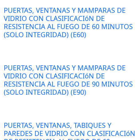
PUERTAS, VENTANAS Y MAMPARAS DE
VIDRIO CON CLASIFICACIóN DE
RESISTENCIA AL FUEGO DE 60 MINUTOS
(SOLO INTEGRIDAD) (E60)
PUERTAS, VENTANAS Y MAMPARAS DE
VIDRIO CON CLASIFICACIóN DE
RESISTENCIA AL FUEGO DE 90 MINUTOS
(SOLO INTEGRIDAD) (E90)
PUERTAS, VENTANAS, TABIQUES Y
PAREDES DE VIDRIO CON CLASIFICACIóN