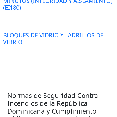
MINUTOS (INTEGRIDAD Y AISLAMIENTO)
(EI180)
BLOQUES DE VIDRIO Y LADRILLOS DE
VIDRIO
Normas de Seguridad Contra
Incendios de la República
Dominicana y Cumplimiento