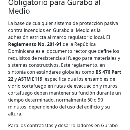
Obligatorio para Gurabo al
Medio
La base de cualquier sistema de protección pasiva
contra incendios en Gurabo al Medio es la
adhesión estricta al marco regulatorio local. El
Reglamento No. 201-91
de la República
Dominicana es el documento rector que define los
requisitos de resistencia al fuego para materiales y
sistemas constructivos. Este reglamento, en
sintonía con estándares globales como
BS 476 Part
22
y
ASTM E119
, especifica que los ensambles de
vidrio cortafuego en rutas de evacuación y muros
cortafuego deben mantener su función durante un
tiempo determinado, normalmente 60 o 90
minutos, dependiendo del uso del edificio y su
altura.
Para los contratistas y desarrolladores en Gurabo