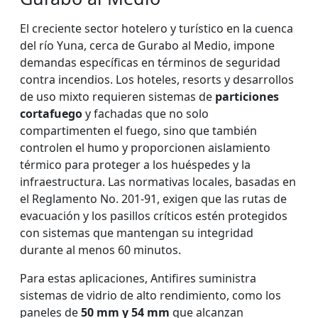
El creciente sector hotelero y turístico en la cuenca
del río Yuna, cerca de Gurabo al Medio, impone
demandas específicas en términos de seguridad
contra incendios. Los hoteles, resorts y desarrollos
de uso mixto requieren sistemas de
particiones
cortafuego
y fachadas que no solo
compartimenten el fuego, sino que también
controlen el humo y proporcionen aislamiento
térmico para proteger a los huéspedes y la
infraestructura. Las normativas locales, basadas en
el Reglamento No. 201-91, exigen que las rutas de
evacuación y los pasillos críticos estén protegidos
con sistemas que mantengan su integridad
durante al menos 60 minutos.
Para estas aplicaciones, Antifires suministra
sistemas de vidrio de alto rendimiento, como los
paneles de
50 mm y 54 mm
que alcanzan