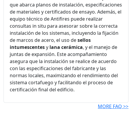
que abarca planos de instalación, especificaciones
de materiales y certificados de ensayo. Además, el
equipo técnico de Antifires puede realizar
consultas in situ para asesorar sobre la correcta
instalación de los sistemas, incluyendo la fijación
de marcos de acero, el uso de
sellos
intumescentes
y
lana cerámica
, y el manejo de
juntas de expansión. Este acompañamiento
asegura que la instalación se realice de acuerdo
con las especificaciones del fabricante y las
normas locales, maximizando el rendimiento del
sistema cortafuego y facilitando el proceso de
certificación final del edificio.
MORE FAQ >>