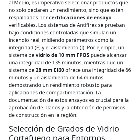
al Medio, es imperativo seleccionar productos que
no solo declaren un rendimiento, sino que estén
respaldados por
certificaciones de ensayo
verificables. Los sistemas de Antifires se prueban
bajo condiciones controladas que simulan un
incendio real, midiendo parámetros como la
integridad (E) y el aislamiento (I). Por ejemplo, un
sistema de
vidrio de 10 mm FPOS
puede alcanzar
una integridad de 135 minutos, mientras que un
sistema de
28 mm EI60
ofrece una integridad de 66
minutos y un aislamiento de 64 minutos,
demostrando un rendimiento robusto para
aplicaciones de compartimentación. La
documentación de estos ensayos es crucial para la
aprobación de planos y la obtención de permisos
de construcción en la región.
Selección de Grados de Vidrio
Cortafuego para Entornos