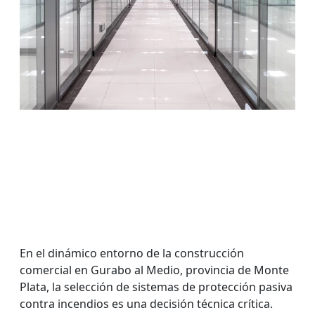
En el dinámico entorno de la construcción
comercial en Gurabo al Medio, provincia de Monte
Plata, la selección de sistemas de protección pasiva
contra incendios es una decisión técnica crítica.