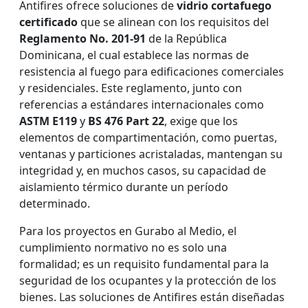
Antifires ofrece soluciones de
vidrio cortafuego
certificado
que se alinean con los requisitos del
Reglamento No. 201-91
de la República
Dominicana, el cual establece las normas de
resistencia al fuego para edificaciones comerciales
y residenciales. Este reglamento, junto con
referencias a estándares internacionales como
ASTM E119
y
BS 476 Part 22
, exige que los
elementos de compartimentación, como puertas,
ventanas y particiones acristaladas, mantengan su
integridad y, en muchos casos, su capacidad de
aislamiento térmico durante un período
determinado.
Para los proyectos en Gurabo al Medio, el
cumplimiento normativo no es solo una
formalidad; es un requisito fundamental para la
seguridad de los ocupantes y la protección de los
bienes. Las soluciones de Antifires están diseñadas