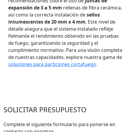
recomendaciones sobre el uso de
juntas de
expansión de 3 a 5 mm
rellenas de fibra cerámica,
así como la correcta instalación de
sellos
intumescentes de 20 mm x 4 mm
. Este nivel de
detalle asegura que el sistema instalado refleje
fielmente el rendimiento obtenido en las pruebas
de fuego, garantizando la seguridad y el
cumplimiento normativo. Para una visión completa
de nuestras capacidades, explore nuestra gama de
soluciones para particiones cortafuego
.
SOLICITAR PRESUPUESTO
Complete el siguiente formulario para ponerse en
contacto con nosotros.