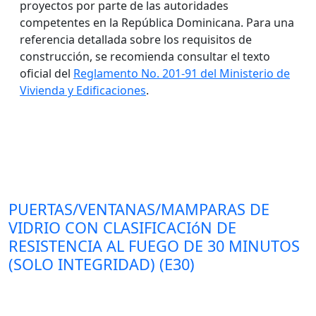
proyectos por parte de las autoridades
competentes en la República Dominicana. Para una
referencia detallada sobre los requisitos de
construcción, se recomienda consultar el texto
oficial del
Reglamento No. 201-91 del Ministerio de
Vivienda y Edificaciones
.
PUERTAS/VENTANAS/MAMPARAS DE
VIDRIO CON CLASIFICACIóN DE
RESISTENCIA AL FUEGO DE 30 MINUTOS
(SOLO INTEGRIDAD) (E30)