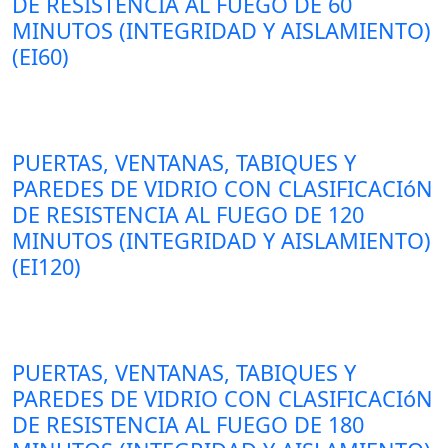
DE RESISTENCIA AL FUEGO DE 60
MINUTOS (INTEGRIDAD Y AISLAMIENTO)
(EI60)
PUERTAS, VENTANAS, TABIQUES Y
PAREDES DE VIDRIO CON CLASIFICACIóN
DE RESISTENCIA AL FUEGO DE 120
MINUTOS (INTEGRIDAD Y AISLAMIENTO)
(EI120)
PUERTAS, VENTANAS, TABIQUES Y
PAREDES DE VIDRIO CON CLASIFICACIóN
DE RESISTENCIA AL FUEGO DE 180