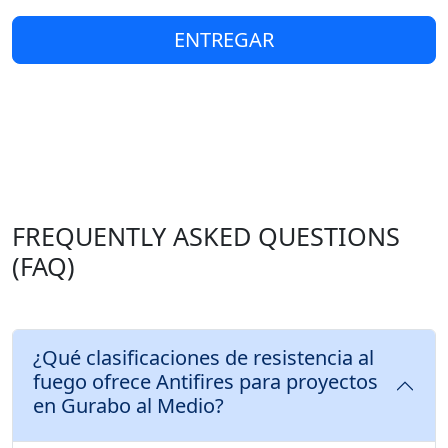
ENTREGAR
FREQUENTLY ASKED QUESTIONS
(FAQ)
¿Qué clasificaciones de resistencia al
fuego ofrece Antifires para proyectos
en Gurabo al Medio?