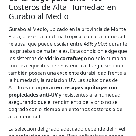
Costeros de Alta Humedad en
Gurabo al Medio
Gurabo al Medio, ubicado en la provincia de Monte
Plata, presenta un clima tropical con alta humedad
relativa, que puede oscilar entre 43% y 90% durante
las pruebas de materiales. Esta condición exige que
los sistemas de
vidrio cortafuego
no solo cumplan
con los requisitos de resistencia al fuego, sino que
también posean una excelente durabilidad frente a
la humedad y la radiación UV. Las soluciones de
Antifires incorporan
entrecapas ignífugas con
propiedades anti-UV
y resistentes a la humedad,
asegurando que el rendimiento del vidrio no se
degrade con el tiempo en entornos costeros o de
alta humedad.
La selección del grado adecuado depende del nivel