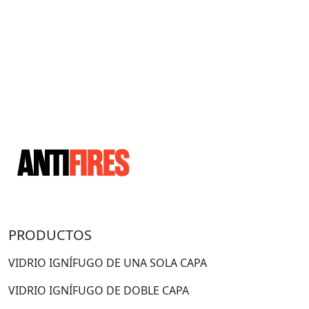
PRODUCTOS
VIDRIO IGNÍFUGO DE UNA SOLA CAPA
VIDRIO IGNÍFUGO DE DOBLE CAPA