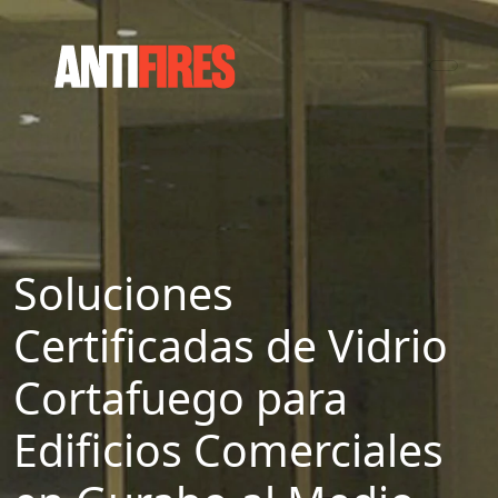
Soluciones
Certificadas de Vidrio
Cortafuego para
Edificios Comerciales