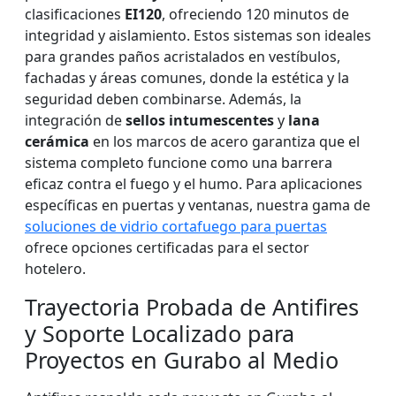
clasificaciones
EI120
, ofreciendo 120 minutos de
integridad y aislamiento. Estos sistemas son ideales
para grandes paños acristalados en vestíbulos,
fachadas y áreas comunes, donde la estética y la
seguridad deben combinarse. Además, la
integración de
sellos intumescentes
y
lana
cerámica
en los marcos de acero garantiza que el
sistema completo funcione como una barrera
eficaz contra el fuego y el humo. Para aplicaciones
específicas en puertas y ventanas, nuestra gama de
soluciones de vidrio cortafuego para puertas
ofrece opciones certificadas para el sector
hotelero.
Trayectoria Probada de Antifires
y Soporte Localizado para
Proyectos en Gurabo al Medio