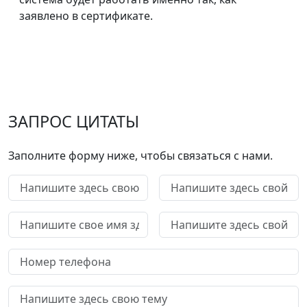
заявлено в сертификате.
ЗАПРОС ЦИТАТЫ
Заполните форму ниже, чтобы связаться с нами.