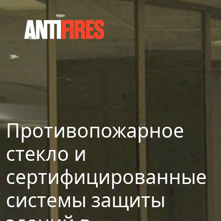
Противопожарное
стекло и
сертифицированные
системы защиты