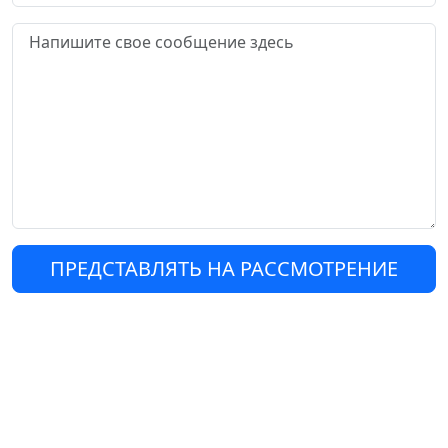
ПРЕДСТАВЛЯТЬ НА РАССМОТРЕНИЕ