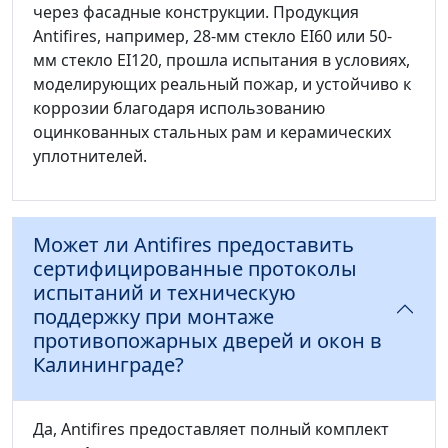
через фасадные конструкции. Продукция
Antifires, например, 28-мм стекло EI60 или 50-
мм стекло EI120, прошла испытания в условиях,
моделирующих реальный пожар, и устойчиво к
коррозии благодаря использованию
оцинкованных стальных рам и керамических
уплотнителей.
Может ли Antifires предоставить
сертифицированные протоколы
испытаний и техническую
поддержку при монтаже
противопожарных дверей и окон в
Калининграде?
Да, Antifires предоставляет полный комплект