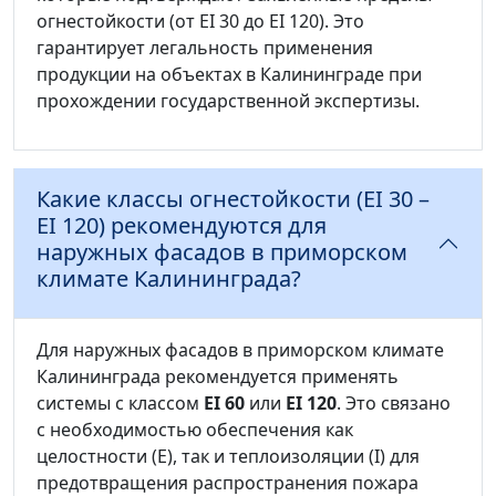
огнестойкости (от EI 30 до EI 120). Это
гарантирует легальность применения
продукции на объектах в Калининграде при
прохождении государственной экспертизы.
Какие классы огнестойкости (EI 30 –
EI 120) рекомендуются для
наружных фасадов в приморском
климате Калининграда?
Для наружных фасадов в приморском климате
Калининграда рекомендуется применять
системы с классом
EI 60
или
EI 120
. Это связано
с необходимостью обеспечения как
целостности (E), так и теплоизоляции (I) для
предотвращения распространения пожара