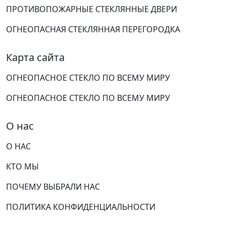
ПРОТИВОПОЖАРНЫЕ СТЕКЛЯННЫЕ ДВЕРИ
ОГНЕОПАСНАЯ СТЕКЛЯННАЯ ПЕРЕГОРОДКА
Карта сайта
ОГНЕОПАСНОЕ СТЕКЛО ПО ВСЕМУ МИРУ
ОГНЕОПАСНОЕ СТЕКЛО ПО ВСЕМУ МИРУ
О нас
О НАС
КТО МЫ
ПОЧЕМУ ВЫБРАЛИ НАС
ПОЛИТИКА КОНФИДЕНЦИАЛЬНОСТИ