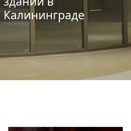
зданий в
Калининграде