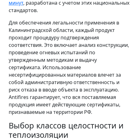
минут
, разработана с учетом этих национальных
стандартов.
Для обеспечения легальности применения в
Калининградской области, каждый продукт
проходит процедуру подтверждения
соответствия. Это включает анализ конструкции,
проведение огневых испытаний по
утвержденным методикам и выдачу
сертификата. Использование
несертифицированных материалов влечет за
собой административную ответственность и
риск отказа в вводе объекта в эксплуатацию.
Antifires гарантирует, что вся поставляемая
продукция имеет действующие сертификаты,
признаваемые на территории РФ.
Выбор классов целостности и
теплоизоляции