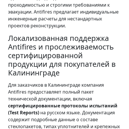
проходимостью и строгими требованиями к
эвакуации. Antifires предлагает индивидуальные
инженерные расчеты для нестандартных
проектов реконструкции.
Локализованная поддержка
Antifires и прослеживаемость
сертифицированной
продукции для покупателей в
Калининграде
Для заказчиков в Калининграде компания
Antifires предоставляет полный пакет
технической документации, включая
сертифицированные протоколы испытаний
(Test Reports)
на русском языке. Документация
содержит подробные данные о составе
стеклопакетов, типах уплотнителей и крепежных