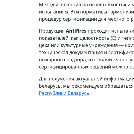
Метод испытания на огнестойкость» и
испытаниям. Эти нормативы гармонизи
процедур сертификации для местного р
Продукция
Antifires
проходит испытания
показателей, как целостность (E) и те
цеха или культурные учреждения — кри
техническая документация и сертифика
пожарного надзора, что значительно у
сертифицированных решений можно оз
Для получения актуальной информации
Беларусь, мы рекомендуем обращаться
Республики Беларусь
.