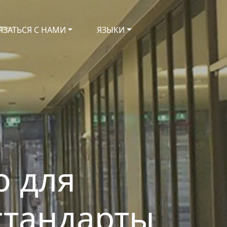
ЯЗАТЬСЯ С НАМИ
ЯЗЫКИ
о для
стандарты