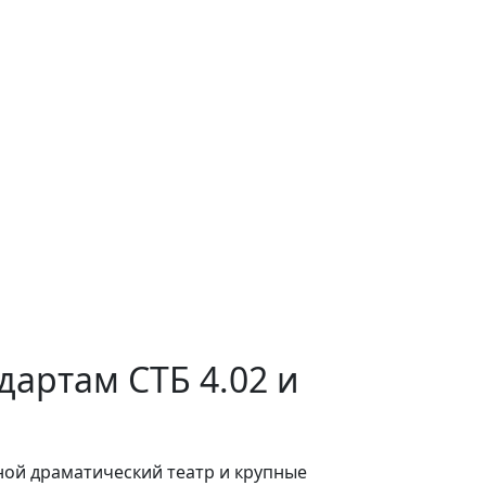
дартам СТБ 4.02 и
ной драматический театр и крупные