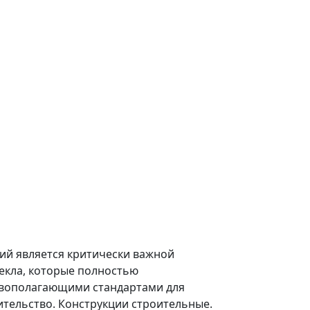
ий является критически важной
екла, которые полностью
овополагающими стандартами для
тельство. Конструкции строительные.