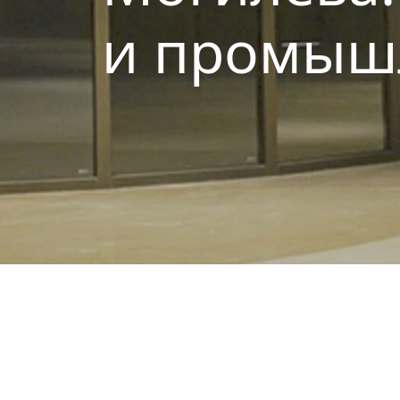
и промыш