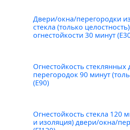
Двери/окна/перегородки из
стекла (только целостность
огнестойкости 30 минут (E30
Огнестойкость стеклянных 
перегородок 90 минут (толь
(E90)
Огнестойкость стекла 120 м
и изоляция) двери/окна/пе