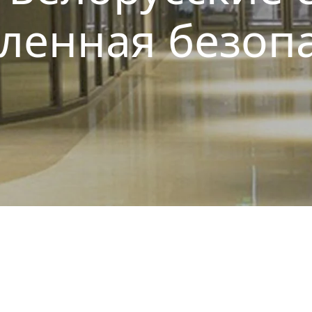
ленная безопа