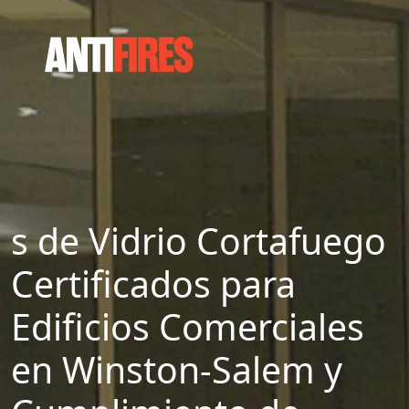
s de Vidrio Cortafuego
Certificados para
Edificios Comerciales
en Winston-Salem y