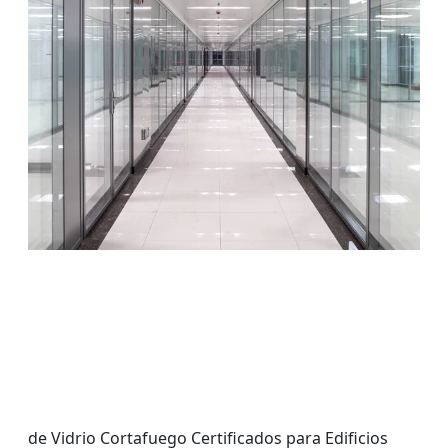
de Vidrio Cortafuego Certificados para Edificios