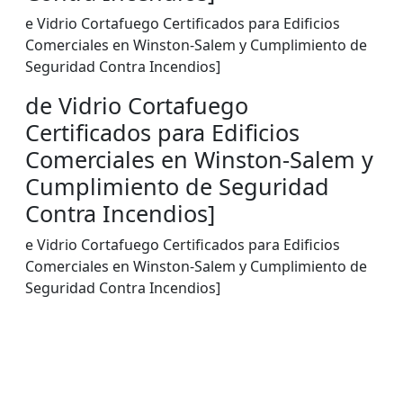
e Vidrio Cortafuego Certificados para Edificios
Comerciales en Winston-Salem y Cumplimiento de
Seguridad Contra Incendios]
de Vidrio Cortafuego
Certificados para Edificios
Comerciales en Winston-Salem y
Cumplimiento de Seguridad
Contra Incendios]
e Vidrio Cortafuego Certificados para Edificios
Comerciales en Winston-Salem y Cumplimiento de
Seguridad Contra Incendios]