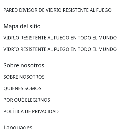
PARED DIVISOR DE VIDRIO RESISTENTE AL FUEGO
Mapa del sitio
VIDRIO RESISTENTE AL FUEGO EN TODO EL MUNDO
VIDRIO RESISTENTE AL FUEGO EN TODO EL MUNDO
Sobre nosotros
SOBRE NOSOTROS
QUIENES SOMOS
POR QUÉ ELEGIRNOS
POLÍTICA DE PRIVACIDAD
Languages