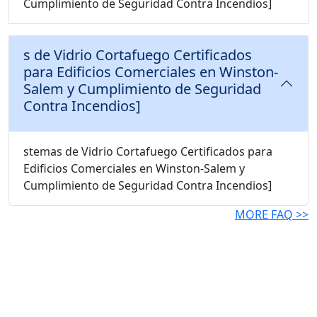
Cumplimiento de Seguridad Contra Incendios]
s de Vidrio Cortafuego Certificados
para Edificios Comerciales en Winston-
Salem y Cumplimiento de Seguridad
Contra Incendios]
stemas de Vidrio Cortafuego Certificados para
Edificios Comerciales en Winston-Salem y
Cumplimiento de Seguridad Contra Incendios]
MORE FAQ >>