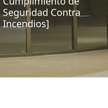
Cumplimiento de
Seguridad Contra
Incendios]