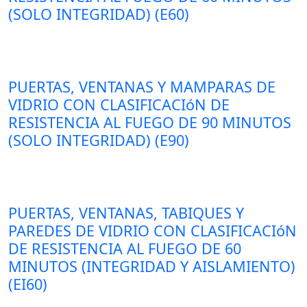
(SOLO INTEGRIDAD) (E60)
PUERTAS, VENTANAS Y MAMPARAS DE
VIDRIO CON CLASIFICACIóN DE
RESISTENCIA AL FUEGO DE 90 MINUTOS
(SOLO INTEGRIDAD) (E90)
PUERTAS, VENTANAS, TABIQUES Y
PAREDES DE VIDRIO CON CLASIFICACIóN
DE RESISTENCIA AL FUEGO DE 60
MINUTOS (INTEGRIDAD Y AISLAMIENTO)
(EI60)