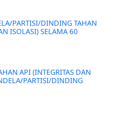
ELA/PARTISI/DINDING TAHAN
AN ISOLASI) SELAMA 60
AHAN API (INTEGRITAS DAN
ENDELA/PARTISI/DINDING