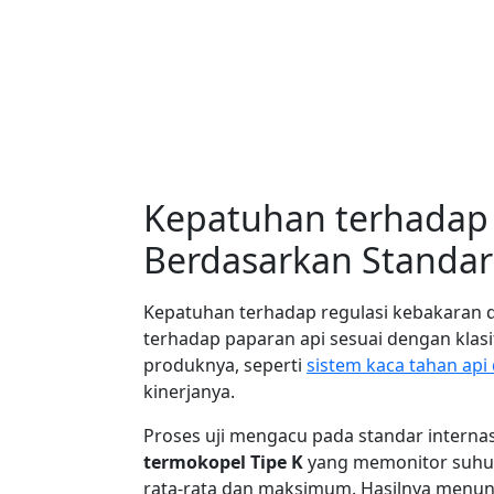
Kepatuhan terhadap 
Berdasarkan Standar
Kepatuhan terhadap regulasi kebakaran d
terhadap paparan api sesuai dengan klas
produknya, seperti
sistem kaca tahan api 
kinerjanya.
Proses uji mengacu pada standar internas
termokopel Tipe K
yang memonitor suhu d
rata-rata dan maksimum. Hasilnya menun