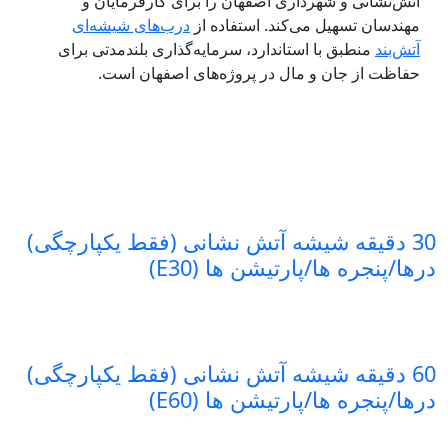
آتش‌نشانی و شهرداری اصفهان را برای کارفرمایان و
مهندسان تسهیل می‌کند. استفاده از
درب‌های شیشه‌ای
آتش‌بند
منطبق با استاندارد، سرمایه‌گذاری بلندمدتی برای
حفاظت از جان و مال در پروژه‌های اصفهان است.
30 دقیقه شیشه آتش نشانی (فقط یکپارچگی)
درها/پنجره ها/پارتیشن ها (E30)
60 دقیقه شیشه آتش نشانی (فقط یکپارچگی)
درها/پنجره ها/پارتیشن ها (E60)