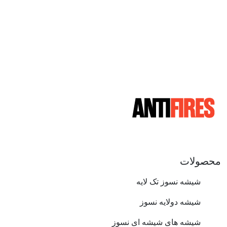
محصولات
شیشه نسوز تک لایه
شیشه دولایه نسوز
شیشه های شیشه ای نسوز