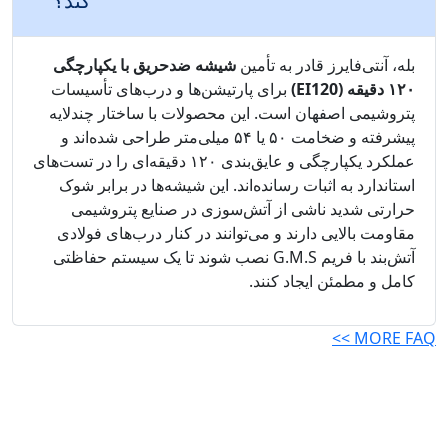
کند؟
بله، آنتی‌فایرز قادر به تأمین
شیشه ضدحریق با یکپارچگی
۱۲۰ دقیقه (EI120)
برای پارتیشن‌ها و درب‌های تأسیسات
پتروشیمی اصفهان است. این محصولات با ساختار چندلایه
پیشرفته و ضخامت ۵۰ یا ۵۴ میلی‌متر طراحی شده‌اند و
عملکرد یکپارچگی و عایق‌بندی ۱۲۰ دقیقه‌ای را در تست‌های
استاندارد به اثبات رسانده‌اند. این شیشه‌ها در برابر شوک
حرارتی شدید ناشی از آتش‌سوزی در صنایع پتروشیمی
مقاومت بالایی دارند و می‌توانند در کنار درب‌های فولادی
آتش‌بند با فریم G.M.S نصب شوند تا یک سیستم حفاظتی
کامل و مطمئن ایجاد کنند.
MORE FAQ >>