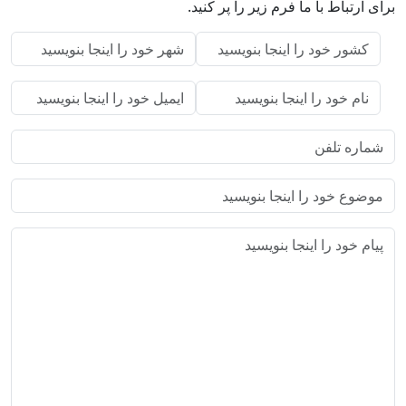
برای ارتباط با ما فرم زیر را پر کنید.