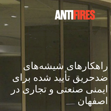
راهکارهای شیشه‌های
ضدحریق تأیید شده برای
ایمنی صنعتی و تجاری در
اصفهان