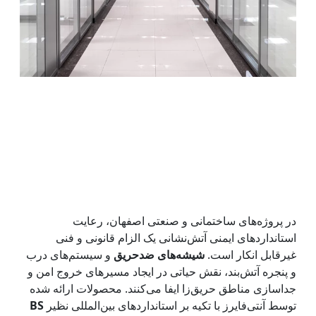
در پروژه‌های ساختمانی و صنعتی اصفهان، رعایت
استانداردهای ایمنی آتش‌نشانی یک الزام قانونی و فنی
غیرقابل انکار است.
شیشه‌های ضدحریق
و سیستم‌های درب
و پنجره آتش‌بند، نقش حیاتی در ایجاد مسیرهای خروج امن و
جداسازی مناطق حریق‌زا ایفا می‌کنند. محصولات ارائه شده
توسط آنتی‌فایرز با تکیه بر استانداردهای بین‌المللی نظیر
BS