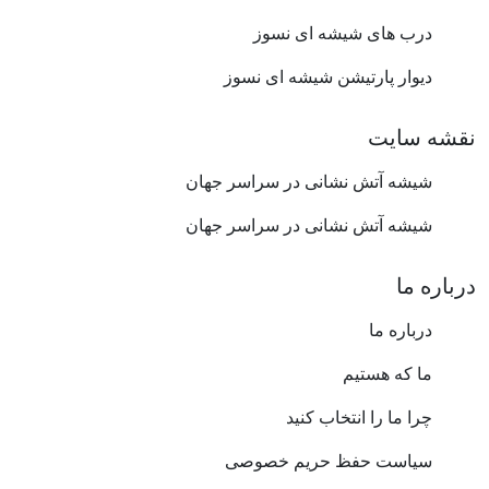
درب های شیشه ای نسوز
دیوار پارتیشن شیشه ای نسوز
نقشه سایت
شیشه آتش نشانی در سراسر جهان
شیشه آتش نشانی در سراسر جهان
درباره ما
درباره ما
ما که هستیم
چرا ما را انتخاب کنید
سیاست حفظ حریم خصوصی