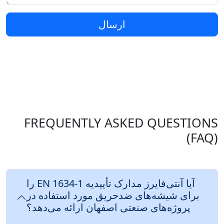
ارسال
FREQUENTLY ASKED QUESTIONS
(FAQ)
آیا آنتی‌فایرز مدارک تأییدیه EN 1634-1 را
برای شیشه‌های ضدحریق مورد استفاده در
پروژه‌های صنعتی اصفهان ارائه می‌دهد؟