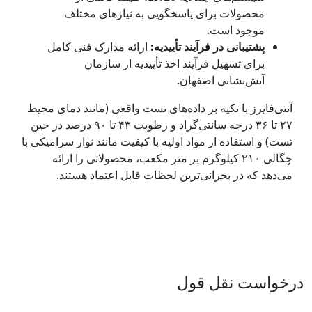
محصولات برای پاسخگویی به نیازهای مختلف
موجود است.
پشتیبانی در فرآیند تأییدیه:
ارائه مدارک فنی کامل
برای تسهیل فرآیند اخذ تأییدیه از سازمان
آتش‌نشانی اصفهان.
آنتی‌فایرز با تکیه بر داده‌های تست واقعی (مانند دمای محیط
۲۷ تا ۳۶ درجه سانتی‌گراد و رطوبت ۴۳ تا ۹۰ درصد در حین
تست) و استفاده از مواد اولیه با کیفیت مانند نوار سرامیکی با
چگالی ۲۱۰ کیلوگرم بر متر مکعب، محصولاتی را ارائه
می‌دهد که در بحرانی‌ترین لحظات قابل اعتماد هستند.
درخواست نقل قول