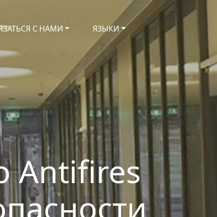
ЯЗАТЬСЯ С НАМИ
ЯЗЫКИ
Antifires
опасности