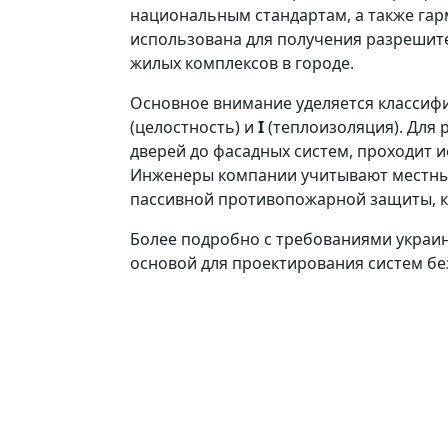
национальным стандартам, а также га
использована для получения разрешит
жилых комплексов в городе.
Основное внимание уделяется классифи
(целостность) и
I
(теплоизоляция). Для 
дверей до фасадных систем, проходит 
Инженеры компании учитывают местные
пассивной противопожарной защиты, к
Более подробно с требованиями украи
основой для проектирования систем без