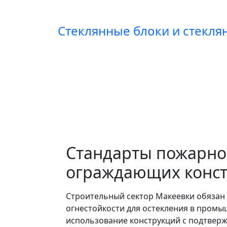
Стеклянные блоки и стекл
Стандарты пожарной
ограждающих конст
Строительный сектор Макеевки обязан
огнестойкости для остекления в промы
использование конструкций с подтверж