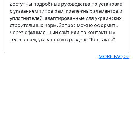
доступны подробные руководства по установке
с указанием типов рам, крепежных элементов и
уплотнителей, адаптированные для украинских
строительных норм. Запрос можно оформить
через официальный сайт или по контактным
телефонам, указанным в разделе "Контакты".
MORE FAQ >>