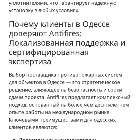
уплотнителями, что гарантирует надежную
установку в любых условиях.
Почему клиенты в Одессе
доверяют Antifires:
Локализованная поддержка и
сертифицированная
экспертиза
Выбор поставщика противопожарных систем
для объектов в Одессе — это стратегическое
решение, влияющее на безопасность и сроки
сдачи проекта. Antifires предлагает комплексный
подход, основанный на более чем десятилетнем
опыте работы на международном рынке.
Ключевыми преимуществами для одесских
клиентов являются:
Документальная поддержка: