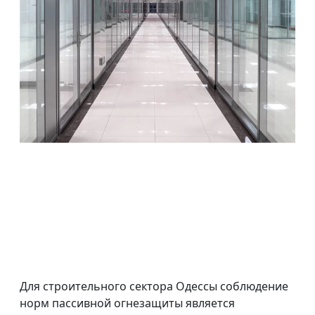
Для строительного сектора Одессы соблюдение
норм пассивной огнезащиты является