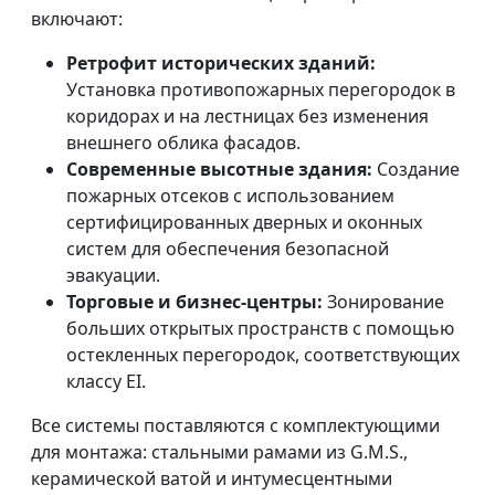
включают:
Ретрофит исторических зданий:
Установка противопожарных перегородок в
коридорах и на лестницах без изменения
внешнего облика фасадов.
Современные высотные здания:
Создание
пожарных отсеков с использованием
сертифицированных дверных и оконных
систем для обеспечения безопасной
эвакуации.
Торговые и бизнес-центры:
Зонирование
больших открытых пространств с помощью
остекленных перегородок, соответствующих
классу EI.
Все системы поставляются с комплектующими
для монтажа: стальными рамами из G.M.S.,
керамической ватой и интумесцентными