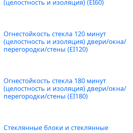
(целостность и изоляция) (EI60)
Огнестойкость стекла 120 минут
(целостность и изоляция) двери/окна/
перегородки/стены (EI120)
Огнестойкость стекла 180 минут
(целостность и изоляция) двери/окна/
перегородки/стены (EI180)
Стеклянные блоки и стеклянные