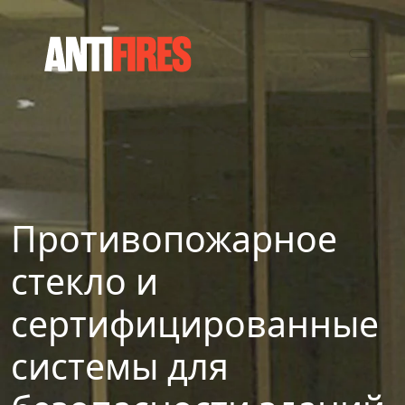
Противопожарное
стекло и
сертифицированные
системы для