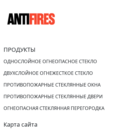
ПРОДУКТЫ
ОДНОСЛОЙНОЕ ОГНЕОПАСНОЕ СТЕКЛО
ДВУХСЛОЙНОЕ ОГНЕЖЕСТКОЕ СТЕКЛО
ПРОТИВОПОЖАРНЫЕ СТЕКЛЯННЫЕ ОКНА
ПРОТИВОПОЖАРНЫЕ СТЕКЛЯННЫЕ ДВЕРИ
ОГНЕОПАСНАЯ СТЕКЛЯННАЯ ПЕРЕГОРОДКА
Карта сайта