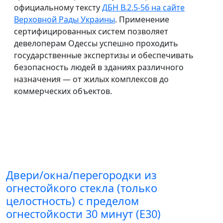
официальному тексту
ДБН В.2.5-56 на сайте
Верховной Рады Украины
. Применение
сертифицированных систем позволяет
девелоперам Одессы успешно проходить
государственные экспертизы и обеспечивать
безопасность людей в зданиях различного
назначения — от жилых комплексов до
коммерческих объектов.
Двери/окна/перегородки из
огнестойкого стекла (только
целостность) с пределом
огнестойкости 30 минут (E30)