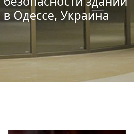
безопасности зданий
в Одессе, Украина