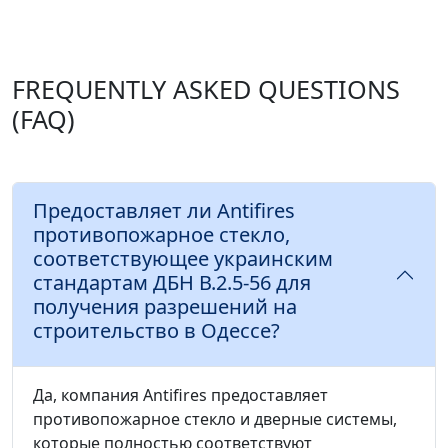
FREQUENTLY ASKED QUESTIONS
(FAQ)
Предоставляет ли Antifires
противопожарное стекло,
соответствующее украинским
стандартам ДБН В.2.5-56 для
получения разрешений на
строительство в Одессе?
Да, компания Antifires предоставляет
противопожарное стекло и дверные системы,
которые полностью соответствуют