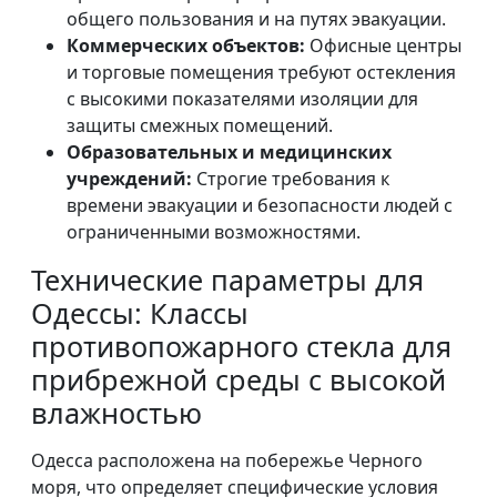
общего пользования и на путях эвакуации.
Коммерческих объектов:
Офисные центры
и торговые помещения требуют остекления
с высокими показателями изоляции для
защиты смежных помещений.
Образовательных и медицинских
учреждений:
Строгие требования к
времени эвакуации и безопасности людей с
ограниченными возможностями.
Технические параметры для
Одессы: Классы
противопожарного стекла для
прибрежной среды с высокой
влажностью
Одесса расположена на побережье Черного
моря, что определяет специфические условия