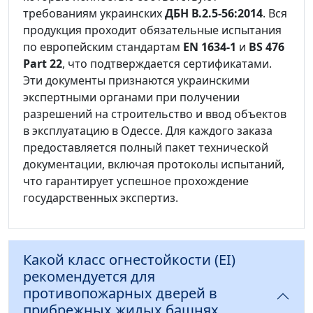
требованиям украинских
ДБН В.2.5-56:2014
. Вся
продукция проходит обязательные испытания
по европейским стандартам
EN 1634-1
и
BS 476
Part 22
, что подтверждается сертификатами.
Эти документы признаются украинскими
экспертными органами при получении
разрешений на строительство и ввод объектов
в эксплуатацию в Одессе. Для каждого заказа
предоставляется полный пакет технической
документации, включая протоколы испытаний,
что гарантирует успешное прохождение
государственных экспертиз.
Какой класс огнестойкости (EI)
рекомендуется для
противопожарных дверей в
прибрежных жилых башнях