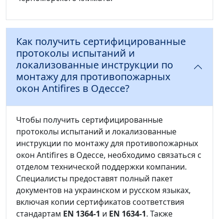
Как получить сертифицированные
протоколы испытаний и
локализованные инструкции по
монтажу для противопожарных
окон Antifires в Одессе?
Чтобы получить сертифицированные
протоколы испытаний и локализованные
инструкции по монтажу для противопожарных
окон Antifires в Одессе, необходимо связаться с
отделом технической поддержки компании.
Специалисты предоставят полный пакет
документов на украинском и русском языках,
включая копии сертификатов соответствия
стандартам
EN 1364-1
и
EN 1634-1
. Также