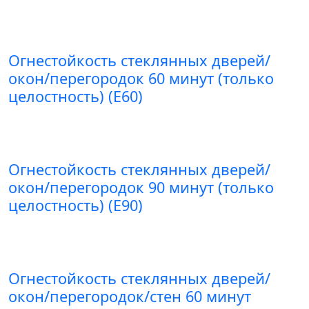
Огнестойкость стеклянных дверей/
окон/перегородок 60 минут (только
целостность) (E60)
Огнестойкость стеклянных дверей/
окон/перегородок 90 минут (только
целостность) (E90)
Огнестойкость стеклянных дверей/
окон/перегородок/стен 60 минут