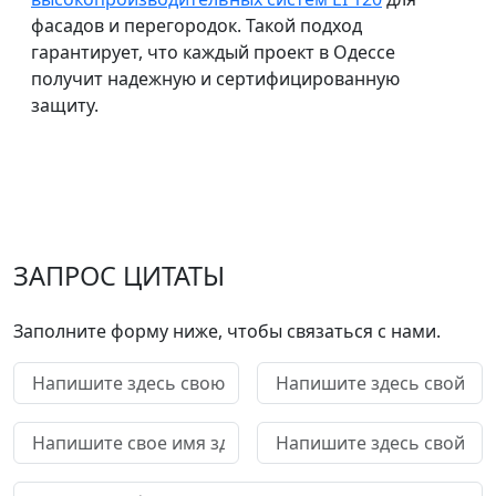
фасадов и перегородок. Такой подход
гарантирует, что каждый проект в Одессе
получит надежную и сертифицированную
защиту.
ЗАПРОС ЦИТАТЫ
Заполните форму ниже, чтобы связаться с нами.