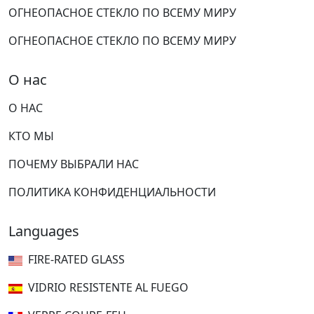
ОГНЕОПАСНОЕ СТЕКЛО ПО ВСЕМУ МИРУ
ОГНЕОПАСНОЕ СТЕКЛО ПО ВСЕМУ МИРУ
О нас
О НАС
КТО МЫ
ПОЧЕМУ ВЫБРАЛИ НАС
ПОЛИТИКА КОНФИДЕНЦИАЛЬНОСТИ
Languages
FIRE-RATED GLASS
VIDRIO RESISTENTE AL FUEGO