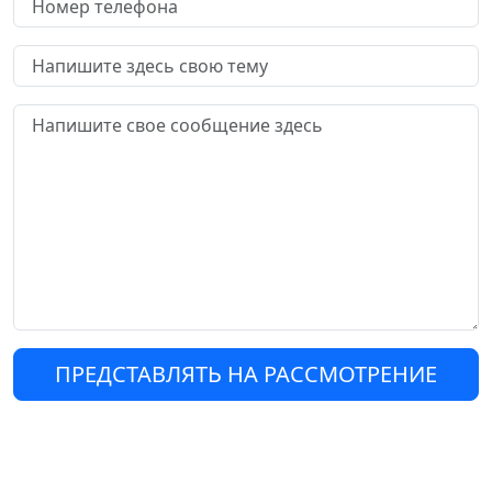
ПРЕДСТАВЛЯТЬ НА РАССМОТРЕНИЕ