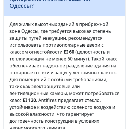
Одессы?
Для жилых высотных зданий в прибрежной
зоне Одессы, где требуется высокая степень
защиты путей эвакуации, рекомендуется
использовать противопожарные двери с
классом огнестойкости
EI 60
(целостность и
теплоизоляция не менее 60 минут). Такой класс
обеспечивает надежное разделение здания на
пожарные отсеки и защиту лестничных клеток.
Для помещений с особыми требованиями,
таких как электрощитовые или
вентиляционные камеры, может потребоваться
класс
EI 120
. Antifires предлагает стекло,
устойчивое к воздействию соленого воздуха и
высокой влажности, что гарантирует
долговечность конструкции в условиях
черноморского климата.