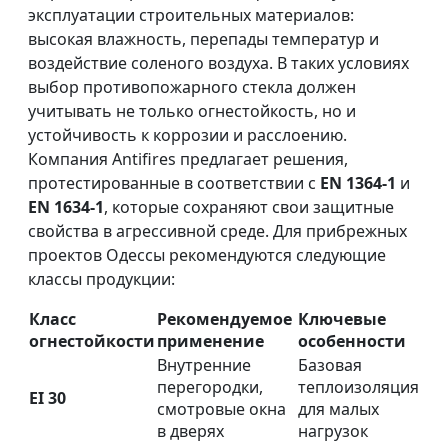
эксплуатации строительных материалов:
высокая влажность, перепады температур и
воздействие соленого воздуха. В таких условиях
выбор противопожарного стекла должен
учитывать не только огнестойкость, но и
устойчивость к коррозии и расслоению.
Компания Antifires предлагает решения,
протестированные в соответствии с
EN 1364-1
и
EN 1634-1
, которые сохраняют свои защитные
свойства в агрессивной среде. Для прибрежных
проектов Одессы рекомендуются следующие
классы продукции:
Класс
Рекомендуемое
Ключевые
огнестойкости
применение
особенности
Внутренние
Базовая
перегородки,
теплоизоляция
EI 30
смотровые окна
для малых
в дверях
нагрузок