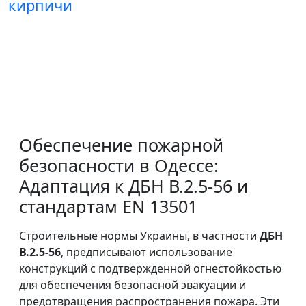
кирпичи
Обеспечение пожарной
безопасности в Одессе:
Адаптация к ДБН В.2.5-56 и
стандартам EN 13501
Строительные нормы Украины, в частности
ДБН
В.2.5-56
, предписывают использование
конструкций с подтвержденной огнестойкостью
для обеспечения безопасной эвакуации и
предотвращения распространения пожара. Эти