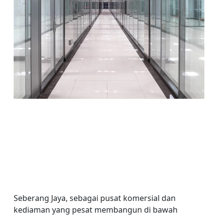
Seberang Jaya, sebagai pusat komersial dan
kediaman yang pesat membangun di bawah