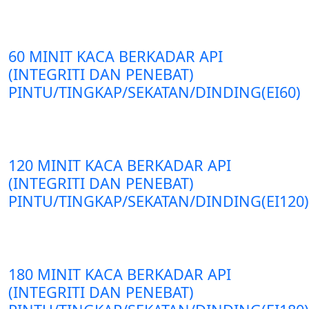
60 MINIT KACA BERKADAR API
(INTEGRITI DAN PENEBAT)
PINTU/TINGKAP/SEKATAN/DINDING(EI60)
120 MINIT KACA BERKADAR API
(INTEGRITI DAN PENEBAT)
PINTU/TINGKAP/SEKATAN/DINDING(EI120)
180 MINIT KACA BERKADAR API
(INTEGRITI DAN PENEBAT)