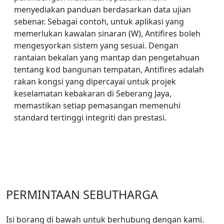
menyediakan panduan berdasarkan data ujian
sebenar. Sebagai contoh, untuk aplikasi yang
memerlukan kawalan sinaran (W), Antifires boleh
mengesyorkan sistem yang sesuai. Dengan
rantaian bekalan yang mantap dan pengetahuan
tentang kod bangunan tempatan, Antifires adalah
rakan kongsi yang dipercayai untuk projek
keselamatan kebakaran di Seberang Jaya,
memastikan setiap pemasangan memenuhi
standard tertinggi integriti dan prestasi.
PERMINTAAN SEBUTHARGA
Isi borang di bawah untuk berhubung dengan kami.