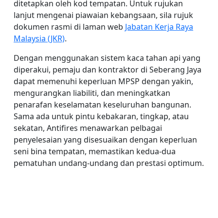
ditetapkan oleh kod tempatan. Untuk rujukan
lanjut mengenai piawaian kebangsaan, sila rujuk
dokumen rasmi di laman web
Jabatan Kerja Raya
Malaysia (JKR)
.
Dengan menggunakan sistem kaca tahan api yang
diperakui, pemaju dan kontraktor di Seberang Jaya
dapat memenuhi keperluan MPSP dengan yakin,
mengurangkan liabiliti, dan meningkatkan
penarafan keselamatan keseluruhan bangunan.
Sama ada untuk pintu kebakaran, tingkap, atau
sekatan, Antifires menawarkan pelbagai
penyelesaian yang disesuaikan dengan keperluan
seni bina tempatan, memastikan kedua-dua
pematuhan undang-undang dan prestasi optimum.