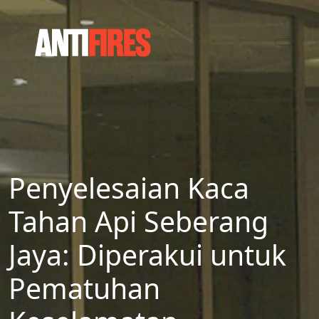
Penyelesaian Kaca
Tahan Api Seberang
Jaya: Diperakui untuk
Pematuhan