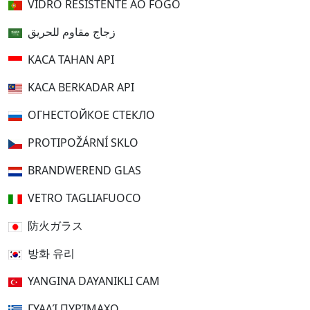
VIDRO RESISTENTE AO FOGO
زجاج مقاوم للحريق
KACA TAHAN API
KACA BERKADAR API
ОГНЕСТОЙКОЕ СТЕКЛО
PROTIPOŽÁRNÍ SKLO
BRANDWEREND GLAS
VETRO TAGLIAFUOCO
防火ガラス
방화 유리
YANGINA DAYANIKLI CAM
ΓΥΑΛΊ ΠΥΡΊΜΑΧΟ