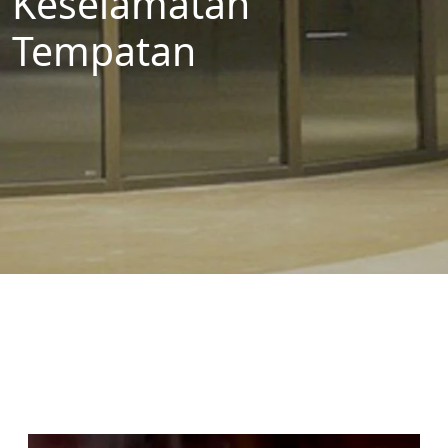
Keselamatan
Tempatan