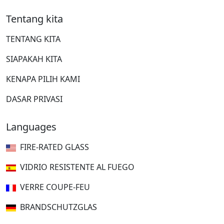
Tentang kita
TENTANG KITA
SIAPAKAH KITA
KENAPA PILIH KAMI
DASAR PRIVASI
Languages
FIRE-RATED GLASS
VIDRIO RESISTENTE AL FUEGO
VERRE COUPE-FEU
BRANDSCHUTZGLAS