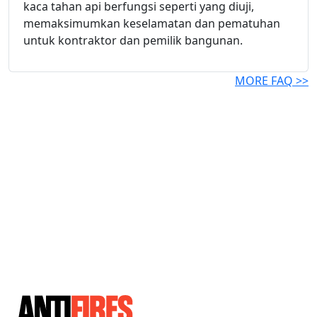
kaca tahan api berfungsi seperti yang diuji,
memaksimumkan keselamatan dan pematuhan
untuk kontraktor dan pemilik bangunan.
MORE FAQ >>