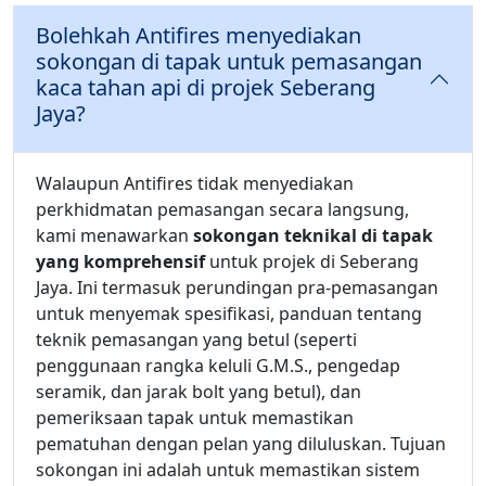
Bolehkah Antifires menyediakan
sokongan di tapak untuk pemasangan
kaca tahan api di projek Seberang
Jaya?
Walaupun Antifires tidak menyediakan
perkhidmatan pemasangan secara langsung,
kami menawarkan
sokongan teknikal di tapak
yang komprehensif
untuk projek di Seberang
Jaya. Ini termasuk perundingan pra-pemasangan
untuk menyemak spesifikasi, panduan tentang
teknik pemasangan yang betul (seperti
penggunaan rangka keluli G.M.S., pengedap
seramik, dan jarak bolt yang betul), dan
pemeriksaan tapak untuk memastikan
pematuhan dengan pelan yang diluluskan. Tujuan
sokongan ini adalah untuk memastikan sistem