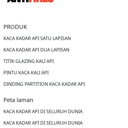
PRODUK
KACA KADAR API SATU LAPISAN
KACA KADAR API DUA LAPISAN
TITIK GLAZING KALI API
PINTU KACA KALI API
DINDING PARTITION KACA KADAR API
Peta laman
KACA KADAR API DI SELURUH DUNIA
KACA KADAR API DI SELURUH DUNIA