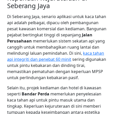
Seberang Jaya
Di Seberang Jaya, senario aplikasi untuk kaca tahan
api adalah pelbagai, dipacu oleh pembangunan
pesat kawasan komersial dan kediaman. Bangunan
pejabat bertingkat tinggi di sepanjang
Jalan
Perusahaan
memerlukan sistem sekatan api yang
canggih untuk membahagikan ruang lantai dan
melindungi laluan pemindahan. Di sini,
kaca tahan
api integriti dan penebat 60 minit
sering digunakan
untuk pintu kebakaran dan dinding tirai,
memastikan pematuhan dengan keperluan MPSP
untuk perlindungan kebakaran pasif.
Selain itu, projek kediaman dan hotel di kawasan
seperti
Bandar Perda
memerlukan penyelesaian
kaca tahan api untuk pintu masuk utama dan
tingkap. Keperluan kejuruteraan di sini memberi
tumpuan kepada keseimbangan antara estetika