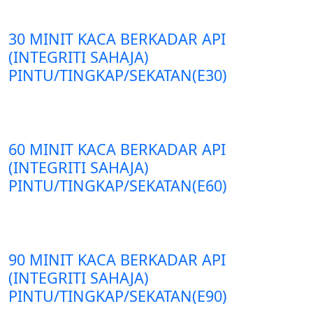
30 MINIT KACA BERKADAR API
(INTEGRITI SAHAJA)
PINTU/TINGKAP/SEKATAN(E30)
60 MINIT KACA BERKADAR API
(INTEGRITI SAHAJA)
PINTU/TINGKAP/SEKATAN(E60)
90 MINIT KACA BERKADAR API
(INTEGRITI SAHAJA)
PINTU/TINGKAP/SEKATAN(E90)