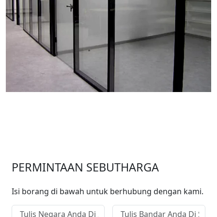
PERMINTAAN SEBUTHARGA
Isi borang di bawah untuk berhubung dengan kami.