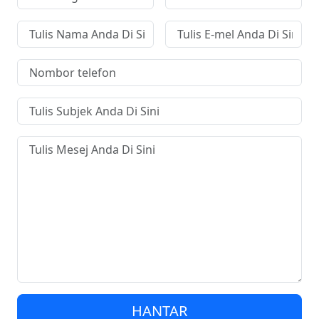
HANTAR