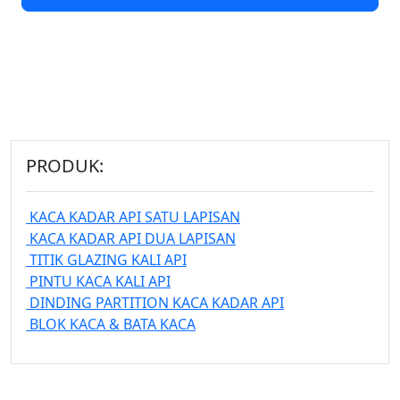
PRODUK:
KACA KADAR API SATU LAPISAN
KACA KADAR API DUA LAPISAN
TITIK GLAZING KALI API
PINTU KACA KALI API
DINDING PARTITION KACA KADAR API
BLOK KACA & BATA KACA