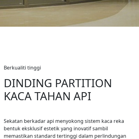
Berkualiti tinggi
DINDING PARTITION
KACA TAHAN API
Sekatan berkadar api menyokong sistem kaca reka
bentuk eksklusif estetik yang inovatif sambil
memastikan standard tertinggi dalam perlindungan