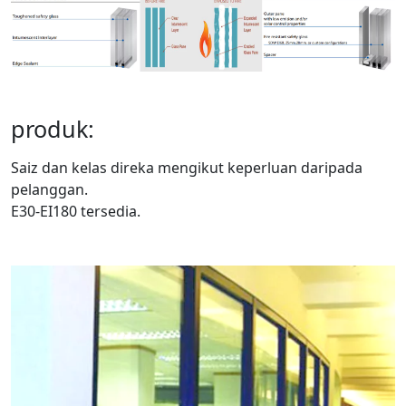
produk:
Saiz dan kelas direka mengikut keperluan daripada
pelanggan.
E30-EI180 tersedia.