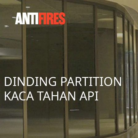
DINDING PARTITION
KACA TAHAN API