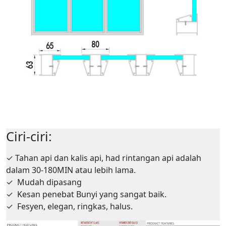
Ciri-ciri:
✓
Tahan api dan kalis api, had rintangan api adalah
dalam 30-180MIN atau lebih lama.
✓
Mudah dipasang
✓
Kesan penebat Bunyi yang sangat baik.
✓
Fesyen, elegan, ringkas, halus.