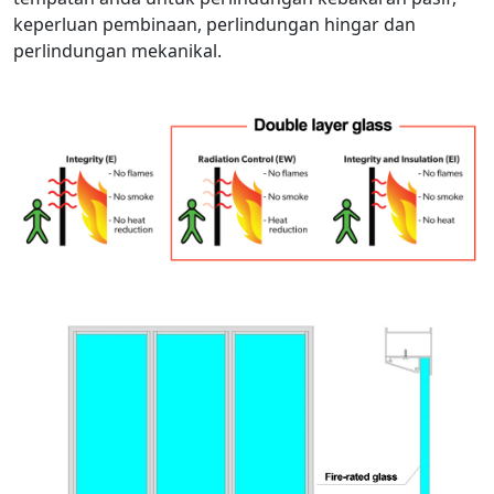
keperluan pembinaan, perlindungan hingar dan
perlindungan mekanikal.