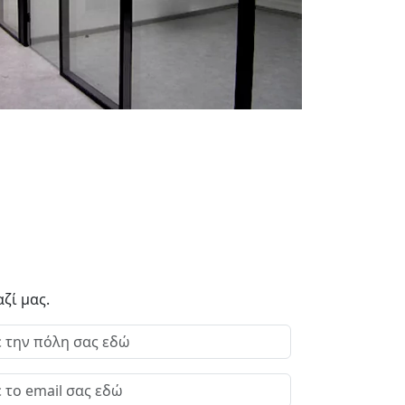
ζί μας.