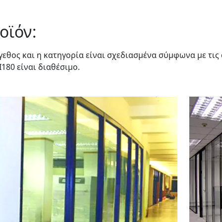
οϊόν:
γεθος και η κατηγορία είναι σχεδιασμένα σύμφωνα με τις
I180 είναι διαθέσιμο.