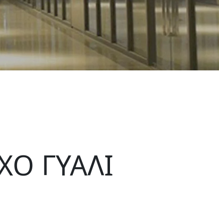
ΧΟ ΓΥΑΛΙ