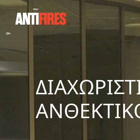
ΔΙΑΧΩΡΙΣΤ
ΑΝΘΕΚΤΙΚ