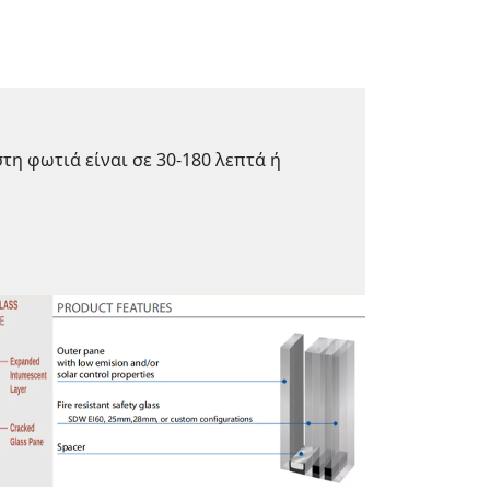
τη φωτιά είναι σε 30-180 λεπτά ή