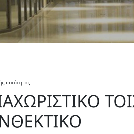
ής ποιότητας
ΙΑΧΩΡΙΣΤΙΚΟ ΤΟΙ
ΝΘΕΚΤΙΚΟ