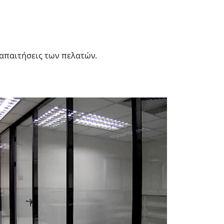
 απαιτήσεις των πελατών.