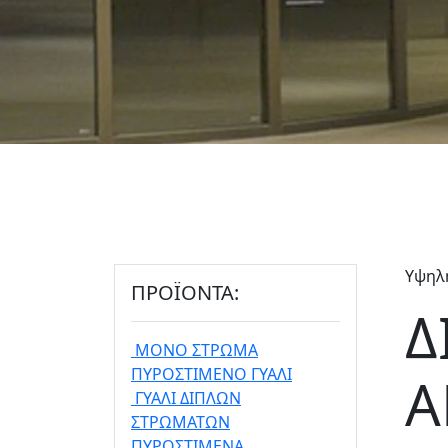
Υψηλ
ΠΡΟΪΟΝΤΑ:
Δ
ΜΟΝΟ ΣΤΡΩΜΑ
ΠΥΡΟΣΤΙΜΕΝΟ ΓΥΑΛΙ
Α
ΓΥΑΛΙ ΔΙΠΛΩΝ
ΣΤΡΩΜΑΤΩΝ
ΠΥΡΟΣΤΙΜΕΝΑ