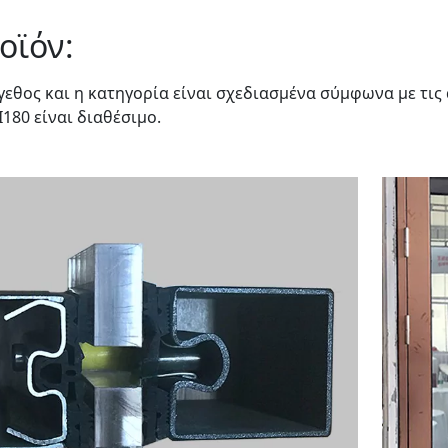
οϊόν:
γεθος και η κατηγορία είναι σχεδιασμένα σύμφωνα με τις
I180 είναι διαθέσιμο.