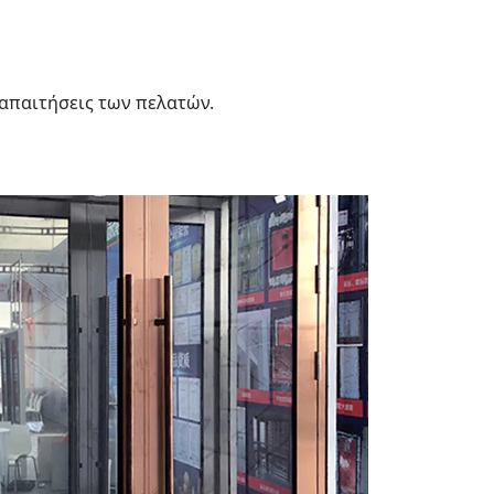
 απαιτήσεις των πελατών.