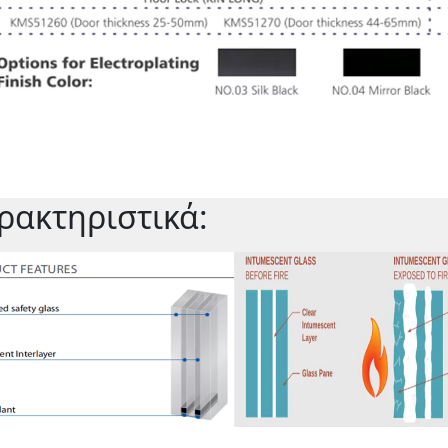
ρακτηριστικά: