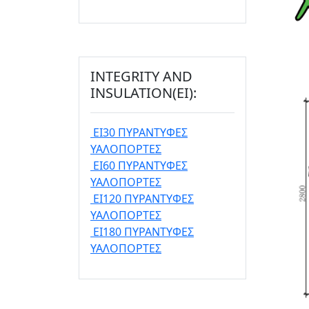
INTEGRITY AND
INSULATION(EI):
EI30 ΠΥΡΑΝΤΥΦΕΣ
ΥΑΛΟΠΟΡΤΕΣ
EI60 ΠΥΡΑΝΤΥΦΕΣ
ΥΑΛΟΠΟΡΤΕΣ
EI120 ΠΥΡΑΝΤΥΦΕΣ
ΥΑΛΟΠΟΡΤΕΣ
EI180 ΠΥΡΑΝΤΥΦΕΣ
ΥΑΛΟΠΟΡΤΕΣ