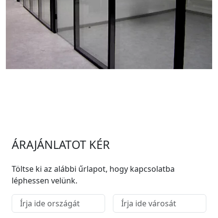
ÁRAJÁNLATOT KÉR
Töltse ki az alábbi űrlapot, hogy kapcsolatba
léphessen velünk.