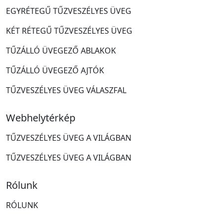
EGYRÉTEGŰ TŰZVESZÉLYES ÜVEG
KÉT RÉTEGŰ TŰZVESZÉLYES ÜVEG
TŰZÁLLÓ ÜVEGEZŐ ABLAKOK
TŰZÁLLÓ ÜVEGEZŐ AJTÓK
TŰZVESZÉLYES ÜVEG VÁLASZFAL
Webhelytérkép
TŰZVESZÉLYES ÜVEG A VILÁGBAN
TŰZVESZÉLYES ÜVEG A VILÁGBAN
Rólunk
RÓLUNK