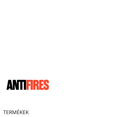
TERMÉKEK