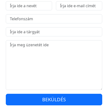
BEKÜLDÉS