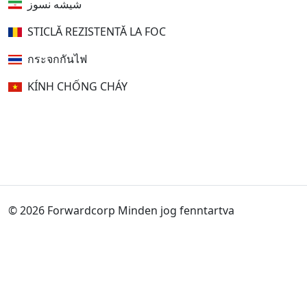
شیشه نسوز
STICLĂ REZISTENTĂ LA FOC
กระจกกันไฟ
KÍNH CHỐNG CHÁY
© 2026 Forwardcorp Minden jog fenntartva