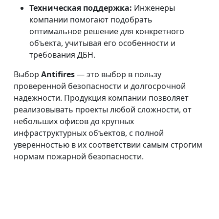
Техническая поддержка:
Инженеры
компании помогают подобрать
оптимальное решение для конкретного
объекта, учитывая его особенности и
требования ДБН.
Выбор
Antifires
— это выбор в пользу
проверенной безопасности и долгосрочной
надежности. Продукция компании позволяет
реализовывать проекты любой сложности, от
небольших офисов до крупных
инфраструктурных объектов, с полной
уверенностью в их соответствии самым строгим
нормам пожарной безопасности.