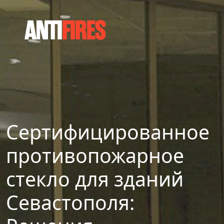
Сертифицированное
противопожарное
стекло для зданий
Севастополя: