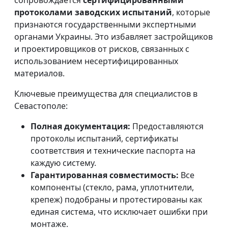
сопровождается
сертифицированными
протоколами заводских испытаний
, которые
признаются государственными экспертными
органами Украины. Это избавляет застройщиков
и проектировщиков от рисков, связанных с
использованием несертифицированных
материалов.
Ключевые преимущества для специалистов в
Севастополе:
Полная документация:
Предоставляются
протоколы испытаний, сертификаты
соответствия и технические паспорта на
каждую систему.
Гарантированная совместимость:
Все
компоненты (стекло, рама, уплотнители,
крепеж) подобраны и протестированы как
единая система, что исключает ошибки при
монтаже.