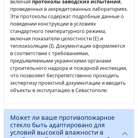
включая
протоколы заводских испытаний
,
проведенных в аккредитованных лабораториях.
Эти протоколы содержат подробные данные о
поведении конструкции в условиях
стандартного температурного режима,
включая показатели целостности (E) и
теплоизоляции (I). Документация оформляется
в соответствии с требованиями,
предъявляемыми украинскими органами
строительного надзора и пожарной инспекции,
что позволяет беспрепятственно проходить
экспертизу проектной документации и вводить
объекты в эксплуатацию в Севастополе.
Может ли ваше противопожарное
стекло быть адаптировано для
условий высокой влажности в