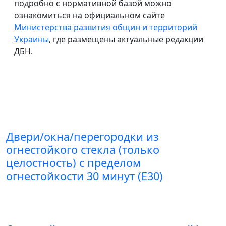
подробно с нормативной базой можно
ознакомиться на официальном сайте
Министерства развития общин и территорий
Украины
, где размещены актуальные редакции
ДБН.
Двери/окна/перегородки из
огнестойкого стекла (только
целостность) с пределом
огнестойкости 30 минут (E30)