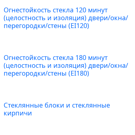
Огнестойкость стекла 120 минут
(целостность и изоляция) двери/окна/
перегородки/стены (EI120)
Огнестойкость стекла 180 минут
(целостность и изоляция) двери/окна/
перегородки/стены (EI180)
Стеклянные блоки и стеклянные
кирпичи