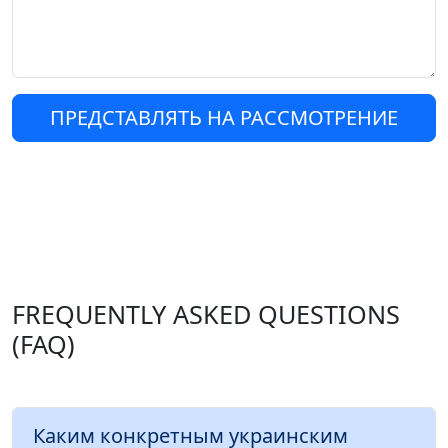
ПРЕДСТАВЛЯТЬ НА РАССМОТРЕНИЕ
FREQUENTLY ASKED QUESTIONS
(FAQ)
Каким конкретным украинским