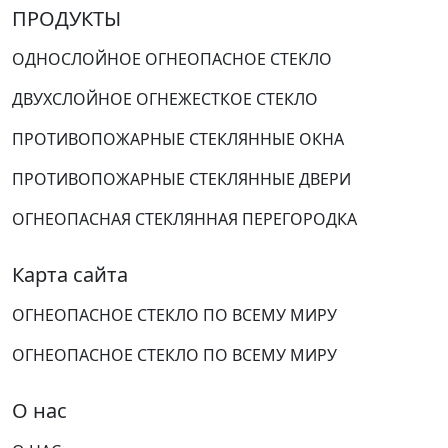
ПРОДУКТЫ
ОДНОСЛОЙНОЕ ОГНЕОПАСНОЕ СТЕКЛО
ДВУХСЛОЙНОЕ ОГНЕЖЕСТКОЕ СТЕКЛО
ПРОТИВОПОЖАРНЫЕ СТЕКЛЯННЫЕ ОКНА
ПРОТИВОПОЖАРНЫЕ СТЕКЛЯННЫЕ ДВЕРИ
ОГНЕОПАСНАЯ СТЕКЛЯННАЯ ПЕРЕГОРОДКА
Карта сайта
ОГНЕОПАСНОЕ СТЕКЛО ПО ВСЕМУ МИРУ
ОГНЕОПАСНОЕ СТЕКЛО ПО ВСЕМУ МИРУ
О нас