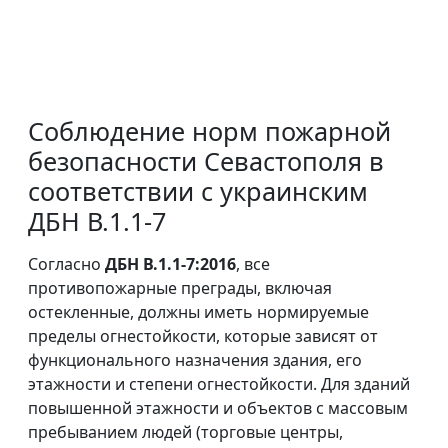
Соблюдение норм пожарной
безопасности Севастополя в
соответствии с украинским
ДБН В.1.1-7
Согласно
ДБН В.1.1-7:2016
, все
противопожарные преграды, включая
остекленные, должны иметь нормируемые
пределы огнестойкости, которые зависят от
функционального назначения здания, его
этажности и степени огнестойкости. Для зданий
повышенной этажности и объектов с массовым
пребыванием людей (торговые центры,