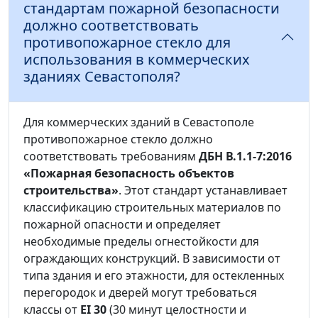
стандартам пожарной безопасности
должно соответствовать
противопожарное стекло для
использования в коммерческих
зданиях Севастополя?
Для коммерческих зданий в Севастополе
противопожарное стекло должно
соответствовать требованиям
ДБН В.1.1-7:2016
«Пожарная безопасность объектов
строительства»
. Этот стандарт устанавливает
классификацию строительных материалов по
пожарной опасности и определяет
необходимые пределы огнестойкости для
ограждающих конструкций. В зависимости от
типа здания и его этажности, для остекленных
перегородок и дверей могут требоваться
классы от
EI 30
(30 минут целостности и