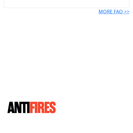
MORE FAQ >>