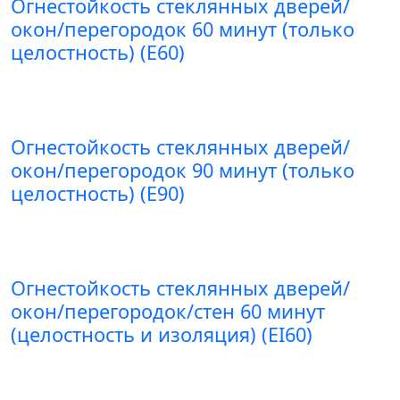
Огнестойкость стеклянных дверей/
окон/перегородок 60 минут (только
целостность) (E60)
Огнестойкость стеклянных дверей/
окон/перегородок 90 минут (только
целостность) (E90)
Огнестойкость стеклянных дверей/
окон/перегородок/стен 60 минут
(целостность и изоляция) (EI60)