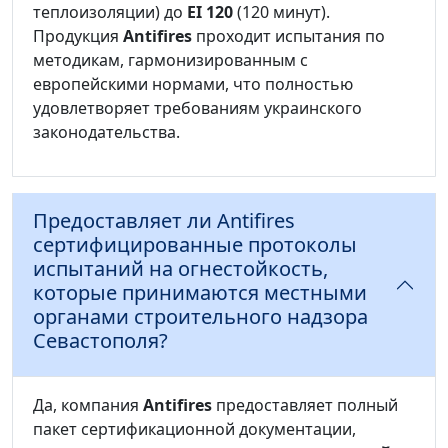
теплоизоляции) до
EI 120
(120 минут).
Продукция
Antifires
проходит испытания по
методикам, гармонизированным с
европейскими нормами, что полностью
удовлетворяет требованиям украинского
законодательства.
Предоставляет ли Antifires
сертифицированные протоколы
испытаний на огнестойкость,
которые принимаются местными
органами строительного надзора
Севастополя?
Да, компания
Antifires
предоставляет полный
пакет сертификационной документации,