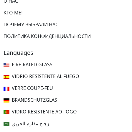
О НАС
КТО МЫ
ПОЧЕМУ ВЫБРАЛИ НАС
ПОЛИТИКА КОНФИДЕНЦИАЛЬНОСТИ
Languages
FIRE-RATED GLASS
VIDRIO RESISTENTE AL FUEGO
VERRE COUPE-FEU
BRANDSCHUTZGLAS
VIDRO RESISTENTE AO FOGO
زجاج مقاوم للحريق