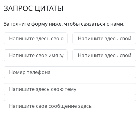
ЗАПРОС ЦИТАТЫ
Заполните форму ниже, чтобы связаться с нами.