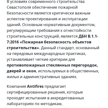
В условиях современного строительства
Севастополя обеспечение пожарной
безопасности является критически важным
аспектом проектирования и эксплуатации
зданий. Основным нормативным документом,
регулирующим требования к огнестойкости
строительных конструкций, является
ДБН В.1.1-
7:2016 «Пожарная безопасность объектов
строительства»
. Данный стандарт, основанный
на передовых международных практиках,
устанавливает четкие критерии для
противопожарных стеклянных перегородок,
дверей и окон
, используемых в общественных,
жилых и административных зданиях.
Компания
Antifires
предлагает
сертифицированные решения, которые
проходят испытания в аккредитованных
лабораториях по методикам,