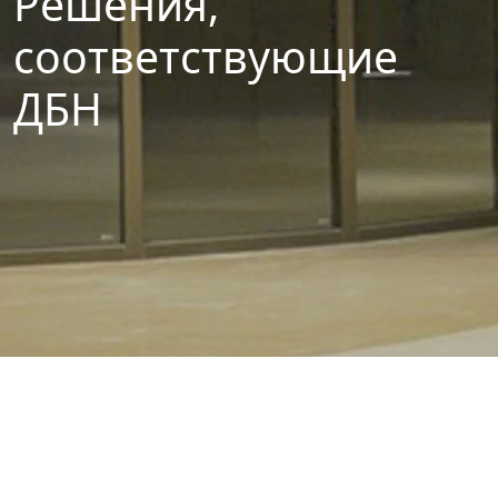
Решения,
соответствующие
ДБН