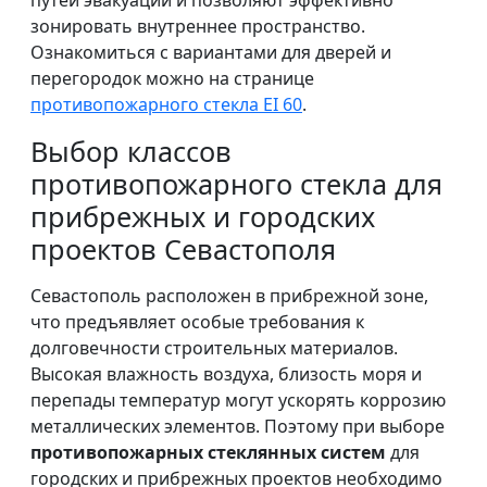
путей эвакуации и позволяют эффективно
зонировать внутреннее пространство.
Ознакомиться с вариантами для дверей и
перегородок можно на странице
противопожарного стекла EI 60
.
Выбор классов
противопожарного стекла для
прибрежных и городских
проектов Севастополя
Севастополь расположен в прибрежной зоне,
что предъявляет особые требования к
долговечности строительных материалов.
Высокая влажность воздуха, близость моря и
перепады температур могут ускорять коррозию
металлических элементов. Поэтому при выборе
противопожарных стеклянных систем
для
городских и прибрежных проектов необходимо