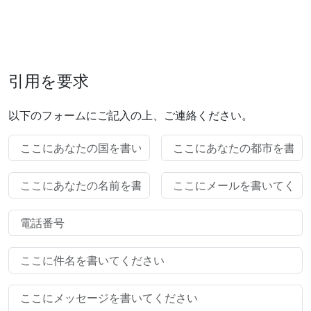
引用を要求
以下のフォームにご記入の上、ご連絡ください。