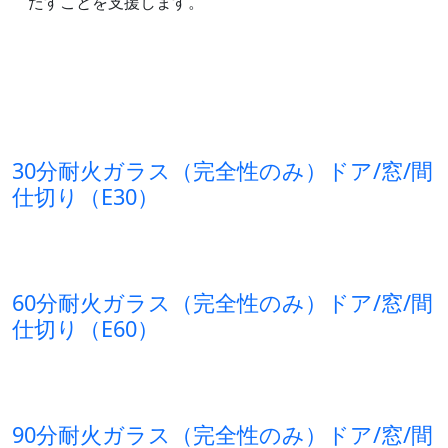
たすことを支援します。
30分耐火ガラス（完全性のみ）ドア/窓/間
仕切り（E30）
60分耐火ガラス（完全性のみ）ドア/窓/間
仕切り（E60）
90分耐火ガラス（完全性のみ）ドア/窓/間