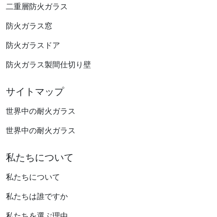
二重層防火ガラス
防火ガラス窓
防火ガラスドア
防火ガラス製間仕切り壁
サイトマップ
世界中の耐火ガラス
世界中の耐火ガラス
私たちについて
私たちについて
私たちは誰ですか
私たちを選ぶ理由