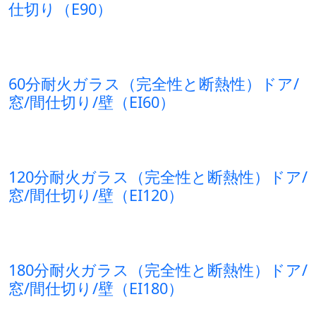
仕切り（E90）
60分耐火ガラス（完全性と断熱性）ドア/
窓/間仕切り/壁（EI60）
120分耐火ガラス（完全性と断熱性）ドア/
窓/間仕切り/壁（EI120）
180分耐火ガラス（完全性と断熱性）ドア/
窓/間仕切り/壁（EI180）