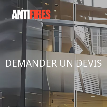
DEMANDER UN DEVIS