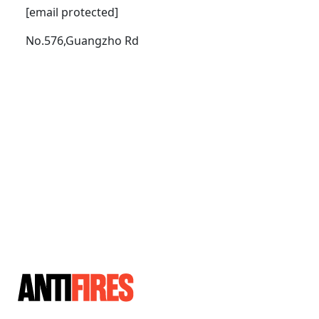
[email protected]
No.576,Guangzho Rd