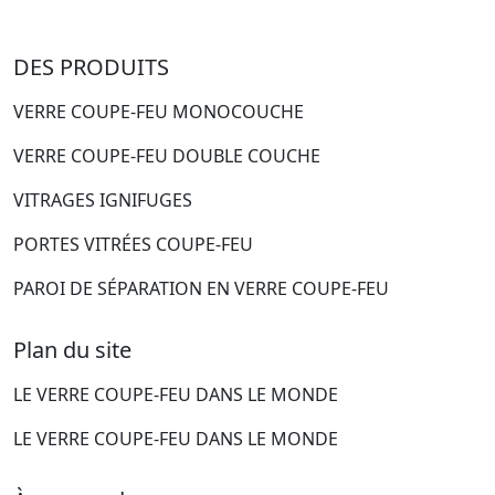
DES PRODUITS
VERRE COUPE-FEU MONOCOUCHE
VERRE COUPE-FEU DOUBLE COUCHE
VITRAGES IGNIFUGES
PORTES VITRÉES COUPE-FEU
PAROI DE SÉPARATION EN VERRE COUPE-FEU
Plan du site
LE VERRE COUPE-FEU DANS LE MONDE
LE VERRE COUPE-FEU DANS LE MONDE