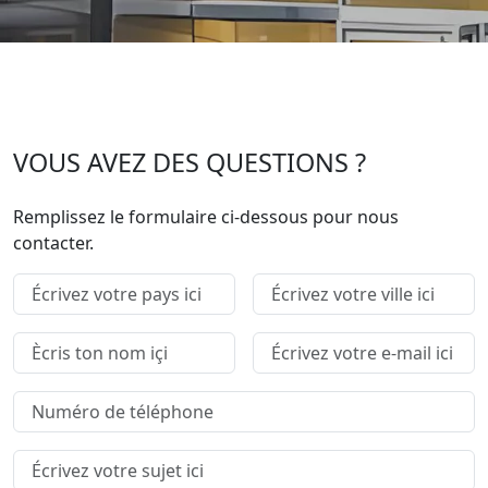
VOUS AVEZ DES QUESTIONS ?
Remplissez le formulaire ci-dessous pour nous
contacter.