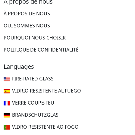
À propos de nous
À PROPOS DE NOUS
QUI SOMMES NOUS
POURQUOI NOUS CHOISIR
POLITIQUE DE CONFIDENTIALITÉ
Languages
FIRE-RATED GLASS
VIDRIO RESISTENTE AL FUEGO
VERRE COUPE-FEU
BRANDSCHUTZGLAS
VIDRO RESISTENTE AO FOGO