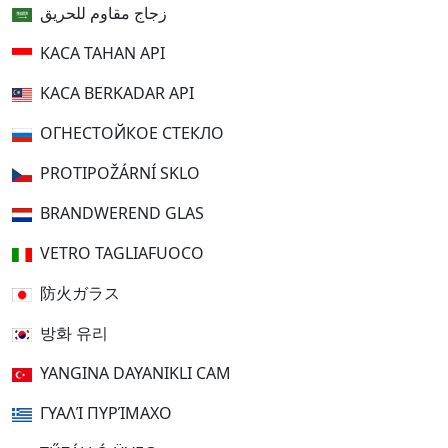
زجاج مقاوم للحريق
KACA TAHAN API
KACA BERKADAR API
ОГНЕСТОЙКОЕ СТЕКЛО
PROTIPOŽÁRNÍ SKLO
BRANDWEREND GLAS
VETRO TAGLIAFUOCO
防火ガラス
방화 유리
YANGINA DAYANIKLI CAM
ΓΥΑΛΊ ΠΥΡΊΜΑΧΟ