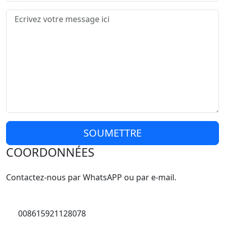
SOUMETTRE
COORDONNÉES
Contactez-nous par WhatsAPP ou par e-mail.
008615921128078