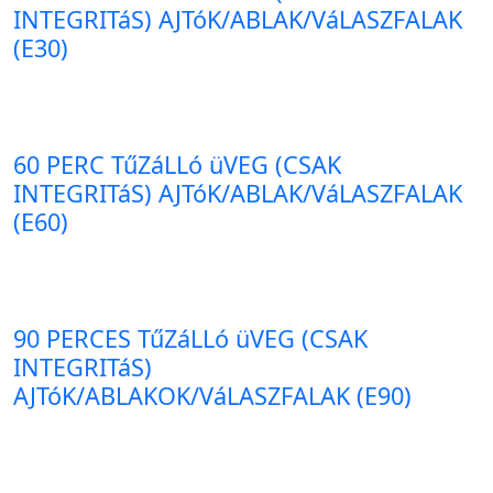
INTEGRITáS) AJTóK/ABLAK/VáLASZFALAK
(E30)
60 PERC TűZáLLó üVEG (CSAK
INTEGRITáS) AJTóK/ABLAK/VáLASZFALAK
(E60)
90 PERCES TűZáLLó üVEG (CSAK
INTEGRITáS)
AJTóK/ABLAKOK/VáLASZFALAK (E90)