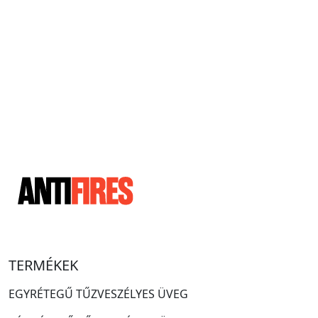
TERMÉKEK
EGYRÉTEGŰ TŰZVESZÉLYES ÜVEG