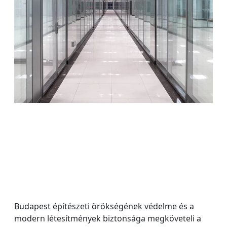
Budapest építészeti örökségének védelme és a
modern létesítmények biztonsága megköveteli a