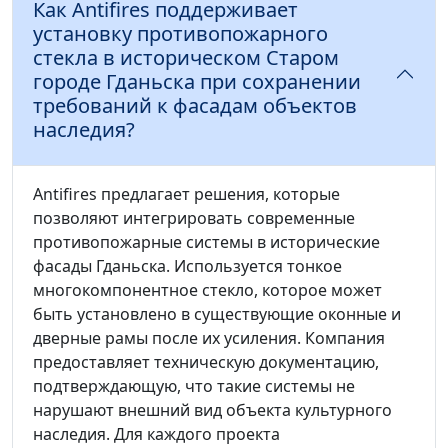
Как Antifires поддерживает
установку противопожарного
стекла в историческом Старом
городе Гданьска при сохранении
требований к фасадам объектов
наследия?
Antifires предлагает решения, которые
позволяют интегрировать современные
противопожарные системы в исторические
фасады Гданьска. Используется тонкое
многокомпонентное стекло, которое может
быть установлено в существующие оконные и
дверные рамы после их усиления. Компания
предоставляет техническую документацию,
подтверждающую, что такие системы не
нарушают внешний вид объекта культурного
наследия. Для каждого проекта