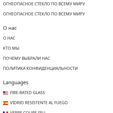
ОГНЕОПАСНОЕ СТЕКЛО ПО ВСЕМУ МИРУ
ОГНЕОПАСНОЕ СТЕКЛО ПО ВСЕМУ МИРУ
О нас
О НАС
КТО МЫ
ПОЧЕМУ ВЫБРАЛИ НАС
ПОЛИТИКА КОНФИДЕНЦИАЛЬНОСТИ
Languages
FIRE-RATED GLASS
VIDRIO RESISTENTE AL FUEGO
VERRE COUPE-FEU