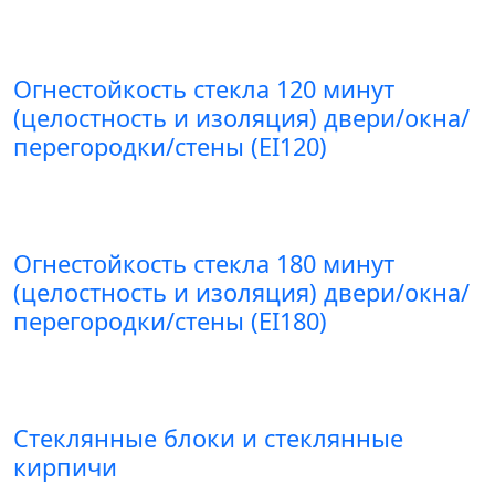
Огнестойкость стекла 120 минут
(целостность и изоляция) двери/окна/
перегородки/стены (EI120)
Огнестойкость стекла 180 минут
(целостность и изоляция) двери/окна/
перегородки/стены (EI180)
Стеклянные блоки и стеклянные
кирпичи