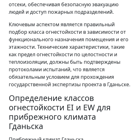
отсеки, обеспечивая безопасную эвакуацию
людей и доступ пожарных подразделений.
Ключевым аспектом является правильный
подбор класса огнестойкости в зависимости от
функционального назначения помещения и его
этажности. Технические характеристики, такие
как предел огнестойкости по целостности и
теплоизоляции, должны быть подтверждены
протоколами испытаний, что является
обязательным условием для прохождения
государственной экспертизы проекта в Гданьске.
Определение классов
огнестойкости EI и EW для
прибрежного климата
Гданьска
Прибрежный климат Гданьска,