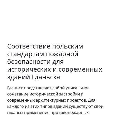
Соответствие польским
стандартам пожарной
безопасности для
исторических и современных
зданий Гданьска
Гданьск представляет собой уникальное
сочетание исторической застройки и
современных архитектурных проектов. Для
каждого из этих типов зданий существуют свои
нюансы применения противопожарных