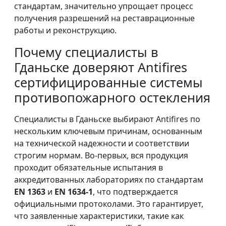
стандартам, значительно упрощает процесс
получения разрешений на реставрационные
работы и реконструкцию.
Почему специалисты в
Гданьске доверяют Antifires
сертифицированные системы
противопожарного остекления
Специалисты в Гданьске выбирают Antifires по
нескольким ключевым причинам, основанным
на технической надежности и соответствии
строгим нормам. Во-первых, вся продукция
проходит обязательные испытания в
аккредитованных лабораториях по стандартам
EN 1363
и
EN 1634-1
, что подтверждается
официальными протоколами. Это гарантирует,
что заявленные характеристики, такие как