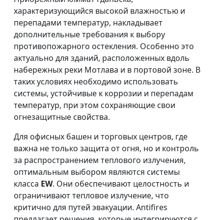
характеризующийся высокой влажностью и
перепадами температур, накладывает
дополнительные требования к выбору
противопожарного остекления. Особенно это
актуально для зданий, расположенных вдоль
набережных реки Мотлава и в портовой зоне. В
таких условиях необходимо использовать
системы, устойчивые к коррозии и перепадам
температур, при этом сохраняющие свои
огнезащитные свойства.
Для офисных башен и торговых центров, где
важна не только защита от огня, но и контроль
за распространением теплового излучения,
оптимальным выбором являются системы
класса
EW
. Они обеспечивают целостность и
ограничивают тепловое излучение, что
критично для путей эвакуации. Antifires
предлагает решения, которые интегрируются с