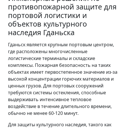
противопожарной защите для
портовой логистики и
объектов культурного
наследия Гданьска
Гданьск является крупным портовым центром,
где расположены многочисленные
логистические терминалы и складские
комплексы. Пожарная безопасность на таких
объектах имеет первостепенное значение из-за
высокой концентрации горючих материалов и
ценных грузов. Для портовых сооружений
требуются системы остекления, способные
выдерживать интенсивное тепловое
воздействие в течение длительного времени,
обычно не менее 60-120 минут.
Для защиты культурного наследия, такого как