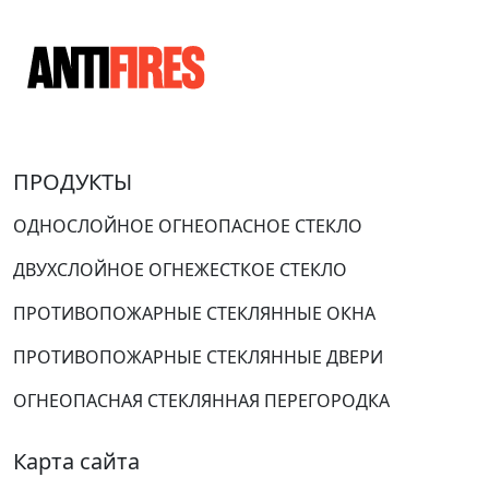
ПРОДУКТЫ
ОДНОСЛОЙНОЕ ОГНЕОПАСНОЕ СТЕКЛО
ДВУХСЛОЙНОЕ ОГНЕЖЕСТКОЕ СТЕКЛО
ПРОТИВОПОЖАРНЫЕ СТЕКЛЯННЫЕ ОКНА
ПРОТИВОПОЖАРНЫЕ СТЕКЛЯННЫЕ ДВЕРИ
ОГНЕОПАСНАЯ СТЕКЛЯННАЯ ПЕРЕГОРОДКА
Карта сайта