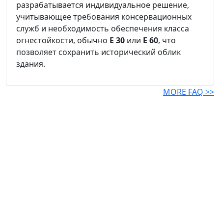
разрабатывается индивидуальное решение,
учитывающее требования консервационных
служб и необходимость обеспечения класса
огнестойкости, обычно
E 30
или
E 60
, что
позволяет сохранить исторический облик
здания.
MORE FAQ >>