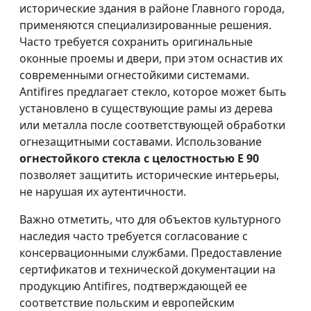
исторические здания в районе Главного города,
применяются специализированные решения.
Часто требуется сохранить оригинальные
оконные проемы и двери, при этом оснастив их
современными огнестойкими системами.
Antifires предлагает стекло, которое может быть
установлено в существующие рамы из дерева
или металла после соответствующей обработки
огнезащитными составами. Использование
огнестойкого стекла с целостностью E 90
позволяет защитить исторические интерьеры,
не нарушая их аутентичности.
Важно отметить, что для объектов культурного
наследия часто требуется согласование с
консервационными службами. Предоставление
сертификатов и технической документации на
продукцию Antifires, подтверждающей ее
соответствие польским и европейским