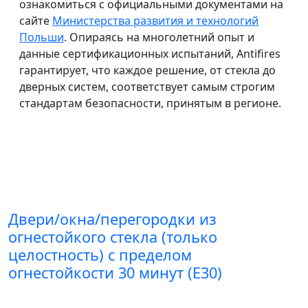
ознакомиться с официальными документами на
сайте
Министерства развития и технологий
Польши
. Опираясь на многолетний опыт и
данные сертификационных испытаний, Antifires
гарантирует, что каждое решение, от стекла до
дверных систем, соответствует самым строгим
стандартам безопасности, принятым в регионе.
Двери/окна/перегородки из
огнестойкого стекла (только
целостность) с пределом
огнестойкости 30 минут (E30)