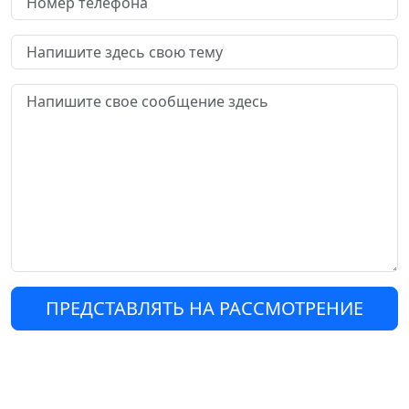
ПРЕДСТАВЛЯТЬ НА РАССМОТРЕНИЕ