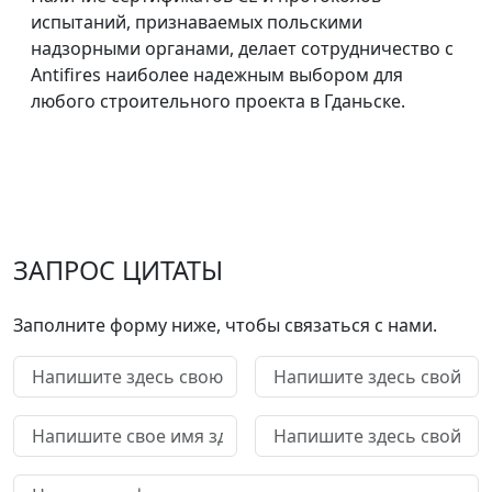
испытаний, признаваемых польскими
надзорными органами, делает сотрудничество с
Antifires наиболее надежным выбором для
любого строительного проекта в Гданьске.
ЗАПРОС ЦИТАТЫ
Заполните форму ниже, чтобы связаться с нами.