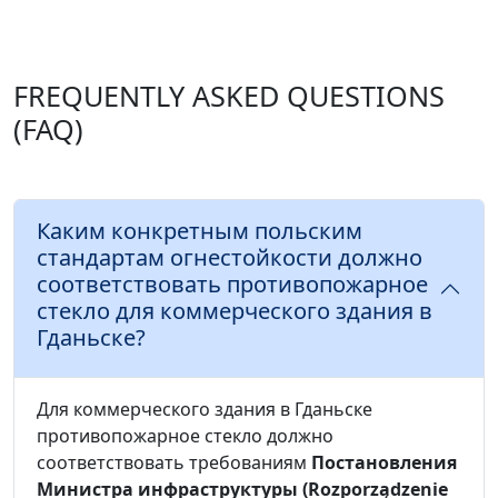
FREQUENTLY ASKED QUESTIONS
(FAQ)
Каким конкретным польским
стандартам огнестойкости должно
соответствовать противопожарное
стекло для коммерческого здания в
Гданьске?
Для коммерческого здания в Гданьске
противопожарное стекло должно
соответствовать требованиям
Постановления
Министра инфраструктуры (Rozporządzenie