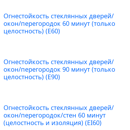
Огнестойкость стеклянных дверей/
окон/перегородок 60 минут (только
целостность) (E60)
Огнестойкость стеклянных дверей/
окон/перегородок 90 минут (только
целостность) (E90)
Огнестойкость стеклянных дверей/
окон/перегородок/стен 60 минут
(целостность и изоляция) (EI60)