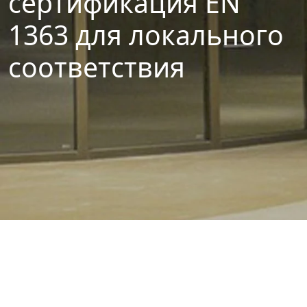
сертификация EN
1363 для локального
соответствия