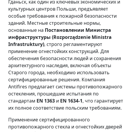
Гданьск, как один из ключевых экономических и
культурных центров Польши, предъявляет
особые требования к пожарной безопасности
зданий. Местные строительные нормы,
основанные на
Постановлении Министра
инфраструктуры (Rozporządzenie Ministra
Infrastruktury)
, строго регламентируют
применение огнестойких конструкций. Для
обеспечения безопасности людей и сохранения
архитектурного наследия, включая объекты
Старого города, необходимо использовать
сертифицированные решения. Компания
Antifires предлагает системы противопожарного
остекления, прошедшие испытания по
стандартам
EN 1363
и
EN 1634-1
, что гарантирует
их полное соответствие польским требованиям.
Применение сертифицированного
противопожарного стекла и огнестойких дверей