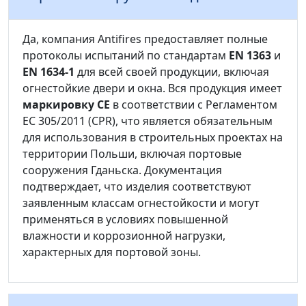
Да, компания Antifires предоставляет полные
протоколы испытаний по стандартам
EN 1363
и
EN 1634-1
для всей своей продукции, включая
огнестойкие двери и окна. Вся продукция имеет
маркировку CE
в соответствии с Регламентом
ЕС 305/2011 (CPR), что является обязательным
для использования в строительных проектах на
территории Польши, включая портовые
сооружения Гданьска. Документация
подтверждает, что изделия соответствуют
заявленным классам огнестойкости и могут
применяться в условиях повышенной
влажности и коррозионной нагрузки,
характерных для портовой зоны.