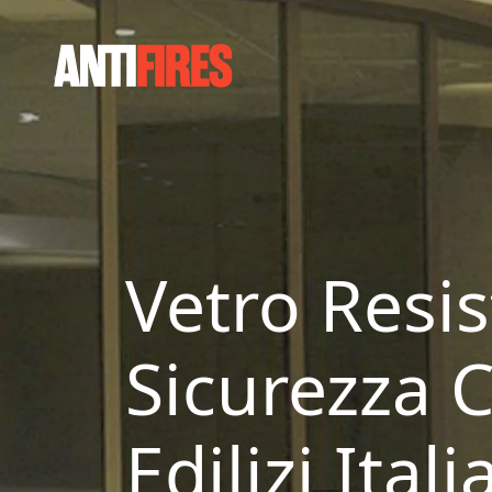
Vetro Resi
Sicurezza C
Edilizi Itali