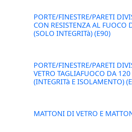
PORTE/FINESTRE/PARETI DIVI
CON RESISTENZA AL FUOCO D
(SOLO INTEGRITà) (E90)
PORTE/FINESTRE/PARETI DIVI
VETRO TAGLIAFUOCO DA 120
(INTEGRITà E ISOLAMENTO) (E
MATTONI DI VETRO E MATTON