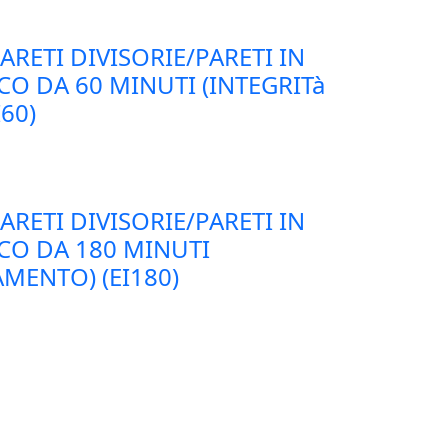
ARETI DIVISORIE/PARETI IN
O DA 60 MINUTI (INTEGRITà
60)
ARETI DIVISORIE/PARETI IN
CO DA 180 MINUTI
AMENTO) (EI180)