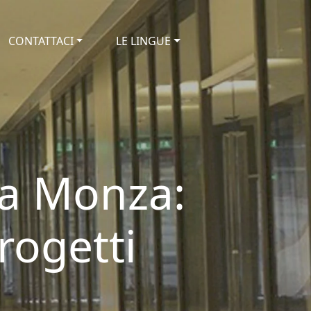
CONTATTACI
LE LINGUE
 a Monza:
rogetti