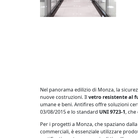
Nel panorama edilizio di Monza, la sicurezz
nuove costruzioni. Il
vetro resistente al 
umane e beni. Antifires offre soluzioni cer
03/08/2015 e lo standard
UNI 9723-1
, che
Per i progetti a Monza, che spaziano dalla
commerciali, è essenziale utilizzare prodot