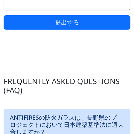
提出する
FREQUENTLY ASKED QUESTIONS
(FAQ)
ANTIFIRESの防火ガラスは、長野県のプ
ロジェクトにおいて日本建築基準法に適
合しますか？