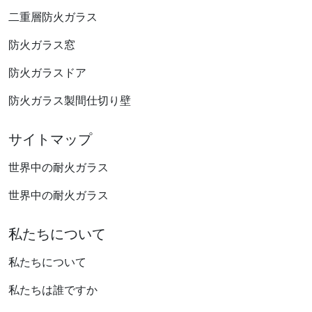
二重層防火ガラス
防火ガラス窓
防火ガラスドア
防火ガラス製間仕切り壁
サイトマップ
世界中の耐火ガラス
世界中の耐火ガラス
私たちについて
私たちについて
私たちは誰ですか