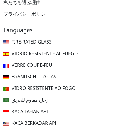
私たちを選ぶ理由
プライバシーポリシー
Languages
FIRE-RATED GLASS
VIDRIO RESISTENTE AL FUEGO
VERRE COUPE-FEU
BRANDSCHUTZGLAS
VIDRO RESISTENTE AO FOGO
زجاج مقاوم للحريق
KACA TAHAN API
KACA BERKADAR API