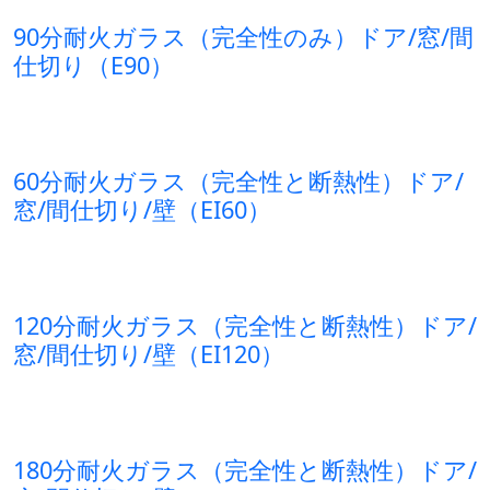
90分耐火ガラス（完全性のみ）ドア/窓/間
仕切り（E90）
60分耐火ガラス（完全性と断熱性）ドア/
窓/間仕切り/壁（EI60）
120分耐火ガラス（完全性と断熱性）ドア/
窓/間仕切り/壁（EI120）
180分耐火ガラス（完全性と断熱性）ドア/