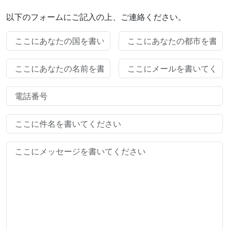
以下のフォームにご記入の上、ご連絡ください。