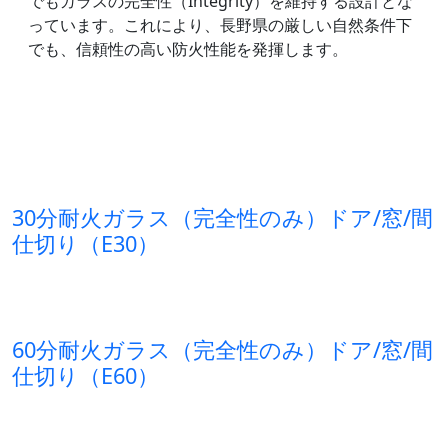
でもガラスの完全性（Integrity）を維持する設計とな
っています。これにより、長野県の厳しい自然条件下
でも、信頼性の高い防火性能を発揮します。
30分耐火ガラス（完全性のみ）ドア/窓/間
仕切り（E30）
60分耐火ガラス（完全性のみ）ドア/窓/間
仕切り（E60）