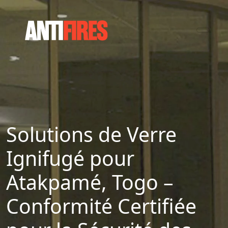
Solutions de Verre
Ignifugé pour
Atakpamé, Togo –
Conformité Certifiée