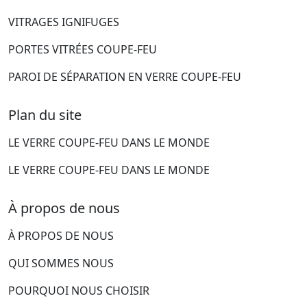
VITRAGES IGNIFUGES
PORTES VITRÉES COUPE-FEU
PAROI DE SÉPARATION EN VERRE COUPE-FEU
Plan du site
LE VERRE COUPE-FEU DANS LE MONDE
LE VERRE COUPE-FEU DANS LE MONDE
À propos de nous
À PROPOS DE NOUS
QUI SOMMES NOUS
POURQUOI NOUS CHOISIR