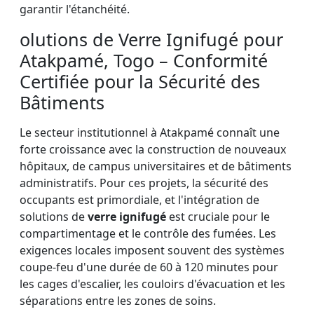
garantir l'étanchéité.
olutions de Verre Ignifugé pour
Atakpamé, Togo – Conformité
Certifiée pour la Sécurité des
Bâtiments
Le secteur institutionnel à Atakpamé connaît une
forte croissance avec la construction de nouveaux
hôpitaux, de campus universitaires et de bâtiments
administratifs. Pour ces projets, la sécurité des
occupants est primordiale, et l'intégration de
solutions de
verre ignifugé
est cruciale pour le
compartimentage et le contrôle des fumées. Les
exigences locales imposent souvent des systèmes
coupe-feu d'une durée de 60 à 120 minutes pour
les cages d'escalier, les couloirs d'évacuation et les
séparations entre les zones de soins.