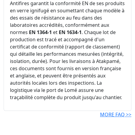
Antifires garantit la conformité EN de ses produits
en verre ignifugé en soumettant chaque modèle à
des essais de résistance au feu dans des
laboratoires accrédités, conformément aux
normes
EN 1364-1
et
EN 1634-1
. Chaque lot de
production est tracé et accompagné d'un
certificat de conformité (rapport de classement)
qui détaille les performances mesurées (intégrité,
isolation, durée). Pour les livraisons à Atakpamé,
ces documents sont fournis en version française
et anglaise, et peuvent être présentés aux
autorités locales lors des inspections. La
logistique via le port de Lomé assure une
traçabilité complète du produit jusqu'au chantier.
MORE FAQ >>