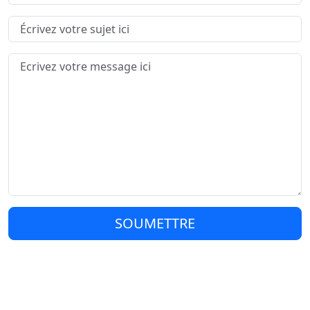
SOUMETTRE