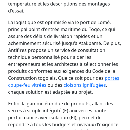
température et les descriptions des montages
d'essai.
La logistique est optimisée via le port de Lomé,
principal point d'entrée maritime du Togo, ce qui
assure des délais de livraison rapides et un
acheminement sécurisé jusqu'à Atakpamé. De plus,
Antifires propose un service de consultation
technique personnalisé pour aider les
entrepreneurs et les architectes à sélectionner les
produits conformes aux exigences du Code de la
Construction togolais. Que ce soit pour des
portes
coupe-feu vitrées
ou des
cloisons ignifugées
,
chaque solution est adaptée au projet.
Enfin, la gamme étendue de produits, allant des
verres à simple intégrité (E) aux verres haute
performance avec isolation (EI), permet de
répondre à tous les budgets et niveaux d'exigence.