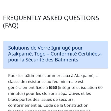
FREQUENTLY ASKED QUESTIONS
(FAQ)
Solutions de Verre Ignifugé pour
Atakpamé, Togo – Conformité Certifiée
pour la Sécurité des Bâtiments
Pour les bâtiments commerciaux à Atakpamé, la
classe de résistance au feu minimale est
généralement fixée à
EI60
(intégrité et isolation 60
minutes) pour les cloisons séparatives et les
blocs-portes des issues de secours,
conformément au Code de la Construction