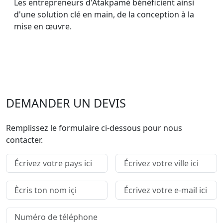
Les entrepreneurs d'Atakpamé bénéficient ainsi
d'une solution clé en main, de la conception à la
mise en œuvre.
DEMANDER UN DEVIS
Remplissez le formulaire ci-dessous pour nous
contacter.