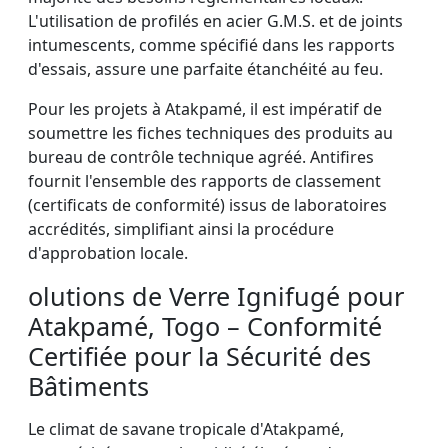
L'utilisation de profilés en acier G.M.S. et de joints
intumescents, comme spécifié dans les rapports
d'essais, assure une parfaite étanchéité au feu.
Pour les projets à Atakpamé, il est impératif de
soumettre les fiches techniques des produits au
bureau de contrôle technique agréé. Antifires
fournit l'ensemble des rapports de classement
(certificats de conformité) issus de laboratoires
accrédités, simplifiant ainsi la procédure
d'approbation locale.
olutions de Verre Ignifugé pour
Atakpamé, Togo – Conformité
Certifiée pour la Sécurité des
Bâtiments
Le climat de savane tropicale d'Atakpamé,