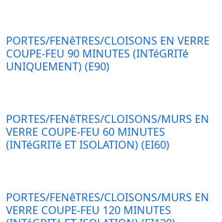
PORTES/FENêTRES/CLOISONS EN VERRE
COUPE-FEU 90 MINUTES (INTéGRITé
UNIQUEMENT) (E90)
PORTES/FENêTRES/CLOISONS/MURS EN
VERRE COUPE-FEU 60 MINUTES
(INTéGRITé ET ISOLATION) (EI60)
PORTES/FENêTRES/CLOISONS/MURS EN
VERRE COUPE-FEU 120 MINUTES