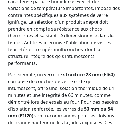
caractérisé par une humidité élevée et des
variations de température importantes, impose des
contraintes spécifiques aux systèmes de verre
ignifugé. La sélection d'un produit adapté doit
prendre en compte sa résistance aux chocs
thermiques et sa stabilité dimensionnelle dans le
temps. Antifires préconise l'utilisation de verres
feuilletés et trempés multicouches, dont la
structure intègre des gels intumescents
performants.
Par exemple, un verre de
structure 28 mm (EI60)
,
composé de couches de verre et de gel
intumescent, offre une isolation thermique de 64
minutes et une intégrité de 66 minutes, comme
démontré lors des essais au four. Pour des besoins
d'isolation renforcée, les verres de
50 mm ou 54
mm (EI120)
sont recommandés pour les cloisons
de grande hauteur ou les façades exposées. Ces