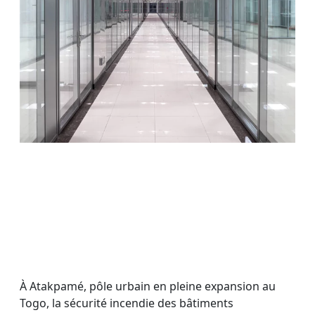
À Atakpamé, pôle urbain en pleine expansion au
Togo, la sécurité incendie des bâtiments