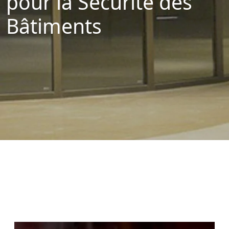
pour la Sécurité des
Bâtiments