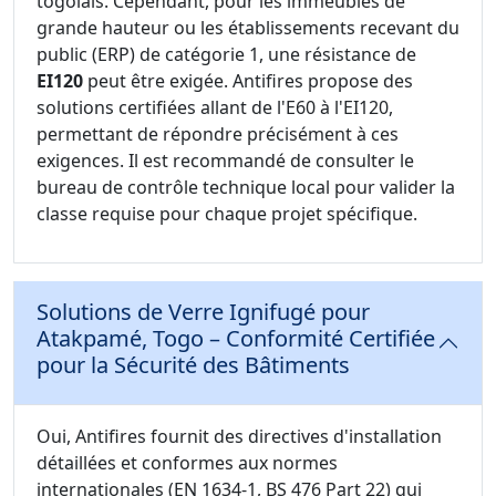
togolais. Cependant, pour les immeubles de
grande hauteur ou les établissements recevant du
public (ERP) de catégorie 1, une résistance de
EI120
peut être exigée. Antifires propose des
solutions certifiées allant de l'E60 à l'EI120,
permettant de répondre précisément à ces
exigences. Il est recommandé de consulter le
bureau de contrôle technique local pour valider la
classe requise pour chaque projet spécifique.
Solutions de Verre Ignifugé pour
Atakpamé, Togo – Conformité Certifiée
pour la Sécurité des Bâtiments
Oui, Antifires fournit des directives d'installation
détaillées et conformes aux normes
internationales (EN 1634-1, BS 476 Part 22) qui