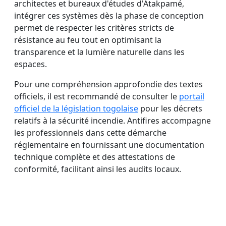
architectes et bureaux d'études d'Atakpamé,
intégrer ces systèmes dès la phase de conception
permet de respecter les critères stricts de
résistance au feu tout en optimisant la
transparence et la lumière naturelle dans les
espaces.
Pour une compréhension approfondie des textes
officiels, il est recommandé de consulter le
portail
officiel de la législation togolaise
pour les décrets
relatifs à la sécurité incendie. Antifires accompagne
les professionnels dans cette démarche
réglementaire en fournissant une documentation
technique complète et des attestations de
conformité, facilitant ainsi les audits locaux.