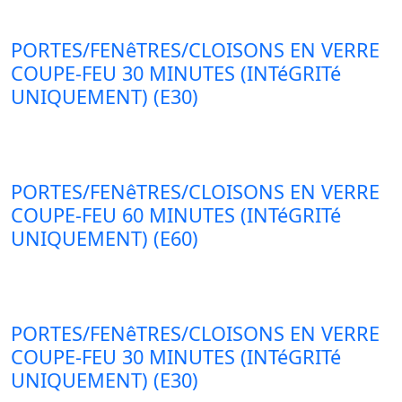
PORTES/FENêTRES/CLOISONS EN VERRE
COUPE-FEU 30 MINUTES (INTéGRITé
UNIQUEMENT) (E30)
PORTES/FENêTRES/CLOISONS EN VERRE
COUPE-FEU 60 MINUTES (INTéGRITé
UNIQUEMENT) (E60)
PORTES/FENêTRES/CLOISONS EN VERRE
COUPE-FEU 30 MINUTES (INTéGRITé
UNIQUEMENT) (E30)