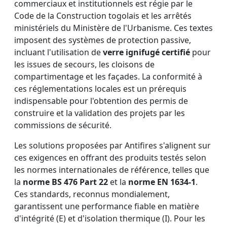
commerciaux et institutionnels est régie par le
Code de la Construction togolais et les arrêtés
ministériels du Ministère de l'Urbanisme. Ces textes
imposent des systèmes de protection passive,
incluant l'utilisation de
verre ignifugé certifié
pour
les issues de secours, les cloisons de
compartimentage et les façades. La conformité à
ces réglementations locales est un prérequis
indispensable pour l'obtention des permis de
construire et la validation des projets par les
commissions de sécurité.
Les solutions proposées par Antifires s'alignent sur
ces exigences en offrant des produits testés selon
les normes internationales de référence, telles que
la
norme BS 476 Part 22
et la
norme EN 1634-1
.
Ces standards, reconnus mondialement,
garantissent une performance fiable en matière
d'intégrité (E) et d'isolation thermique (I). Pour les