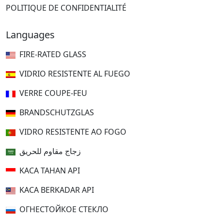
POLITIQUE DE CONFIDENTIALITÉ
Languages
FIRE-RATED GLASS
VIDRIO RESISTENTE AL FUEGO
VERRE COUPE-FEU
BRANDSCHUTZGLAS
VIDRO RESISTENTE AO FOGO
زجاج مقاوم للحريق
KACA TAHAN API
KACA BERKADAR API
ОГНЕСТОЙКОЕ СТЕКЛО