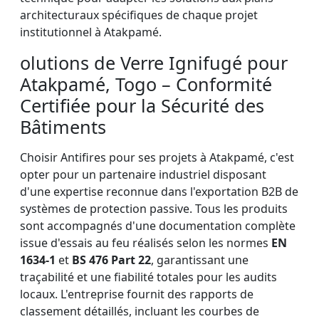
architecturaux spécifiques de chaque projet
institutionnel à Atakpamé.
olutions de Verre Ignifugé pour
Atakpamé, Togo – Conformité
Certifiée pour la Sécurité des
Bâtiments
Choisir Antifires pour ses projets à Atakpamé, c'est
opter pour un partenaire industriel disposant
d'une expertise reconnue dans l'exportation B2B de
systèmes de protection passive. Tous les produits
sont accompagnés d'une documentation complète
issue d'essais au feu réalisés selon les normes
EN
1634-1
et
BS 476 Part 22
, garantissant une
traçabilité et une fiabilité totales pour les audits
locaux. L'entreprise fournit des rapports de
classement détaillés, incluant les courbes de