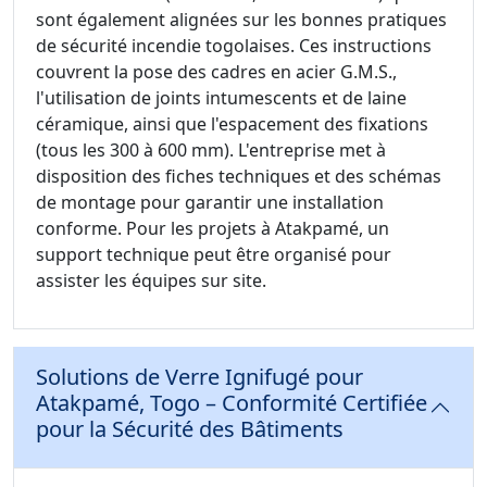
sont également alignées sur les bonnes pratiques
de sécurité incendie togolaises. Ces instructions
couvrent la pose des cadres en acier G.M.S.,
l'utilisation de joints intumescents et de laine
céramique, ainsi que l'espacement des fixations
(tous les 300 à 600 mm). L'entreprise met à
disposition des fiches techniques et des schémas
de montage pour garantir une installation
conforme. Pour les projets à Atakpamé, un
support technique peut être organisé pour
assister les équipes sur site.
Solutions de Verre Ignifugé pour
Atakpamé, Togo – Conformité Certifiée
pour la Sécurité des Bâtiments