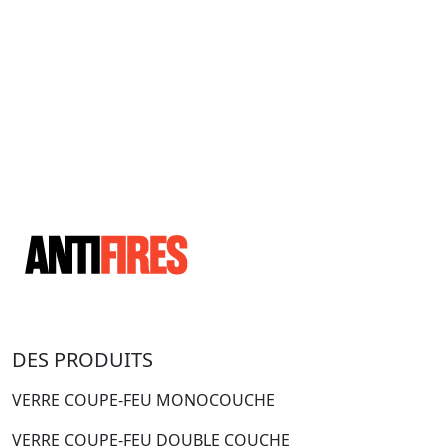
DES PRODUITS
VERRE COUPE-FEU MONOCOUCHE
VERRE COUPE-FEU DOUBLE COUCHE