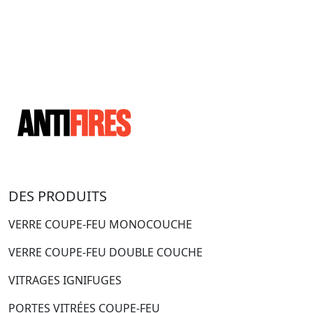
DES PRODUITS
VERRE COUPE-FEU MONOCOUCHE
VERRE COUPE-FEU DOUBLE COUCHE
VITRAGES IGNIFUGES
PORTES VITRÉES COUPE-FEU