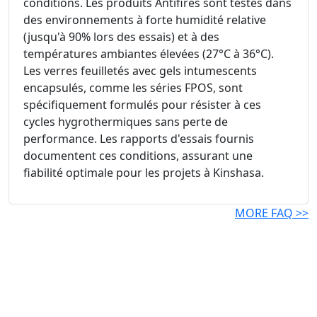
conditions. Les produits Antifires sont testés dans
des environnements à forte humidité relative
(jusqu'à 90% lors des essais) et à des
températures ambiantes élevées (27°C à 36°C).
Les verres feuilletés avec gels intumescents
encapsulés, comme les séries FPOS, sont
spécifiquement formulés pour résister à ces
cycles hygrothermiques sans perte de
performance. Les rapports d'essais fournis
documentent ces conditions, assurant une
fiabilité optimale pour les projets à Kinshasa.
MORE FAQ >>