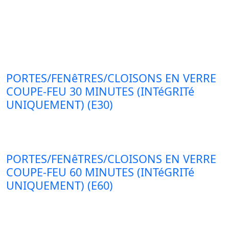
PORTES/FENêTRES/CLOISONS EN VERRE
COUPE-FEU 30 MINUTES (INTéGRITé
UNIQUEMENT) (E30)
PORTES/FENêTRES/CLOISONS EN VERRE
COUPE-FEU 60 MINUTES (INTéGRITé
UNIQUEMENT) (E60)