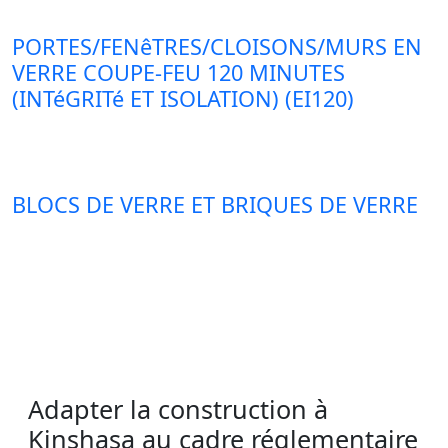
PORTES/FENêTRES/CLOISONS/MURS EN
VERRE COUPE-FEU 120 MINUTES
(INTéGRITé ET ISOLATION) (EI120)
BLOCS DE VERRE ET BRIQUES DE VERRE
Adapter la construction à
Kinshasa au cadre réglementaire