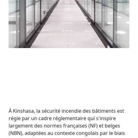
À Kinshasa, la sécurité incendie des bâtiments est
régie par un cadre réglementaire qui s'inspire
largement des normes françaises (NF) et belges
(NBN), adaptées au contexte congolais par le biais