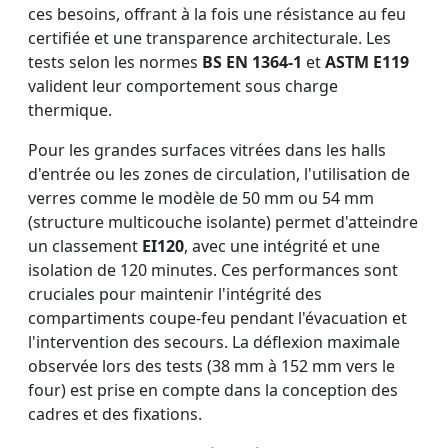
ces besoins, offrant à la fois une résistance au feu
certifiée et une transparence architecturale. Les
tests selon les normes
BS EN 1364-1
et
ASTM E119
valident leur comportement sous charge
thermique.
Pour les grandes surfaces vitrées dans les halls
d'entrée ou les zones de circulation, l'utilisation de
verres comme le modèle de 50 mm ou 54 mm
(structure multicouche isolante) permet d'atteindre
un classement
EI120
, avec une intégrité et une
isolation de 120 minutes. Ces performances sont
cruciales pour maintenir l'intégrité des
compartiments coupe-feu pendant l'évacuation et
l'intervention des secours. La déflexion maximale
observée lors des tests (38 mm à 152 mm vers le
four) est prise en compte dans la conception des
cadres et des fixations.