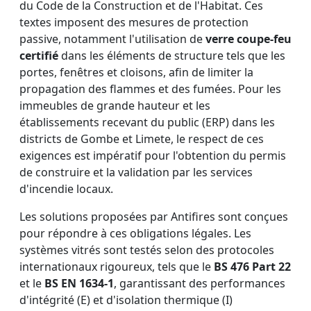
du Code de la Construction et de l'Habitat. Ces
textes imposent des mesures de protection
passive, notamment l'utilisation de
verre coupe-feu
certifié
dans les éléments de structure tels que les
portes, fenêtres et cloisons, afin de limiter la
propagation des flammes et des fumées. Pour les
immeubles de grande hauteur et les
établissements recevant du public (ERP) dans les
districts de Gombe et Limete, le respect de ces
exigences est impératif pour l'obtention du permis
de construire et la validation par les services
d'incendie locaux.
Les solutions proposées par Antifires sont conçues
pour répondre à ces obligations légales. Les
systèmes vitrés sont testés selon des protocoles
internationaux rigoureux, tels que le
BS 476 Part 22
et le
BS EN 1634-1
, garantissant des performances
d'intégrité (E) et d'isolation thermique (I)