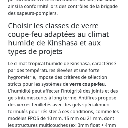
ainsi la conformité lors des contrôles de la brigade
des sapeurs-pompiers.
Choisir les classes de verre
coupe-feu adaptées au climat
humide de Kinshasa et aux
types de projets
Le climat tropical humide de Kinshasa, caractérisé
par des températures élevées et une forte
hygrométrie, impose des critères de sélection
stricts pour les systèmes de
verre coupe-feu
.
L'humidité peut affecter l'intégrité des joints et des
gels intumescents à long terme. Antifires propose
des verres feuilletés avec des gels spécialement
formulés pour résister à ces conditions, comme les
modèles FPOS de 10 mm, 15 mm ou 21 mm, dont
les structures multicouches (ex: 3mm float + 4mm