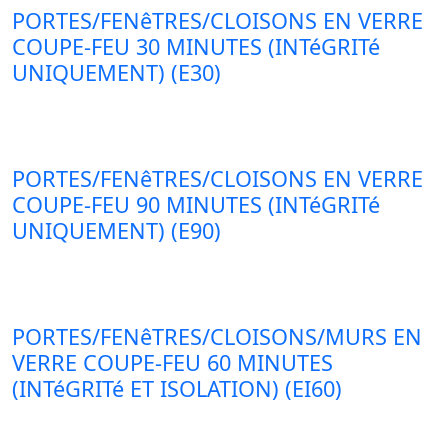
PORTES/FENêTRES/CLOISONS EN VERRE
COUPE-FEU 30 MINUTES (INTéGRITé
UNIQUEMENT) (E30)
PORTES/FENêTRES/CLOISONS EN VERRE
COUPE-FEU 90 MINUTES (INTéGRITé
UNIQUEMENT) (E90)
PORTES/FENêTRES/CLOISONS/MURS EN
VERRE COUPE-FEU 60 MINUTES
(INTéGRITé ET ISOLATION) (EI60)