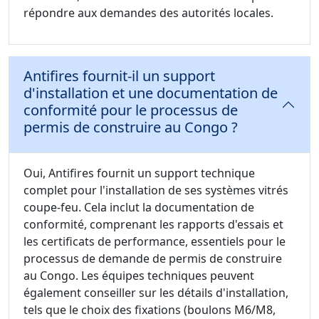
répondre aux demandes des autorités locales.
Antifires fournit-il un support
d'installation et une documentation de
conformité pour le processus de
permis de construire au Congo ?
Oui, Antifires fournit un support technique
complet pour l'installation de ses systèmes vitrés
coupe-feu. Cela inclut la documentation de
conformité, comprenant les rapports d'essais et
les certificats de performance, essentiels pour le
processus de demande de permis de construire
au Congo. Les équipes techniques peuvent
également conseiller sur les détails d'installation,
tels que le choix des fixations (boulons M6/M8,