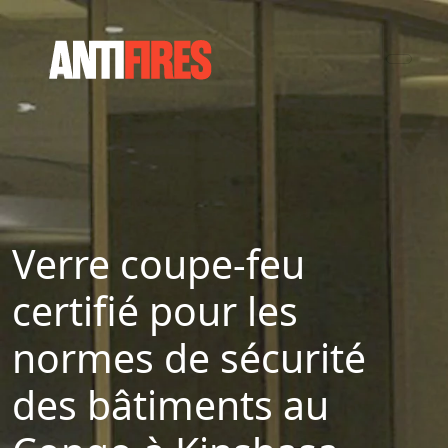
Verre coupe-feu
certifié pour les
normes de sécurité
des bâtiments au