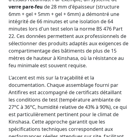
verre pare-feu
de 28 mm d'épaisseur (structure
6mm + gel + 5mm + gel + 6mm) a démontré une
intégrité de 66 minutes et une isolation de 64
minutes lors d'un test selon la norme BS 476 Part
22. Ces données permettent aux professionnels de
sélectionner des produits adaptés aux exigences de
compartimentage des bâtiments de plus de 15
mètres de hauteur à Kinshasa, où la résistance au
feu minimale est souvent requise.
L'accent est mis sur la traçabilité et la
documentation. Chaque assemblage fourni par
Antifires est accompagné de certificats détaillant
les conditions de test (température ambiante de
27°C à 36°C, humidité relative de 43% à 90%), ce qui
est particulièrement pertinent pour le climat de
Kinshasa. Cette approche garantit que les
spécifications techniques correspondent aux
performances réelles attendues sur site, facilitant