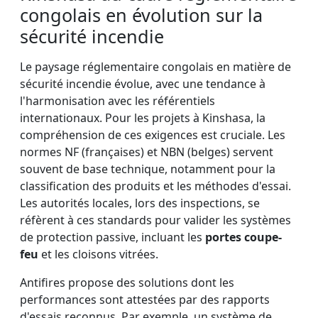
congolais en évolution sur la
sécurité incendie
Le paysage réglementaire congolais en matière de
sécurité incendie évolue, avec une tendance à
l'harmonisation avec les référentiels
internationaux. Pour les projets à Kinshasa, la
compréhension de ces exigences est cruciale. Les
normes NF (françaises) et NBN (belges) servent
souvent de base technique, notamment pour la
classification des produits et les méthodes d'essai.
Les autorités locales, lors des inspections, se
réfèrent à ces standards pour valider les systèmes
de protection passive, incluant les
portes coupe-
feu
et les cloisons vitrées.
Antifires propose des solutions dont les
performances sont attestées par des rapports
d'essais reconnus. Par exemple, un système de