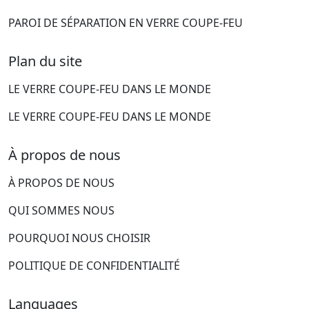
PAROI DE SÉPARATION EN VERRE COUPE-FEU
Plan du site
LE VERRE COUPE-FEU DANS LE MONDE
LE VERRE COUPE-FEU DANS LE MONDE
À propos de nous
À PROPOS DE NOUS
QUI SOMMES NOUS
POURQUOI NOUS CHOISIR
POLITIQUE DE CONFIDENTIALITÉ
Languages