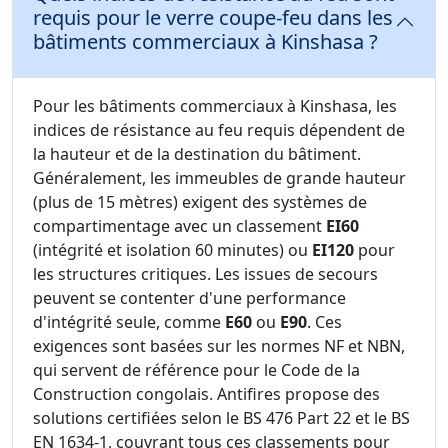
requis pour le verre coupe-feu dans les
bâtiments commerciaux à Kinshasa ?
Pour les bâtiments commerciaux à Kinshasa, les
indices de résistance au feu requis dépendent de
la hauteur et de la destination du bâtiment.
Généralement, les immeubles de grande hauteur
(plus de 15 mètres) exigent des systèmes de
compartimentage avec un classement
EI60
(intégrité et isolation 60 minutes) ou
EI120
pour
les structures critiques. Les issues de secours
peuvent se contenter d'une performance
d'intégrité seule, comme
E60
ou
E90
. Ces
exigences sont basées sur les normes NF et NBN,
qui servent de référence pour le Code de la
Construction congolais. Antifires propose des
solutions certifiées selon le BS 476 Part 22 et le BS
EN 1634-1, couvrant tous ces classements pour