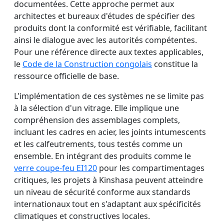
documentées. Cette approche permet aux
architectes et bureaux d'études de spécifier des
produits dont la conformité est vérifiable, facilitant
ainsi le dialogue avec les autorités compétentes.
Pour une référence directe aux textes applicables,
le
Code de la Construction congolais
constitue la
ressource officielle de base.
L'implémentation de ces systèmes ne se limite pas
à la sélection d'un vitrage. Elle implique une
compréhension des assemblages complets,
incluant les cadres en acier, les joints intumescents
et les calfeutrements, tous testés comme un
ensemble. En intégrant des produits comme le
verre coupe-feu EI120
pour les compartimentages
critiques, les projets à Kinshasa peuvent atteindre
un niveau de sécurité conforme aux standards
internationaux tout en s'adaptant aux spécificités
climatiques et constructives locales.