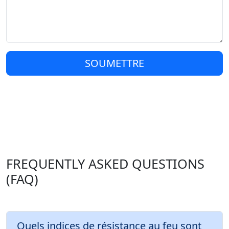
SOUMETTRE
FREQUENTLY ASKED QUESTIONS
(FAQ)
Quels indices de résistance au feu sont