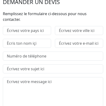
DEMANDER UN DEVIS
Remplissez le formulaire ci-dessous pour nous
contacter.