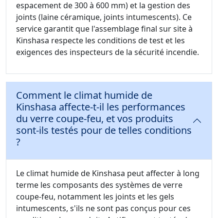
espacement de 300 à 600 mm) et la gestion des
joints (laine céramique, joints intumescents). Ce
service garantit que l'assemblage final sur site à
Kinshasa respecte les conditions de test et les
exigences des inspecteurs de la sécurité incendie.
Comment le climat humide de
Kinshasa affecte-t-il les performances
du verre coupe-feu, et vos produits
sont-ils testés pour de telles conditions
?
Le climat humide de Kinshasa peut affecter à long
terme les composants des systèmes de verre
coupe-feu, notamment les joints et les gels
intumescents, s'ils ne sont pas conçus pour ces