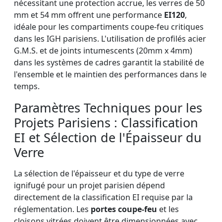
nécessitant une protection accrue, les verres de 50
mm et 54 mm offrent une performance
EI120
,
idéale pour les compartiments coupe-feu critiques
dans les IGH parisiens. L'utilisation de profilés acier
G.M.S. et de joints intumescents (20mm x 4mm)
dans les systèmes de cadres garantit la stabilité de
l'ensemble et le maintien des performances dans le
temps.
Paramètres Techniques pour les
Projets Parisiens : Classification
EI et Sélection de l'Épaisseur du
Verre
La sélection de l'épaisseur et du type de verre
ignifugé pour un projet parisien dépend
directement de la classification EI requise par la
réglementation. Les
portes coupe-feu
et les
cloisons vitrées doivent être dimensionnées avec