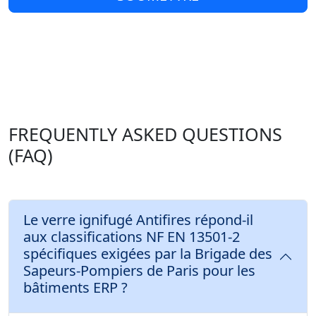
FREQUENTLY ASKED QUESTIONS
(FAQ)
Le verre ignifugé Antifires répond-il
aux classifications NF EN 13501-2
spécifiques exigées par la Brigade des
Sapeurs-Pompiers de Paris pour les
bâtiments ERP ?