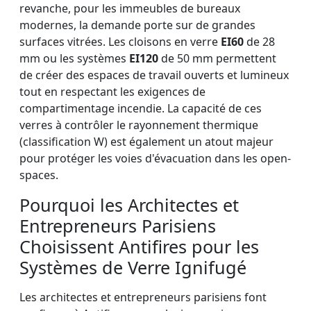
revanche, pour les immeubles de bureaux
modernes, la demande porte sur de grandes
surfaces vitrées. Les cloisons en verre
EI60
de 28
mm ou les systèmes
EI120
de 50 mm permettent
de créer des espaces de travail ouverts et lumineux
tout en respectant les exigences de
compartimentage incendie. La capacité de ces
verres à contrôler le rayonnement thermique
(classification W) est également un atout majeur
pour protéger les voies d'évacuation dans les open-
spaces.
Pourquoi les Architectes et
Entrepreneurs Parisiens
Choisissent Antifires pour les
Systèmes de Verre Ignifugé
Les architectes et entrepreneurs parisiens font