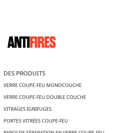
DES PRODUITS
VERRE COUPE-FEU MONOCOUCHE
VERRE COUPE-FEU DOUBLE COUCHE
VITRAGES IGNIFUGES
PORTES VITRÉES COUPE-FEU
PAROI DE SÉPARATION EN VERRE COUPE-FEU