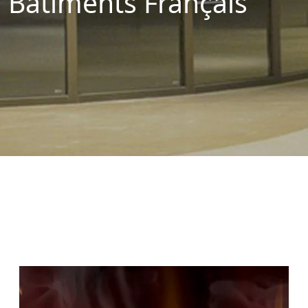
Bâtiments Français