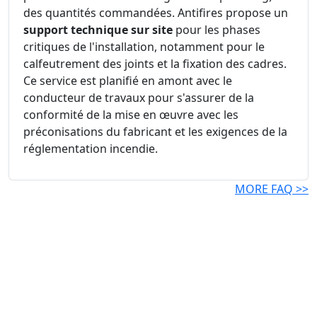
des quantités commandées. Antifires propose un
support technique sur site
pour les phases
critiques de l'installation, notamment pour le
calfeutrement des joints et la fixation des cadres.
Ce service est planifié en amont avec le
conducteur de travaux pour s'assurer de la
conformité de la mise en œuvre avec les
préconisations du fabricant et les exigences de la
réglementation incendie.
MORE FAQ >>