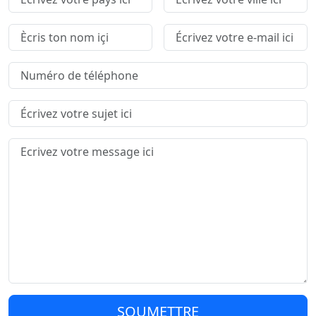
SOUMETTRE