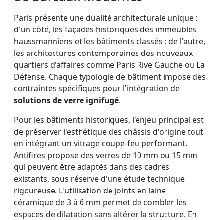
Paris présente une dualité architecturale unique :
d'un côté, les façades historiques des immeubles
haussmanniens et les bâtiments classés ; de l'autre,
les architectures contemporaines des nouveaux
quartiers d'affaires comme Paris Rive Gauche ou La
Défense. Chaque typologie de bâtiment impose des
contraintes spécifiques pour l'intégration de
solutions de verre ignifugé
.
Pour les bâtiments historiques, l'enjeu principal est
de préserver l'esthétique des châssis d'origine tout
en intégrant un vitrage coupe-feu performant.
Antifires propose des verres de 10 mm ou 15 mm
qui peuvent être adaptés dans des cadres
existants, sous réserve d'une étude technique
rigoureuse. L'utilisation de joints en laine
céramique de 3 à 6 mm permet de combler les
espaces de dilatation sans altérer la structure. En