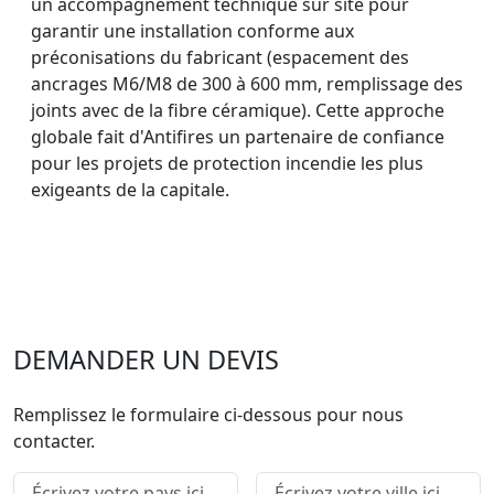
un accompagnement technique sur site pour
garantir une installation conforme aux
préconisations du fabricant (espacement des
ancrages M6/M8 de 300 à 600 mm, remplissage des
joints avec de la fibre céramique). Cette approche
globale fait d'Antifires un partenaire de confiance
pour les projets de protection incendie les plus
exigeants de la capitale.
DEMANDER UN DEVIS
Remplissez le formulaire ci-dessous pour nous
contacter.