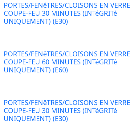
PORTES/FENêTRES/CLOISONS EN VERRE
COUPE-FEU 30 MINUTES (INTéGRITé
UNIQUEMENT) (E30)
PORTES/FENêTRES/CLOISONS EN VERRE
COUPE-FEU 60 MINUTES (INTéGRITé
UNIQUEMENT) (E60)
PORTES/FENêTRES/CLOISONS EN VERRE
COUPE-FEU 30 MINUTES (INTéGRITé
UNIQUEMENT) (E30)