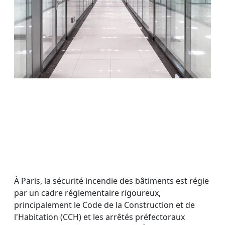
À Paris, la sécurité incendie des bâtiments est régie
par un cadre réglementaire rigoureux,
principalement le Code de la Construction et de
l'Habitation (CCH) et les arrêtés préfectoraux