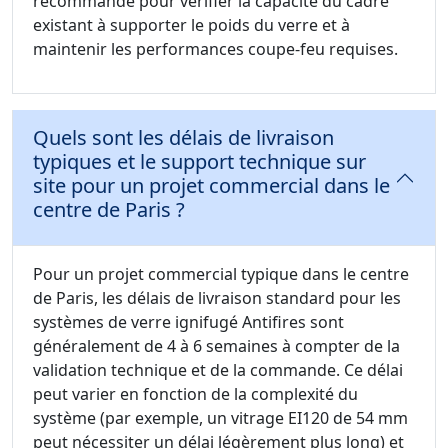
recommandé pour vérifier la capacité du cadre
existant à supporter le poids du verre et à
maintenir les performances coupe-feu requises.
Quels sont les délais de livraison
typiques et le support technique sur
site pour un projet commercial dans le
centre de Paris ?
Pour un projet commercial typique dans le centre
de Paris, les délais de livraison standard pour les
systèmes de verre ignifugé Antifires sont
généralement de 4 à 6 semaines à compter de la
validation technique et de la commande. Ce délai
peut varier en fonction de la complexité du
système (par exemple, un vitrage EI120 de 54 mm
peut nécessiter un délai légèrement plus long) et