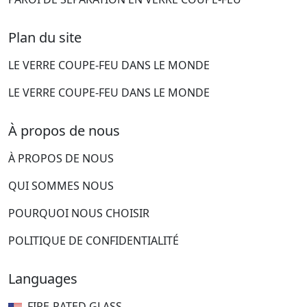
Plan du site
LE VERRE COUPE-FEU DANS LE MONDE
LE VERRE COUPE-FEU DANS LE MONDE
À propos de nous
À PROPOS DE NOUS
QUI SOMMES NOUS
POURQUOI NOUS CHOISIR
POLITIQUE DE CONFIDENTIALITÉ
Languages
FIRE-RATED GLASS