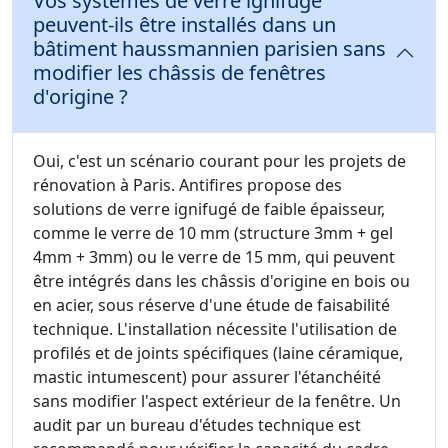
Vos systèmes de verre ignifugé
peuvent-ils être installés dans un
bâtiment haussmannien parisien sans
modifier les châssis de fenêtres
d'origine ?
Oui, c'est un scénario courant pour les projets de
rénovation à Paris. Antifires propose des
solutions de verre ignifugé de faible épaisseur,
comme le verre de 10 mm (structure 3mm + gel
4mm + 3mm) ou le verre de 15 mm, qui peuvent
être intégrés dans les châssis d'origine en bois ou
en acier, sous réserve d'une étude de faisabilité
technique. L'installation nécessite l'utilisation de
profilés et de joints spécifiques (laine céramique,
mastic intumescent) pour assurer l'étanchéité
sans modifier l'aspect extérieur de la fenêtre. Un
audit par un bureau d'études technique est