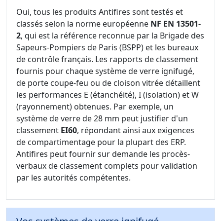
Oui, tous les produits Antifires sont testés et
classés selon la norme européenne
NF EN 13501-
2
, qui est la référence reconnue par la Brigade des
Sapeurs-Pompiers de Paris (BSPP) et les bureaux
de contrôle français. Les rapports de classement
fournis pour chaque système de verre ignifugé,
de porte coupe-feu ou de cloison vitrée détaillent
les performances E (étanchéité), I (isolation) et W
(rayonnement) obtenues. Par exemple, un
système de verre de 28 mm peut justifier d'un
classement
EI60
, répondant ainsi aux exigences
de compartimentage pour la plupart des ERP.
Antifires peut fournir sur demande les procès-
verbaux de classement complets pour validation
par les autorités compétentes.