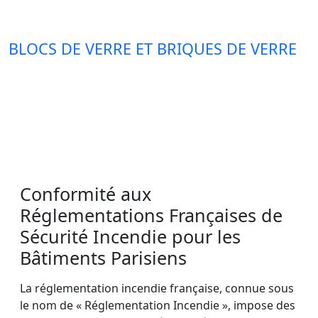
BLOCS DE VERRE ET BRIQUES DE VERRE
Conformité aux
Réglementations Françaises de
Sécurité Incendie pour les
Bâtiments Parisiens
La réglementation incendie française, connue sous
le nom de « Réglementation Incendie », impose des