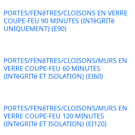
PORTES/FENêTRES/CLOISONS EN VERRE
COUPE-FEU 90 MINUTES (INTéGRITé
UNIQUEMENT) (E90)
PORTES/FENêTRES/CLOISONS/MURS EN
VERRE COUPE-FEU 60 MINUTES
(INTéGRITé ET ISOLATION) (EI60)
PORTES/FENêTRES/CLOISONS/MURS EN
VERRE COUPE-FEU 120 MINUTES
(INTéGRITé ET ISOLATION) (EI120)