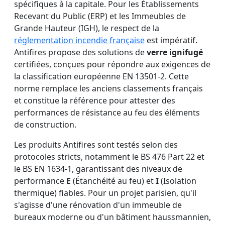
spécifiques à la capitale. Pour les Établissements
Recevant du Public (ERP) et les Immeubles de
Grande Hauteur (IGH), le respect de la
réglementation incendie française
est impératif.
Antifires propose des solutions de
verre ignifugé
certifiées, conçues pour répondre aux exigences de
la classification européenne EN 13501-2. Cette
norme remplace les anciens classements français
et constitue la référence pour attester des
performances de résistance au feu des éléments
de construction.
Les produits Antifires sont testés selon des
protocoles stricts, notamment le BS 476 Part 22 et
le BS EN 1634-1, garantissant des niveaux de
performance
E
(Étanchéité au feu) et
I
(Isolation
thermique) fiables. Pour un projet parisien, qu'il
s'agisse d'une rénovation d'un immeuble de
bureaux moderne ou d'un bâtiment haussmannien,