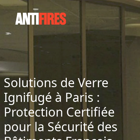
Solutions de Verre
Ignifugé à Paris :
Protection Certifiée
pour la Sécurité des