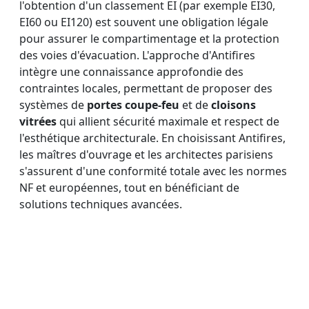
l'obtention d'un classement EI (par exemple EI30,
EI60 ou EI120) est souvent une obligation légale
pour assurer le compartimentage et la protection
des voies d'évacuation. L'approche d'Antifires
intègre une connaissance approfondie des
contraintes locales, permettant de proposer des
systèmes de
portes coupe-feu
et de
cloisons
vitrées
qui allient sécurité maximale et respect de
l'esthétique architecturale. En choisissant Antifires,
les maîtres d'ouvrage et les architectes parisiens
s'assurent d'une conformité totale avec les normes
NF et européennes, tout en bénéficiant de
solutions techniques avancées.