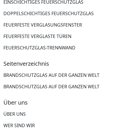
EINSCHICHTIGES FEUERSCHUTZGLAS
DOPPELSCHICHTIGES FEUERSCHUTZGLAS
FEUERFESTE VERGLASUNGSFENSTER
FEUERFESTE VERGLASTE TÜREN
FEUERSCHUTZGLAS-TRENNWAND
Seitenverzeichnis
BRANDSCHUTZGLAS AUF DER GANZEN WELT
BRANDSCHUTZGLAS AUF DER GANZEN WELT
Über uns
ÜBER UNS
WER SIND WIR