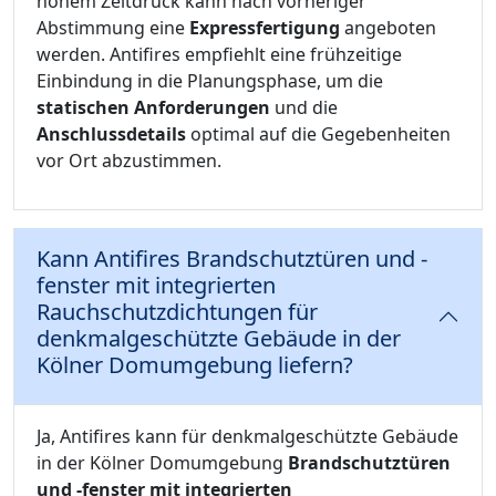
hohem Zeitdruck kann nach vorheriger
Abstimmung eine
Expressfertigung
angeboten
werden. Antifires empfiehlt eine frühzeitige
Einbindung in die Planungsphase, um die
statischen Anforderungen
und die
Anschlussdetails
optimal auf die Gegebenheiten
vor Ort abzustimmen.
Kann Antifires Brandschutztüren und -
fenster mit integrierten
Rauchschutzdichtungen für
denkmalgeschützte Gebäude in der
Kölner Domumgebung liefern?
Ja, Antifires kann für denkmalgeschützte Gebäude
in der Kölner Domumgebung
Brandschutztüren
und -fenster mit integrierten