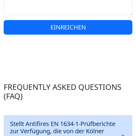
EINREICHEN
FREQUENTLY ASKED QUESTIONS
(FAQ)
Stellt Antifires EN 1634-1-Prüfberichte
zur Verfügung, die von der Kölner