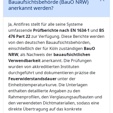
Bauaufsichtsbehörde (BauO NRW)
anerkannt werden?
Ja, Antifires stellt für alle seine Systeme
umfassende
Prüfberichte nach EN 1634-1
und
BS
476 Part 22
zur Verfügung. Diese Berichte werden
von den deutschen Bauaufsichtsbehörden,
einschließlich der für Köln zuständigen
BauO
NRW
, als Nachweis der
bauaufsichtlichen
Verwendbarkeit
anerkannt. Die Prüfungen
wurden von akkreditierten Instituten
durchgeführt und dokumentieren präzise die
Feuerwiderstandsdauer
unter der
Einheitstemperaturkurve. Die Unterlagen
enthalten detaillierte Angaben zu den
Rahmenprofilen, den Verglasungsaufbauten und
den verwendeten Dichtmaterialien, sodass eine
direkte Übertragung auf das konkrete