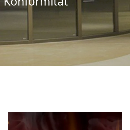
Konformität