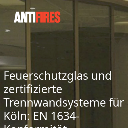
Feuerschutzglas und
zertifizierte
Trennwandsysteme für
Köln: EN 1634-