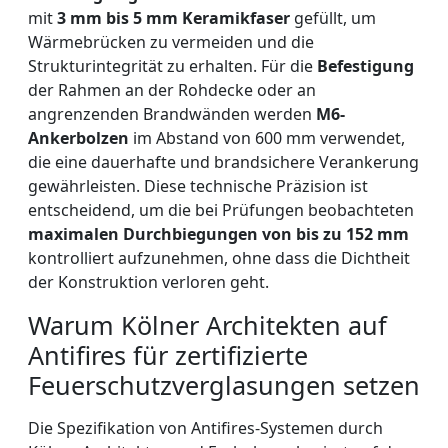
mit
3 mm bis 5 mm Keramikfaser
gefüllt, um
Wärmebrücken zu vermeiden und die
Strukturintegrität zu erhalten. Für die
Befestigung
der Rahmen an der Rohdecke oder an
angrenzenden Brandwänden werden
M6-
Ankerbolzen
im Abstand von 600 mm verwendet,
die eine dauerhafte und brandsichere Verankerung
gewährleisten. Diese technische Präzision ist
entscheidend, um die bei Prüfungen beobachteten
maximalen Durchbiegungen von bis zu 152 mm
kontrolliert aufzunehmen, ohne dass die Dichtheit
der Konstruktion verloren geht.
Warum Kölner Architekten auf
Antifires für zertifizierte
Feuerschutzverglasungen setzen
Die Spezifikation von Antifires-Systemen durch