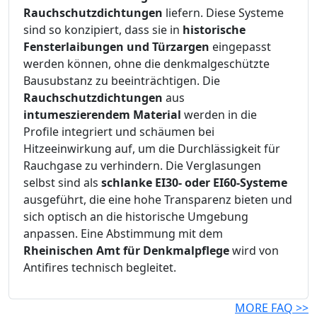
Rauchschutzdichtungen
liefern. Diese Systeme
sind so konzipiert, dass sie in
historische
Fensterlaibungen und Türzargen
eingepasst
werden können, ohne die denkmalgeschützte
Bausubstanz zu beeinträchtigen. Die
Rauchschutzdichtungen
aus
intumeszierendem Material
werden in die
Profile integriert und schäumen bei
Hitzeeinwirkung auf, um die Durchlässigkeit für
Rauchgase zu verhindern. Die Verglasungen
selbst sind als
schlanke EI30- oder EI60-Systeme
ausgeführt, die eine hohe Transparenz bieten und
sich optisch an die historische Umgebung
anpassen. Eine Abstimmung mit dem
Rheinischen Amt für Denkmalpflege
wird von
Antifires technisch begleitet.
MORE FAQ >>