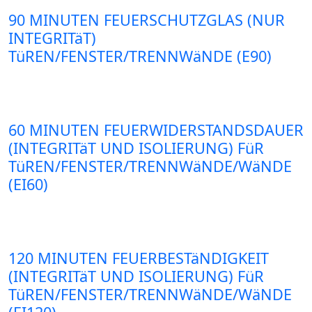
90 MINUTEN FEUERSCHUTZGLAS (NUR
INTEGRITäT)
TüREN/FENSTER/TRENNWäNDE (E90)
60 MINUTEN FEUERWIDERSTANDSDAUER
(INTEGRITäT UND ISOLIERUNG) FüR
TüREN/FENSTER/TRENNWäNDE/WäNDE
(EI60)
120 MINUTEN FEUERBESTäNDIGKEIT
(INTEGRITäT UND ISOLIERUNG) FüR
TüREN/FENSTER/TRENNWäNDE/WäNDE