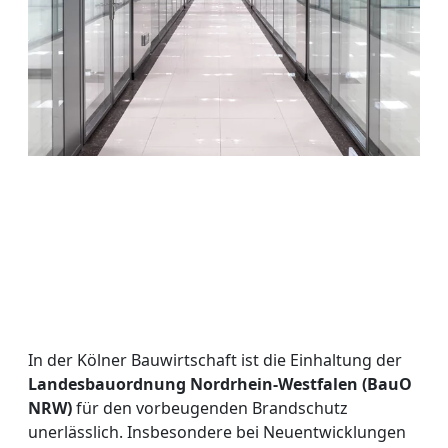
In der Kölner Bauwirtschaft ist die Einhaltung der
Landesbauordnung Nordrhein-Westfalen (BauO
NRW)
für den vorbeugenden Brandschutz
unerlässlich. Insbesondere bei Neuentwicklungen