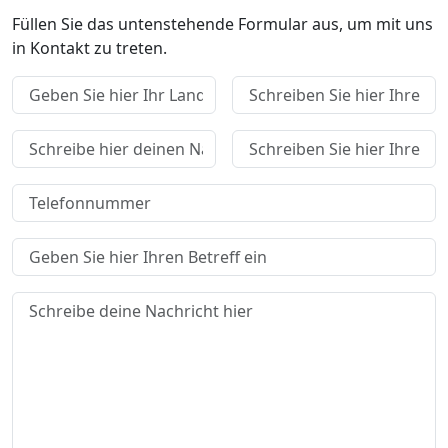
Füllen Sie das untenstehende Formular aus, um mit uns
in Kontakt zu treten.