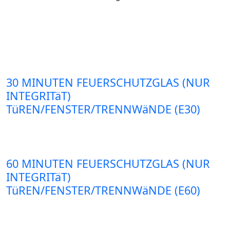
30 MINUTEN FEUERSCHUTZGLAS (NUR
INTEGRITäT)
TüREN/FENSTER/TRENNWäNDE (E30)
60 MINUTEN FEUERSCHUTZGLAS (NUR
INTEGRITäT)
TüREN/FENSTER/TRENNWäNDE (E60)