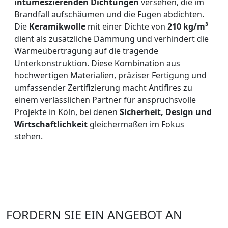
intumeszierenden Dichtungen
versehen, die im
Brandfall aufschäumen und die Fugen abdichten.
Die
Keramikwolle
mit einer Dichte von
210 kg/m³
dient als zusätzliche Dämmung und verhindert die
Wärmeübertragung auf die tragende
Unterkonstruktion. Diese Kombination aus
hochwertigen Materialien, präziser Fertigung und
umfassender Zertifizierung macht Antifires zu
einem verlässlichen Partner für anspruchsvolle
Projekte in Köln, bei denen
Sicherheit, Design und
Wirtschaftlichkeit
gleichermaßen im Fokus
stehen.
FORDERN SIE EIN ANGEBOT AN