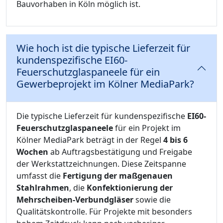
Bauvorhaben in Köln möglich ist.
Wie hoch ist die typische Lieferzeit für
kundenspezifische EI60-
Feuerschutzglaspaneele für ein
Gewerbeprojekt im Kölner MediaPark?
Die typische Lieferzeit für kundenspezifische
EI60-
Feuerschutzglaspaneele
für ein Projekt im
Kölner MediaPark beträgt in der Regel
4 bis 6
Wochen
ab Auftragsbestätigung und Freigabe
der Werkstattzeichnungen. Diese Zeitspanne
umfasst die
Fertigung der maßgenauen
Stahlrahmen
, die
Konfektionierung der
Mehrscheiben-Verbundgläser
sowie die
Qualitätskontrolle. Für Projekte mit besonders