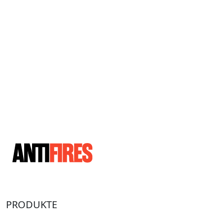
PRODUKTE