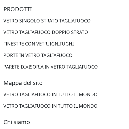
PRODOTTI
VETRO SINGOLO STRATO TAGLIAFUOCO
VETRO TAGLIAFUOCO DOPPIO STRATO
FINESTRE CON VETRI IGNIFUGHI
PORTE IN VETRO TAGLIAFUOCO
PARETE DIVISORIA IN VETRO TAGLIAFUOCO
Mappa del sito
VETRO TAGLIAFUOCO IN TUTTO IL MONDO
VETRO TAGLIAFUOCO IN TUTTO IL MONDO
Chi siamo