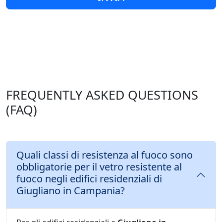
FREQUENTLY ASKED QUESTIONS
(FAQ)
Quali classi di resistenza al fuoco sono
obbligatorie per il vetro resistente al
fuoco negli edifici residenziali di
Giugliano in Campania?