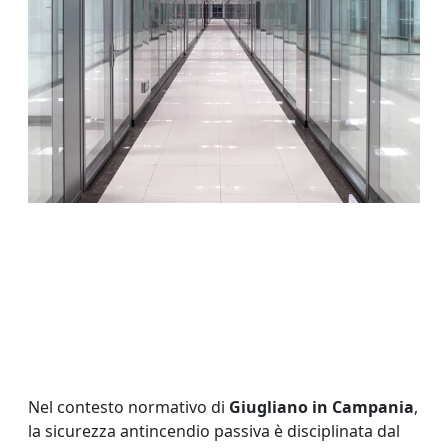
Nel contesto normativo di
Giugliano in Campania
,
la sicurezza antincendio passiva è disciplinata dal