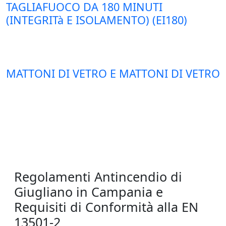
TAGLIAFUOCO DA 180 MINUTI
(INTEGRITà E ISOLAMENTO) (EI180)
MATTONI DI VETRO E MATTONI DI VETRO
Regolamenti Antincendio di
Giugliano in Campania e
Requisiti di Conformità alla EN
13501-2