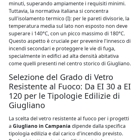
minuti, superando ampiamente i requisiti minimi.
Tuttavia, la normativa italiana si concentra
sull'isolamento termico (I): per le pareti divisorie, la
temperatura media sul lato non esposto non deve
superare i 140°C, con un picco massimo di 180°C.
Questo aspetto è cruciale per prevenire l'innesco di
incendi secondari e proteggere le vie di fuga,
specialmente in edifici ad alta densità abitativa
come quelli presenti nel centro storico di Giugliano.
Selezione del Grado di Vetro
Resistente al Fuoco: Da EI 30 a EI
120 per le Tipologie Edilizie di
Giugliano
La scelta del vetro resistente al fuoco per i progetti
a
Giugliano in Campania
dipende dalla specifica
tipologia edilizia e dal carico d'incendio previsto.