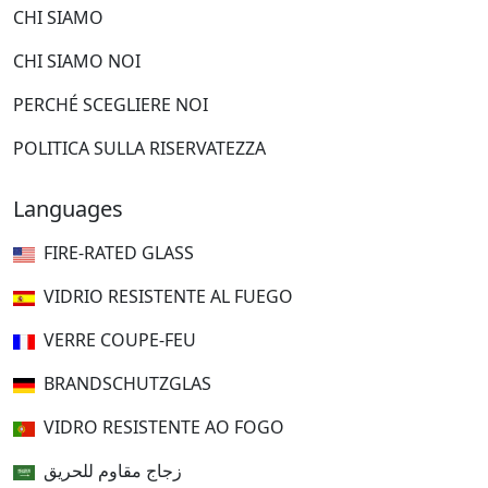
CHI SIAMO
CHI SIAMO NOI
PERCHÉ SCEGLIERE NOI
POLITICA SULLA RISERVATEZZA
Languages
FIRE-RATED GLASS
VIDRIO RESISTENTE AL FUEGO
VERRE COUPE-FEU
BRANDSCHUTZGLAS
VIDRO RESISTENTE AO FOGO
زجاج مقاوم للحريق