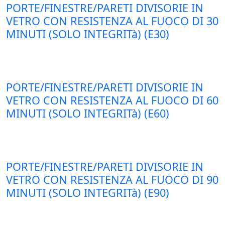
PORTE/FINESTRE/PARETI DIVISORIE IN
VETRO CON RESISTENZA AL FUOCO DI 30
MINUTI (SOLO INTEGRITà) (E30)
PORTE/FINESTRE/PARETI DIVISORIE IN
VETRO CON RESISTENZA AL FUOCO DI 60
MINUTI (SOLO INTEGRITà) (E60)
PORTE/FINESTRE/PARETI DIVISORIE IN
VETRO CON RESISTENZA AL FUOCO DI 90
MINUTI (SOLO INTEGRITà) (E90)