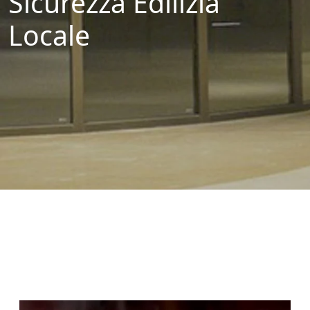
Sicurezza Edilizia
Locale