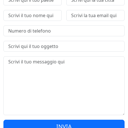
INVIA