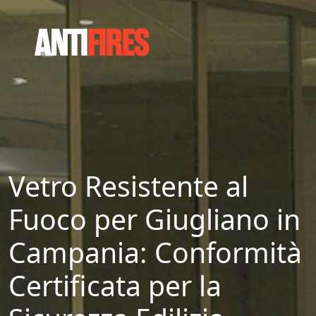
Vetro Resistente al
Fuoco per Giugliano in
Campania: Conformità
Certificata per la