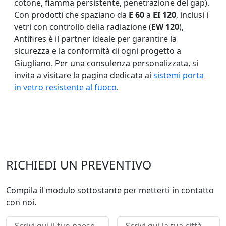
cotone, fiamma persistente, penetrazione del gap).
Con prodotti che spaziano da
E 60
a
EI 120
, inclusi i
vetri con controllo della radiazione (
EW 120
),
Antifires è il partner ideale per garantire la
sicurezza e la conformità di ogni progetto a
Giugliano. Per una consulenza personalizzata, si
invita a visitare la pagina dedicata ai
sistemi porta
in vetro resistente al fuoco
.
RICHIEDI UN PREVENTIVO
Compila il modulo sottostante per metterti in contatto
con noi.