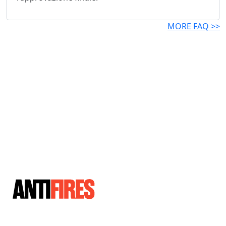
MORE FAQ >>