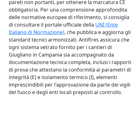
pareti non portanti, per ottenere la marcatura CE
obbligatoria. Per una comprensione approfondita
delle normative europee di riferimento, si consiglia
di consultare il portale ufficiale della
UNI (Ente
Italiano di Normazione)
, che pubblica e aggiorna gli
standard tecnici armonizzati. Antifires assicura che
ogni sistema vetrato fornito per i cantieri di
Giugliano in Campania sia accompagnato da
documentazione tecnica completa, inclusi i rapporti
di prova che attestano la conformità ai parametri di
integrità (E) e isolamento termico (I), elementi
imprescindibili per l'approvazione da parte dei vigili
del fuoco e degli enti locali preposti al controllo.