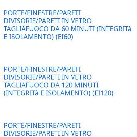
PORTE/FINESTRE/PARETI
DIVISORIE/PARETI IN VETRO
TAGLIAFUOCO DA 60 MINUTI (INTEGRITà
E ISOLAMENTO) (EI60)
PORTE/FINESTRE/PARETI
DIVISORIE/PARETI IN VETRO
TAGLIAFUOCO DA 120 MINUTI
(INTEGRITà E ISOLAMENTO) (EI120)
PORTE/FINESTRE/PARETI
DIVISORIE/PARETI IN VETRO