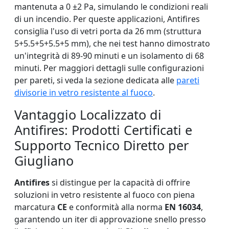
mantenuta a 0 ±2 Pa, simulando le condizioni reali
di un incendio. Per queste applicazioni, Antifires
consiglia l'uso di vetri porta da 26 mm (struttura
5+5.5+5+5.5+5 mm), che nei test hanno dimostrato
un'integrità di 89-90 minuti e un isolamento di 68
minuti. Per maggiori dettagli sulle configurazioni
per pareti, si veda la sezione dedicata alle
pareti
divisorie in vetro resistente al fuoco
.
Vantaggio Localizzato di
Antifires: Prodotti Certificati e
Supporto Tecnico Diretto per
Giugliano
Antifires
si distingue per la capacità di offrire
soluzioni in vetro resistente al fuoco con piena
marcatura
CE
e conformità alla norma
EN 16034
,
garantendo un iter di approvazione snello presso