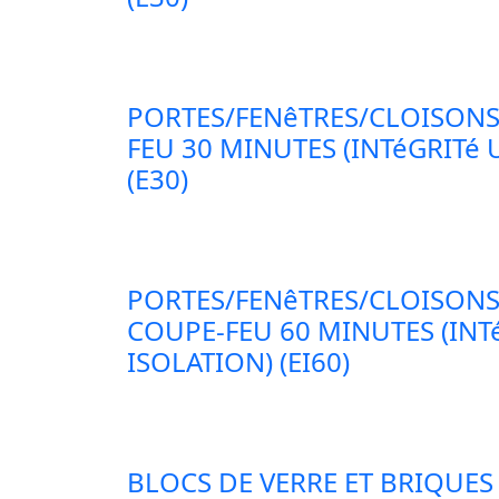
PORTES/FENêTRES/CLOISONS
FEU 30 MINUTES (INTéGRITé
(E30)
PORTES/FENêTRES/CLOISONS
COUPE-FEU 60 MINUTES (INT
ISOLATION) (EI60)
BLOCS DE VERRE ET BRIQUES