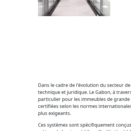
Dans le cadre de l'évolution du secteur de
technique et juridique. Le Gabon, à traver
particulier pour les immeubles de grande 
certifiées selon les normes internationale
plus exigeants.
Ces systèmes sont spécifiquement conçus