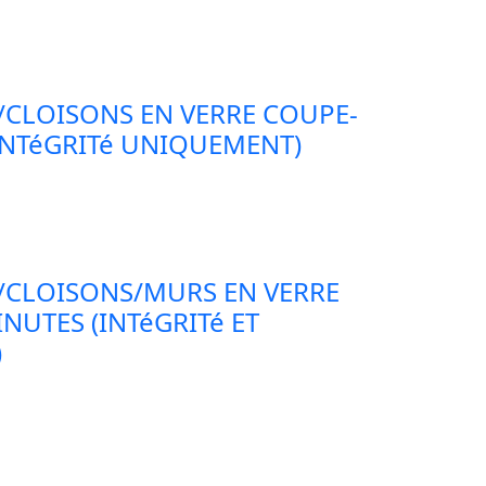
/CLOISONS EN VERRE COUPE-
INTéGRITé UNIQUEMENT)
/CLOISONS/MURS EN VERRE
NUTES (INTéGRITé ET
)