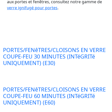
aux portes et fenêtres, consultez notre gamme de
verre ignifugé pour portes
.
PORTES/FENêTRES/CLOISONS EN VERRE
COUPE-FEU 30 MINUTES (INTéGRITé
UNIQUEMENT) (E30)
PORTES/FENêTRES/CLOISONS EN VERRE
COUPE-FEU 60 MINUTES (INTéGRITé
UNIQUEMENT) (E60)