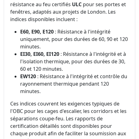
résistance au feu certifiés
ULC
pour ses portes et
fenêtres, adaptés aux projets de London. Les
indices disponibles incluent :
E60, E90, E120
: Résistance à l'intégrité
uniquement, pour des durées de 60, 90 et 120
minutes.
EI30, EI60, EI120
: Résistance à l'intégrité et à
l'isolation thermique, pour des durées de 30,
60 et 120 minutes.
EW120
: Résistance à l'intégrité et contrôle du
rayonnement thermique pendant 120
minutes.
Ces indices couvrent les exigences typiques de
l'OBC pour les cages d'escalier, les corridors et les
séparations coupe-feu. Les rapports de
certification détaillés sont disponibles pour
chaque produit afin de faciliter la soumission aux