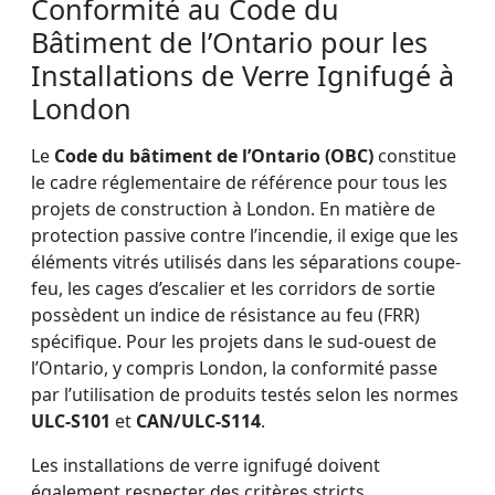
Conformité au Code du
Bâtiment de l’Ontario pour les
Installations de Verre Ignifugé à
London
Le
Code du bâtiment de l’Ontario (OBC)
constitue
le cadre réglementaire de référence pour tous les
projets de construction à London. En matière de
protection passive contre l’incendie, il exige que les
éléments vitrés utilisés dans les séparations coupe-
feu, les cages d’escalier et les corridors de sortie
possèdent un indice de résistance au feu (FRR)
spécifique. Pour les projets dans le sud-ouest de
l’Ontario, y compris London, la conformité passe
par l’utilisation de produits testés selon les normes
ULC-S101
et
CAN/ULC-S114
.
Les installations de verre ignifugé doivent
également respecter des critères stricts