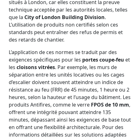
situés à London, car elles constituent la preuve
technique acceptée par les autorités locales, telles
que la
City of London Building Division
.
L’utilisation de produits non certifiés selon ces
standards peut entraîner des refus de permis et
des retards de chantier.
L’application de ces normes se traduit par des
exigences spécifiques pour les
portes coupe-feu
et
les
cloisons vitrées
. Par exemple, les murs de
séparation entre les unités locatives ou les cages
d’escalier doivent souvent atteindre un indice de
résistance au feu (FRR) de 45 minutes, 1 heure ou 2
heures, selon la hauteur et l’usage du bâtiment. Les
produits Antifires, comme le verre
FPOS de 10 mm
,
offrent une intégrité pouvant atteindre 135
minutes, dépassant ainsi les exigences de base tout
en offrant une flexibilité architecturale. Pour des
informations détaillées sur les solutions adaptées