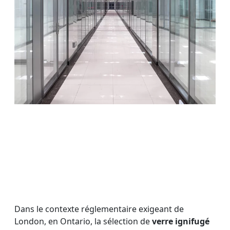
Dans le contexte réglementaire exigeant de
London, en Ontario, la sélection de
verre ignifugé