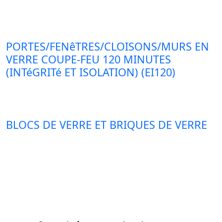
PORTES/FENêTRES/CLOISONS/MURS EN
VERRE COUPE-FEU 120 MINUTES
(INTéGRITé ET ISOLATION) (EI120)
BLOCS DE VERRE ET BRIQUES DE VERRE