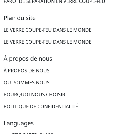
PAROI DE SÉPARATION EN VERRE COUPE-FEU
Plan du site
LE VERRE COUPE-FEU DANS LE MONDE
LE VERRE COUPE-FEU DANS LE MONDE
À propos de nous
À PROPOS DE NOUS
QUI SOMMES NOUS
POURQUOI NOUS CHOISIR
POLITIQUE DE CONFIDENTIALITÉ
Languages