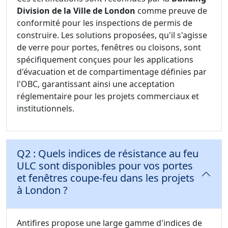
Division de la Ville de London
comme preuve de
conformité pour les inspections de permis de
construire. Les solutions proposées, qu'il s'agisse
de verre pour portes, fenêtres ou cloisons, sont
spécifiquement conçues pour les applications
d'évacuation et de compartimentage définies par
l'OBC, garantissant ainsi une acceptation
réglementaire pour les projets commerciaux et
institutionnels.
Q2 : Quels indices de résistance au feu
ULC sont disponibles pour vos portes
et fenêtres coupe-feu dans les projets
à London ?
Antifires propose une large gamme d'indices de