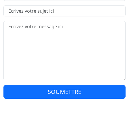
SOUMETTRE