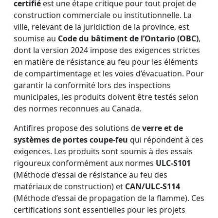
certifié
est une étape critique pour tout projet de
construction commerciale ou institutionnelle. La
ville, relevant de la juridiction de la province, est
soumise au
Code du bâtiment de l’Ontario (OBC)
,
dont la version 2024 impose des exigences strictes
en matière de résistance au feu pour les éléments
de compartimentage et les voies d’évacuation. Pour
garantir la conformité lors des inspections
municipales, les produits doivent être testés selon
des normes reconnues au Canada.
Antifires propose des solutions de
verre et de
systèmes de portes coupe-feu
qui répondent à ces
exigences. Les produits sont soumis à des essais
rigoureux conformément aux normes
ULC-S101
(Méthode d’essai de résistance au feu des
matériaux de construction) et
CAN/ULC-S114
(Méthode d’essai de propagation de la flamme). Ces
certifications sont essentielles pour les projets