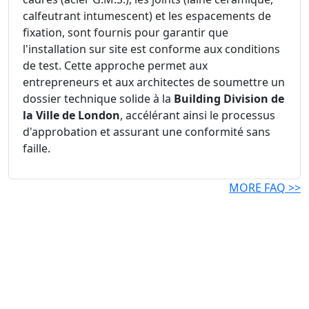
calfeutrant intumescent) et les espacements de
fixation, sont fournis pour garantir que
l'installation sur site est conforme aux conditions
de test. Cette approche permet aux
entrepreneurs et aux architectes de soumettre un
dossier technique solide à la
Building Division de
la Ville de London
, accélérant ainsi le processus
d'approbation et assurant une conformité sans
faille.
MORE FAQ >>