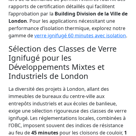
rapports de certification détaillés qui facilitent
l’approbation par la
Building Division de la Ville de
London
. Pour les applications nécessitant une
performance d’isolation thermique, explorez notre
gamme de
verre ignifugé 60 minutes avec isolation
.
Sélection des Classes de Verre
Ignifugé pour les
Développements Mixtes et
Industriels de London
La diversité des projets à London, allant des
immeubles de bureaux du centre-ville aux
entrepôts industriels et aux écoles de banlieue,
exige une sélection rigoureuse des classes de verre
ignifugé. Les réglementations locales, combinées à
l’OBC, imposent souvent des indices de résistance
au feu de
45 minutes
pour les cloisons de couloir,
1