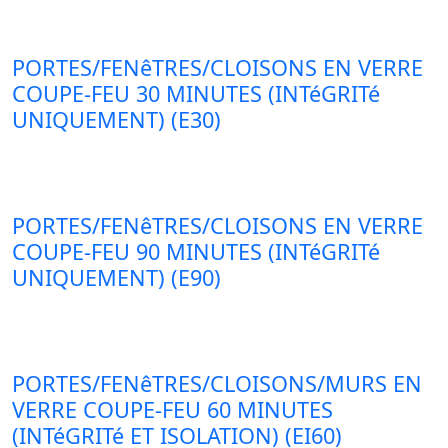
PORTES/FENêTRES/CLOISONS EN VERRE
COUPE-FEU 30 MINUTES (INTéGRITé
UNIQUEMENT) (E30)
PORTES/FENêTRES/CLOISONS EN VERRE
COUPE-FEU 90 MINUTES (INTéGRITé
UNIQUEMENT) (E90)
PORTES/FENêTRES/CLOISONS/MURS EN
VERRE COUPE-FEU 60 MINUTES
(INTéGRITé ET ISOLATION) (EI60)