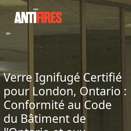
Verre Ignifugé Certifié
pour London, Ontario :
Conformité au Code
du Bâtiment de