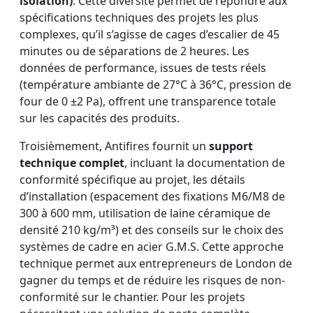
isolation)
. Cette diversité permet de répondre aux
spécifications techniques des projets les plus
complexes, qu’il s’agisse de cages d’escalier de 45
minutes ou de séparations de 2 heures. Les
données de performance, issues de tests réels
(température ambiante de 27°C à 36°C, pression de
four de 0 ±2 Pa), offrent une transparence totale
sur les capacités des produits.
Troisièmement, Antifires fournit un
support
technique complet
, incluant la documentation de
conformité spécifique au projet, les détails
d’installation (espacement des fixations M6/M8 de
300 à 600 mm, utilisation de laine céramique de
densité 210 kg/m³) et des conseils sur le choix des
systèmes de cadre en acier G.M.S. Cette approche
technique permet aux entrepreneurs de London de
gagner du temps et de réduire les risques de non-
conformité sur le chantier. Pour les projets