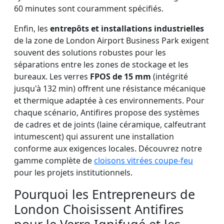
60 minutes sont couramment spécifiés.
Enfin, les
entrepôts et installations industrielles
de la zone de London Airport Business Park exigent
souvent des solutions robustes pour les
séparations entre les zones de stockage et les
bureaux. Les verres
FPOS de 15 mm
(intégrité
jusqu'à 132 min) offrent une résistance mécanique
et thermique adaptée à ces environnements. Pour
chaque scénario, Antifires propose des systèmes
de cadres et de joints (laine céramique, calfeutrant
intumescent) qui assurent une installation
conforme aux exigences locales. Découvrez notre
gamme complète de
cloisons vitrées coupe-feu
pour les projets institutionnels.
Pourquoi les Entrepreneurs de
London Choisissent Antifires