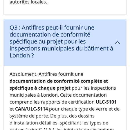
autorités locales.
Q3 : Antifires peut-il fournir une
documentation de conformité
spécifique au projet pour les
inspections municipales du bâtiment à
London ?
Absolument. Antifires fournit une
documentation de conformité complète et
spécifique à chaque projet
pour les inspections
municipales à London. Cette documentation
comprend les rapports de certification
ULC-S101
et
CAN/ULC-S114
pour chaque type de verre et de
système de porte. De plus, des dessins
d'installation détaillés, spécifiant les types de
cadres (acier G.M.S.), les joints (laine céramique,