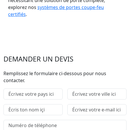
nécessitant une solution de porte complète,
explorez nos
systèmes de portes coupe-feu
certifiés
.
DEMANDER UN DEVIS
Remplissez le formulaire ci-dessous pour nous
contacter.