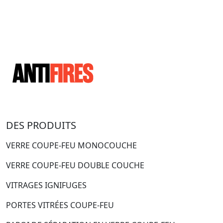
DES PRODUITS
VERRE COUPE-FEU MONOCOUCHE
VERRE COUPE-FEU DOUBLE COUCHE
VITRAGES IGNIFUGES
PORTES VITRÉES COUPE-FEU