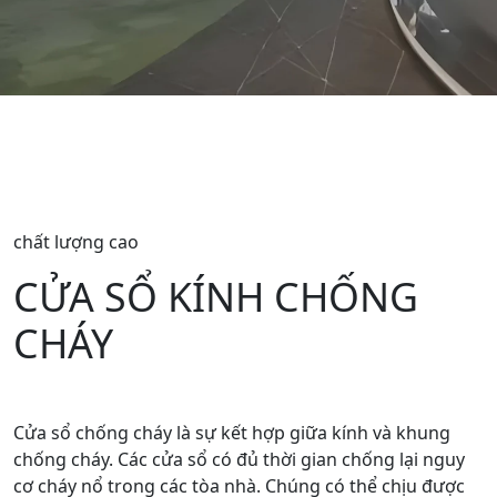
chất lượng cao
CỬA SỔ KÍNH CHỐNG
CHÁY
Cửa sổ chống cháy là sự kết hợp giữa kính và khung
chống cháy. Các cửa sổ có đủ thời gian chống lại nguy
cơ cháy nổ trong các tòa nhà. Chúng có thể chịu được