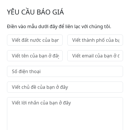
YÊU CẦU BÁO GIÁ
Điền vào mẫu dưới đây để liên lạc với chúng tôi.