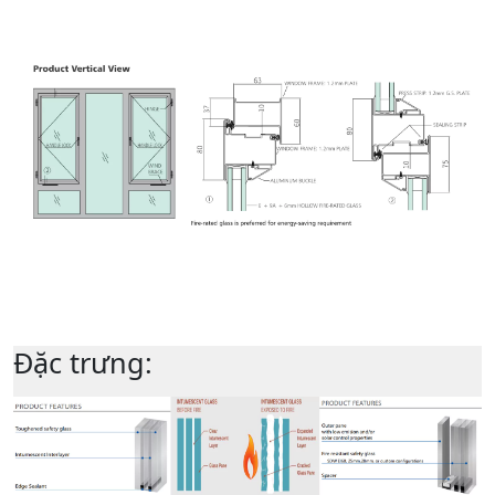
Đặc trưng: