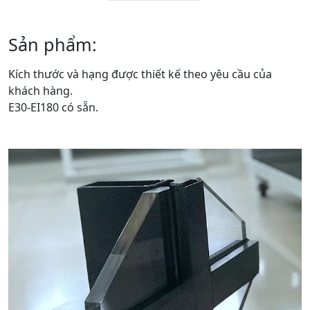
Sản phẩm:
Kích thước và hạng được thiết kế theo yêu cầu của
khách hàng.
E30-EI180 có sẵn.